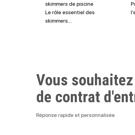
skimmers de piscine
P
Le rôle essentiel des
l
skimmers…
Vous souhaitez
de contrat d'ent
Réponse rapide et personnalisée