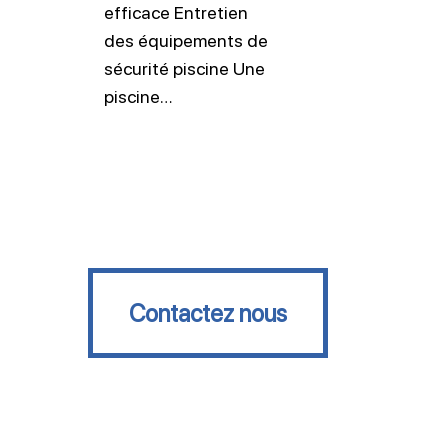
efficace Entretien
des équipements de
sécurité piscine Une
piscine…
Contactez nous
Contactez nous