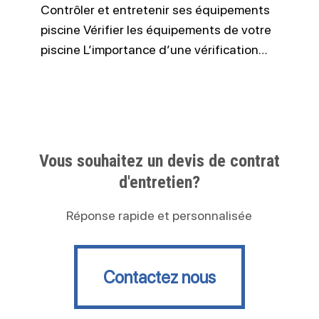
Contrôler et entretenir ses équipements
piscine Vérifier les équipements de votre
piscine L’importance d’une vérification…
Vous souhaitez un devis de contrat
d'entretien?
Réponse rapide et personnalisée
Contactez nous
Contactez nous