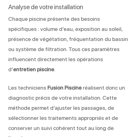
Analyse de votre installation
Chaque piscine présente des besoins
spécifiques : volume d’eau, exposition au soleil,
présence de végétation, fréquentation du bassin
ou système de filtration. Tous ces paramètres
influencent directement les opérations
d’
entretien piscine
.
Les techniciens
Fusion Piscine
réalisent donc un
diagnostic précis de votre installation. Cette
méthode permet d’ajuster les passages, de
sélectionner les traitements appropriés et de
conserver un suivi cohérent tout au long de