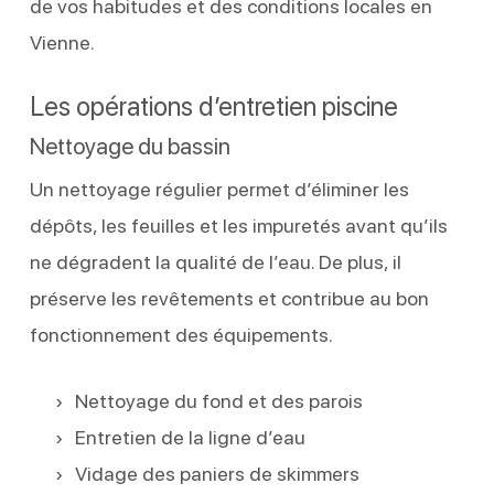
de vos habitudes et des conditions locales en
Vienne.
Les opérations d’entretien piscine
Nettoyage du bassin
Un nettoyage régulier permet d’éliminer les
dépôts, les feuilles et les impuretés avant qu’ils
ne dégradent la qualité de l’eau. De plus, il
préserve les revêtements et contribue au bon
fonctionnement des équipements.
Nettoyage du fond et des parois
Entretien de la ligne d’eau
Vidage des paniers de skimmers