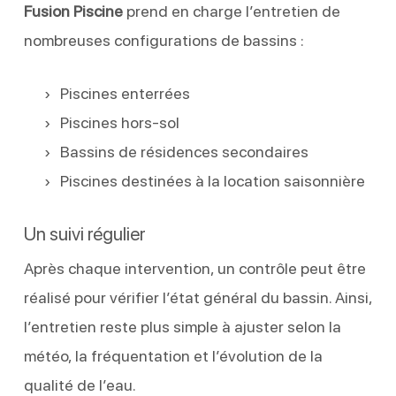
Fusion Piscine
prend en charge l’entretien de
nombreuses configurations de bassins :
Piscines enterrées
Piscines hors-sol
Bassins de résidences secondaires
Piscines destinées à la location saisonnière
Un suivi régulier
Après chaque intervention, un contrôle peut être
réalisé pour vérifier l’état général du bassin. Ainsi,
l’entretien reste plus simple à ajuster selon la
météo, la fréquentation et l’évolution de la
qualité de l’eau.