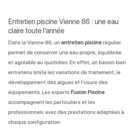
Entretien piscine Vienne 86 : une eau
claire toute l’année
Dans la Vienne 86, un
entretien piscine
régulier
permet de conserver une eau propre, équilibrée
et agréable au quotidien. En effet, un bassin bien
entretenu limite les variations de traitement, le
développement des algues et l’usure des
équipements. Les experts
Fusion Piscine
accompagnent les particuliers et les
professionnels avec des prestations adaptées à
chaque configuration.