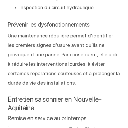
Inspection du circuit hydraulique
Prévenir les dysfonctionnements
Une maintenance régulière permet d’identifier
les premiers signes d’usure avant qu’ils ne
provoquent une panne. Par conséquent, elle aide
à réduire les interventions lourdes, à éviter
certaines réparations coûteuses et à prolonger la
durée de vie des installations.
Entretien saisonnier en Nouvelle-
Aquitaine
Remise en service au printemps