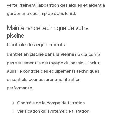
verte, freinent l’apparition des algues et aident à
garder une eau limpide dans le 86.
Maintenance technique de votre
piscine
Contrôle des équipements
L’
entretien piscine dans la
Vienne
ne concerne
pas seulement le nettoyage du bassin. Il inclut
aussi le contrôle des équipements techniques,
essentiels pour assurer une filtration
performante.
Contrôle de la pompe de filtration
Vérification du système de filtration