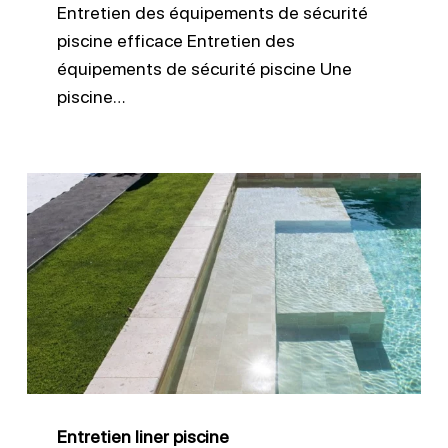
Entretien des équipements de sécurité
piscine efficace Entretien des
équipements de sécurité piscine Une
piscine…
Entretien
liner
piscine
Entretien liner piscine