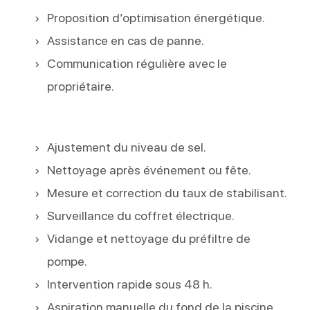
Proposition d’optimisation énergétique.
Assistance en cas de panne.
Communication régulière avec le
propriétaire.
Ajustement du niveau de sel.
Nettoyage après événement ou fête.
Mesure et correction du taux de stabilisant.
Surveillance du coffret électrique.
Vidange et nettoyage du préfiltre de
pompe.
Intervention rapide sous 48 h.
Aspiration manuelle du fond de la piscine.