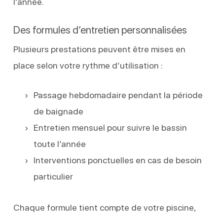
l’année.
Des formules d’entretien personnalisées
Plusieurs prestations peuvent être mises en
place selon votre rythme d’utilisation :
Passage hebdomadaire pendant la période
de baignade
Entretien mensuel pour suivre le bassin
toute l’année
Interventions ponctuelles en cas de besoin
particulier
Chaque formule tient compte de votre piscine,