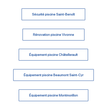
Sécurité piscine Saint-Benoît
Rénovation piscine Vivonne
Équipement piscine Châtellerault
Équipement piscine Beaumont Saint-Cyr
Équipement piscine Montmorillon