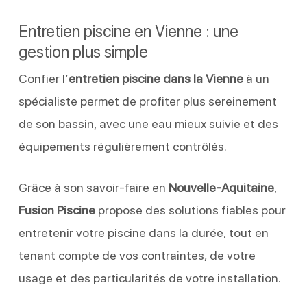
Entretien piscine en Vienne : une
gestion plus simple
Confier l’
entretien piscine dans la Vienne
à un
spécialiste permet de profiter plus sereinement
de son bassin, avec une eau mieux suivie et des
équipements régulièrement contrôlés.
Grâce à son savoir-faire en
Nouvelle-Aquitaine
,
Fusion Piscine
propose des solutions fiables pour
entretenir votre piscine dans la durée, tout en
tenant compte de vos contraintes, de votre
usage et des particularités de votre installation.