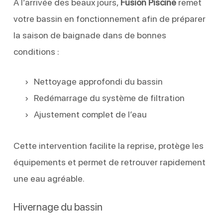
À l’arrivée des beaux jours,
Fusion Piscine
remet
votre bassin en fonctionnement afin de préparer
la saison de baignade dans de bonnes
conditions :
Nettoyage approfondi du bassin
Redémarrage du système de filtration
Ajustement complet de l’eau
Cette intervention facilite la reprise, protège les
équipements et permet de retrouver rapidement
une eau agréable.
Hivernage du bassin