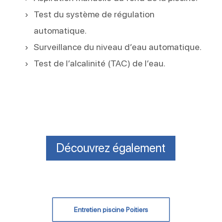
Test du système de régulation
automatique.
Surveillance du niveau d’eau automatique.
Test de l’alcalinité (TAC) de l’eau.
Découvrez également
Entretien piscine Poitiers