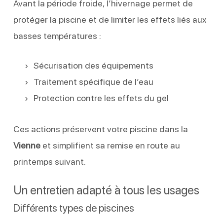
Avant la période froide, l’hivernage permet de
protéger la piscine et de limiter les effets liés aux
basses températures :
Sécurisation des équipements
Traitement spécifique de l’eau
Protection contre les effets du gel
Ces actions préservent votre piscine dans la
Vienne
et simplifient sa remise en route au
printemps suivant.
Un entretien adapté à tous les usages
Différents types de piscines