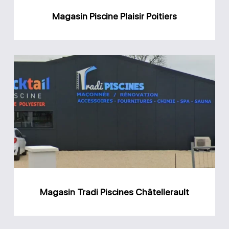
Magasin Piscine Plaisir Poitiers
Magasin
Tradi
Piscines
Châtellerault
Magasin Tradi Piscines Châtellerault