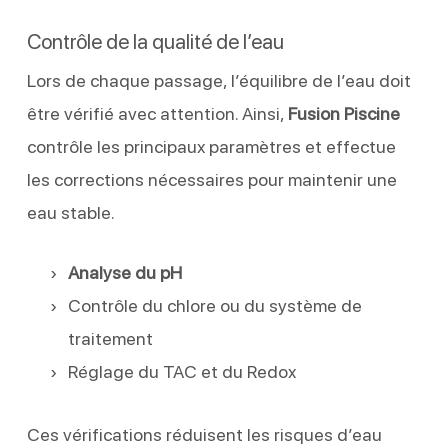
Contrôle de la qualité de l’eau
Lors de chaque passage, l’équilibre de l’eau doit
être vérifié avec attention. Ainsi,
Fusion Piscine
contrôle les principaux paramètres et effectue
les corrections nécessaires pour maintenir une
eau stable.
Analyse du pH
Contrôle du chlore ou du système de
traitement
Réglage du TAC et du Redox
Ces vérifications réduisent les risques d’eau