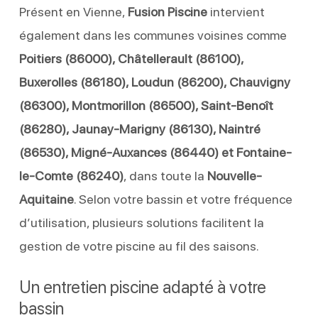
Présent en Vienne,
Fusion Piscine
intervient
également dans les communes voisines comme
Poitiers (86000), Châtellerault (86100),
Buxerolles (86180), Loudun (86200), Chauvigny
(86300), Montmorillon (86500), Saint-Benoît
(86280), Jaunay-Marigny (86130), Naintré
(86530), Migné-Auxances (86440) et Fontaine-
le-Comte (86240)
, dans toute la
Nouvelle-
Aquitaine
. Selon votre bassin et votre fréquence
d’utilisation, plusieurs solutions facilitent la
gestion de votre piscine au fil des saisons.
Un entretien piscine adapté à votre
bassin