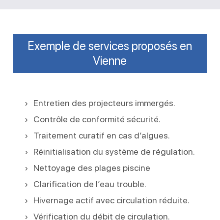
Exemple de services proposés en
Vienne
Entretien des projecteurs immergés.
Contrôle de conformité sécurité.
Traitement curatif en cas d’algues.
Réinitialisation du système de régulation.
Nettoyage des plages piscine
Clarification de l’eau trouble.
Hivernage actif avec circulation réduite.
Vérification du débit de circulation.