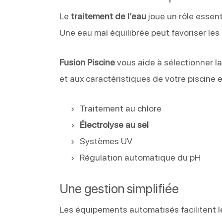
Le
traitement de l’eau
joue un rôle essent
Une eau mal équilibrée peut favoriser les 
Fusion Piscine
vous aide à sélectionner la
et aux caractéristiques de votre piscine 
Traitement au chlore
Électrolyse au sel
Systèmes UV
Régulation automatique du pH
Une gestion simplifiée
Les équipements automatisés facilitent le 