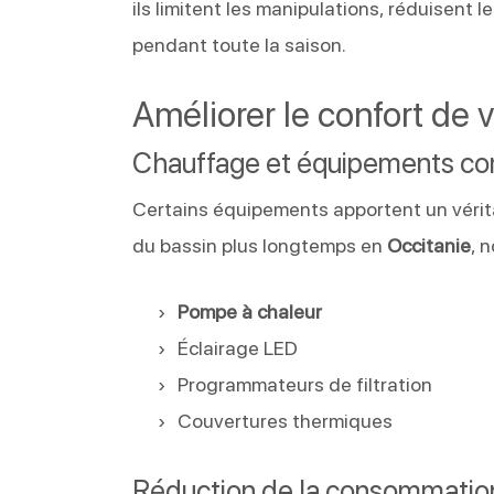
ils limitent les manipulations, réduisent
pendant toute la saison.
Améliorer le confort de v
Chauffage et équipements c
Certains équipements apportent un véritab
du bassin plus longtemps en
Occitanie
, 
Pompe à chaleur
Éclairage LED
Programmateurs de filtration
Couvertures thermiques
Réduction de la consommatio