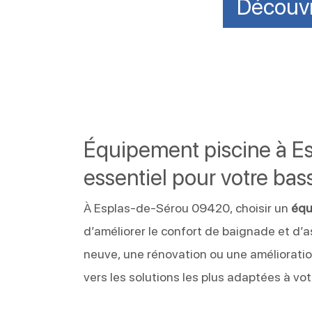
Découvr
Équipement piscine à Es
essentiel pour votre bas
À Esplas-de-Sérou 09420, choisir un
équ
d’améliorer le confort de baignade et d’
neuve, une rénovation ou une amélioratio
vers les solutions les plus adaptées à votr