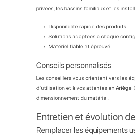
privées, les bassins familiaux et les inst
Disponibilité rapide des produits
Solutions adaptées à chaque confi
Matériel fiable et éprouvé
Conseils personnalisés
Les conseillers vous orientent vers les é
d’utilisation et à vos attentes en
Ariège
.
dimensionnement du matériel.
Entretien et évolution de
Remplacer les équipements u