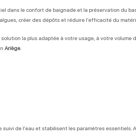
iel dans le confort de baignade et la préservation du bas
algues, créer des dépôts et réduire l’efficacité du matéri
 solution la plus adaptée à votre usage, à votre volume 
en
Ariège
.
suivi de l’eau et stabilisent les paramètres essentiels. A