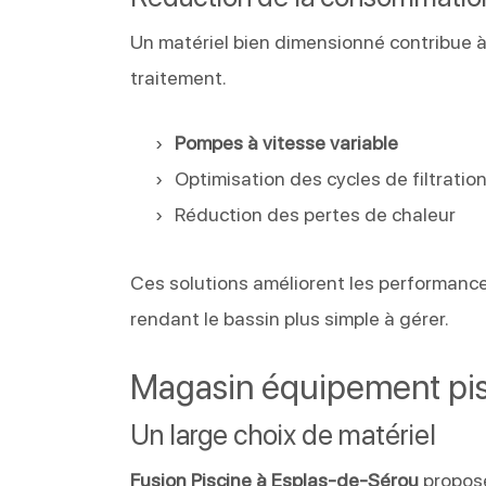
Un matériel bien dimensionné contribue à
traitement.
Pompes à vitesse variable
Optimisation des cycles de filtratio
Réduction des pertes de chaleur
Ces solutions améliorent les performanc
rendant le bassin plus simple à gérer.
Magasin équipement pis
Un large choix de matériel
Fusion Piscine à Esplas-de-Sérou
propose