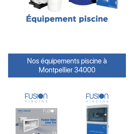
Nos équipements piscine à
Montpellier 34000