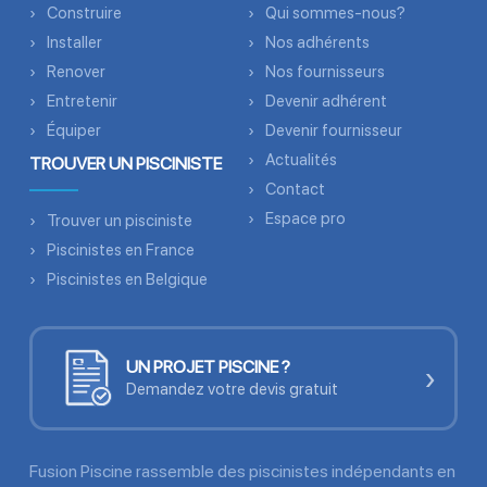
Construire
Qui sommes-nous?
Installer
Nos adhérents
Renover
Nos fournisseurs
Entretenir
Devenir adhérent
Équiper
Devenir fournisseur
Actualités
TROUVER UN PISCINISTE
Contact
Espace pro
Trouver un pisciniste
Piscinistes en France
Piscinistes en Belgique
UN PROJET PISCINE ?
›
Demandez votre devis gratuit
Fusion Piscine rassemble des piscinistes indépendants en