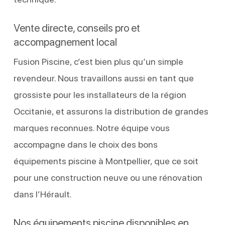
Vente directe, conseils pro et
accompagnement local
Fusion Piscine, c’est bien plus qu’un simple
revendeur. Nous travaillons aussi en tant que
grossiste pour les installateurs de la région
Occitanie, et assurons la distribution de grandes
marques reconnues. Notre équipe vous
accompagne dans le choix des bons
équipements piscine à Montpellier, que ce soit
pour une construction neuve ou une rénovation
dans l’Hérault.
Nos équipements piscine disponibles en