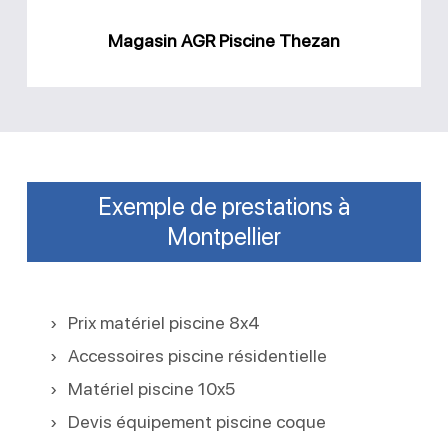
Magasin AGR Piscine Thezan
Exemple de prestations à
Montpellier
Prix matériel piscine 8x4
Accessoires piscine résidentielle
Matériel piscine 10x5
Devis équipement piscine coque