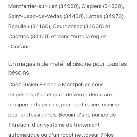
Montferrier‑sur‑Lez (34980), Clapiers (34830),
Saint‑Jean‑de‑Védas (34430), Lattes (34970),
Beaulieu (34160), Cournonsec (34660) et
Castries (34160) et dans toute la région
Occitanie.
Un magasin de matériel piscine pour tous les
besoins
Chez Fusion Piscine à Montpellier, nous
disposons d’un espace de vente dédié aux
équipements piscine, pour particuliers comme
pour professionnels. Besoin d’une pompe de
filtration, d’un système de traitement
automatique ou d’un robot nettoyeur ? Nos