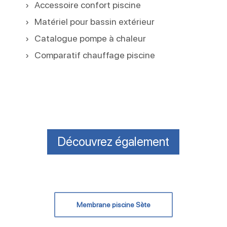
Accessoire confort piscine
Matériel pour bassin extérieur
Catalogue pompe à chaleur
Comparatif chauffage piscine
Découvrez également
Membrane piscine Sète