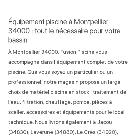
Équipement piscine à Montpellier
34000 : tout le nécessaire pour votre
bassin
À Montpellier 34000, Fusion Piscine vous
accompagne dans l’équipement complet de votre
piscine. Que vous soyez un particulier ou un
professionnel, notre magasin propose un large
choix de matériel piscine en stock : traitement de
l’eau, filtration, chauffage, pompe, pièces à
sceller, accessoires et équipements pour le local
technique. Nous livrons également à Jacou
(34830), Lavérune (34880), Le Crès (34920),