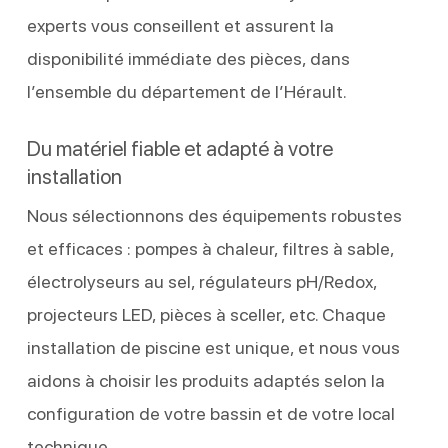
experts vous conseillent et assurent la
disponibilité immédiate des pièces, dans
l’ensemble du département de l’Hérault.
Du matériel fiable et adapté à votre
installation
Nous sélectionnons des équipements robustes
et efficaces : pompes à chaleur, filtres à sable,
électrolyseurs au sel, régulateurs pH/Redox,
projecteurs LED, pièces à sceller, etc. Chaque
installation de piscine est unique, et nous vous
aidons à choisir les produits adaptés selon la
configuration de votre bassin et de votre local
technique.