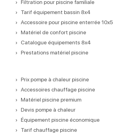
Filtration pour piscine familiale
Tarif équipement bassin 8x4
Accessoire pour piscine enterrée 10x5
Matériel de confort piscine
Catalogue équipements 8x4
Prestations matériel piscine
Prix pompe à chaleur piscine
Accessoires chauffage piscine
Matériel piscine premium
Devis pompe à chaleur
Équipement piscine économique
Tarif chauffage piscine