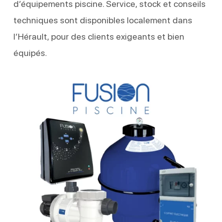
d’équipements piscine. Service, stock et conseils
techniques sont disponibles localement dans
l’Hérault, pour des clients exigeants et bien
équipés.