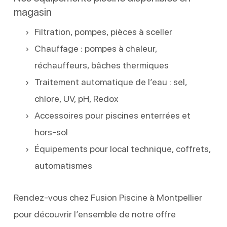
magasin
Filtration, pompes, pièces à sceller
Chauffage : pompes à chaleur,
réchauffeurs, bâches thermiques
Traitement automatique de l’eau : sel,
chlore, UV, pH, Redox
Accessoires pour piscines enterrées et
hors-sol
Équipements pour local technique, coffrets,
automatismes
Rendez-vous chez Fusion Piscine à Montpellier
pour découvrir l’ensemble de notre offre