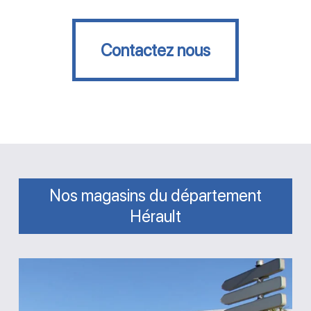
Contactez nous
Contactez nous
Nos magasins du département
Hérault
Magasin
AGR