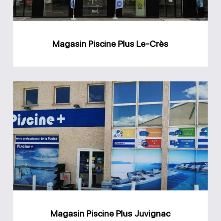
Magasin Piscine Plus Le-Crès
Magasin
Piscine
Plus
Juvignac
Magasin Piscine Plus Juvignac