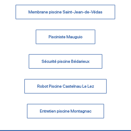
Membrane piscine Saint-Jean-de-Védas
Pisciniste Mauguio
Sécurité piscine Bédarieux
Robot Piscine Castelnau Le Lez
Entretien piscine Montagnac