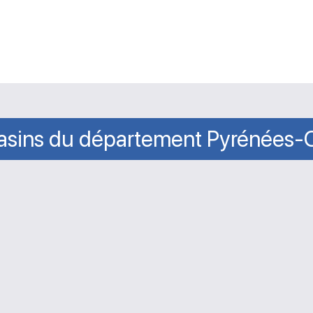
sins du département Pyrénées-O