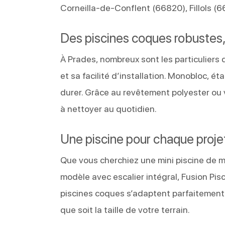
Corneilla-de-Conflent (66820), Fillols (6
Des piscines coques robustes,
À Prades, nombreux sont les particuliers 
et sa facilité d’installation. Monobloc, 
durer. Grâce au revêtement polyester ou vi
à nettoyer au quotidien.
Une piscine pour chaque proje
Que vous cherchiez une mini piscine de m
modèle avec escalier intégral, Fusion Pi
piscines coques s’adaptent parfaitement 
que soit la taille de votre terrain.