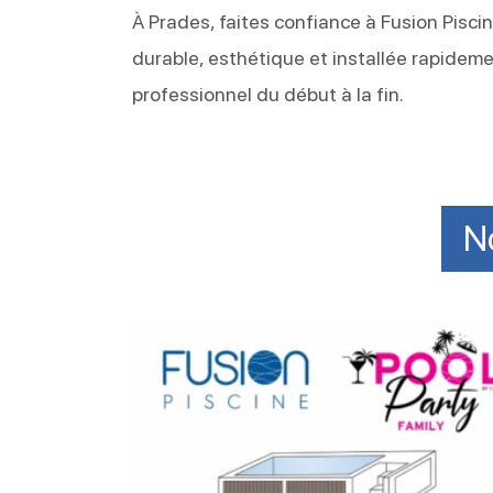
À Prades, faites confiance à Fusion Pisci
durable, esthétique et installée rapide
professionnel du début à la fin.
N