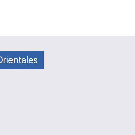
rientales