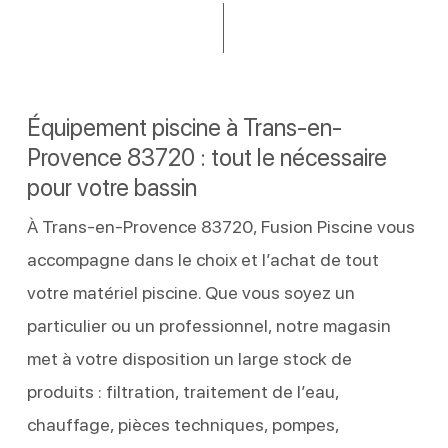
Équipement piscine à Trans-en-
Provence 83720 : tout le nécessaire
pour votre bassin
À Trans-en-Provence 83720, Fusion Piscine vous
accompagne dans le choix et l’achat de tout
votre matériel piscine. Que vous soyez un
particulier ou un professionnel, notre magasin
met à votre disposition un large stock de
produits : filtration, traitement de l’eau,
chauffage, pièces techniques, pompes,