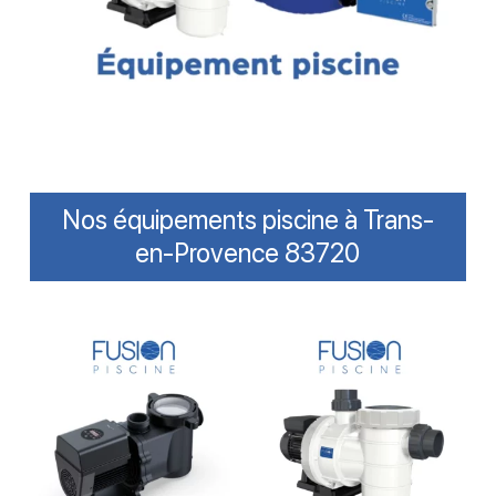
Nos équipements piscine à Trans-
en-Provence 83720