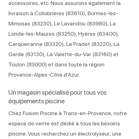
accessoires, etc. Nous assurons également la
livraison à Collobrières (83610), Bormes-les-
Mimosas (83230), Le Lavandou (83980), La
Londe-les-Maures (83250), Hyères (83400),
Carqueiranne (83320), Le Pradet (83220), La
Garde (83130), La Valette-du-Var (83160) et
Toulon (83000) et dans toute la région
Provence-Alpes-Côte d’Azur.
Un magasin spécialisé pour tous vos
équipements piscine
Chez Fusion Piscine à Trans-en-Provence, notre
espace de vente est dédié à tous les besoins
piscine. Vous recherchez un électrolyseur, une