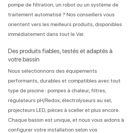
pompe de filtration, un robot ou un système de
traitement automatisé ? Nos conseillers vous
orientent vers les meilleurs produits, disponibles
immédiatement dans tout le Var.
Des produits fiables, testés et adaptés à
votre bassin
Nous sélectionnons des équipements
performants, durables et compatibles avec tout
type de piscine : pompes à chaleur, filtres,
régulateurs pH/Redox, électrolyseurs au sel,
projecteurs LED, pièces à sceller et plus encore.
Chaque bassin est unique, et nous vous aidons à
configurer votre installation selon vos