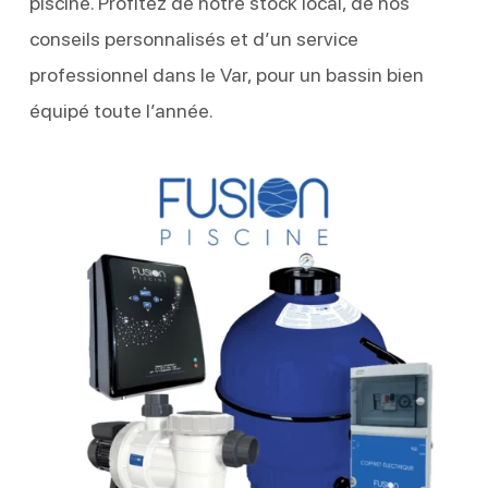
piscine. Profitez de notre stock local, de nos
conseils personnalisés et d’un service
professionnel dans le Var, pour un bassin bien
équipé toute l’année.