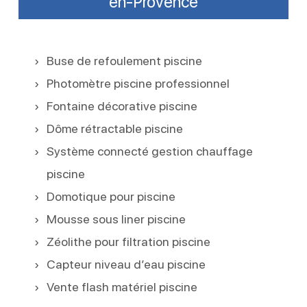
en-Provence
Buse de refoulement piscine
Photomètre piscine professionnel
Fontaine décorative piscine
Dôme rétractable piscine
Système connecté gestion chauffage
piscine
Domotique pour piscine
Mousse sous liner piscine
Zéolithe pour filtration piscine
Capteur niveau d’eau piscine
Vente flash matériel piscine