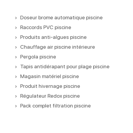
Doseur brome automatique piscine
Raccords PVC piscine
Produits anti-algues piscine
Chauffage air piscine intérieure
Pergola piscine
Tapis antidérapant pour plage piscine
Magasin matériel piscine
Produit hivernage piscine
Régulateur Redox piscine
Pack complet filtration piscine