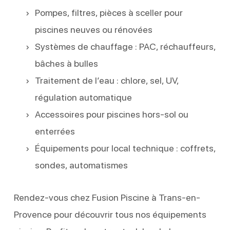
Pompes, filtres, pièces à sceller pour
piscines neuves ou rénovées
Systèmes de chauffage : PAC, réchauffeurs,
bâches à bulles
Traitement de l’eau : chlore, sel, UV,
régulation automatique
Accessoires pour piscines hors-sol ou
enterrées
Équipements pour local technique : coffrets,
sondes, automatismes
Rendez-vous chez Fusion Piscine à Trans-en-
Provence pour découvrir tous nos équipements