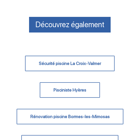
Découvrez également
Sécurité piscine La Croix-Valmer
Pisciniste Hyères
Rénovation piscine Bormes-les-Mimosas