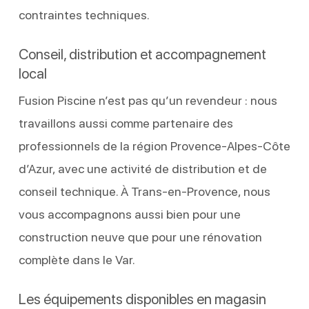
contraintes techniques.
Conseil, distribution et accompagnement
local
Fusion Piscine n’est pas qu’un revendeur : nous
travaillons aussi comme partenaire des
professionnels de la région Provence-Alpes-Côte
d’Azur, avec une activité de distribution et de
conseil technique. À Trans-en-Provence, nous
vous accompagnons aussi bien pour une
construction neuve que pour une rénovation
complète dans le Var.
Les équipements disponibles en magasin