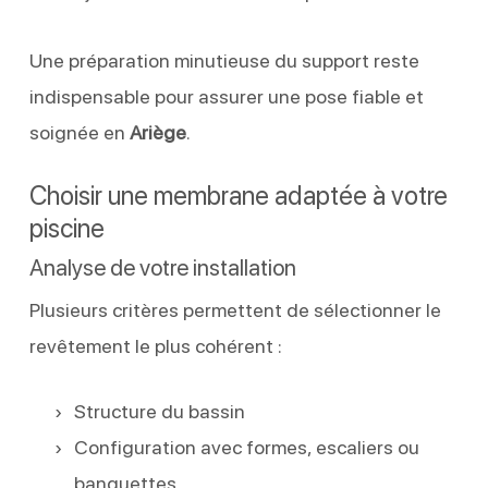
Une préparation minutieuse du support reste
indispensable pour assurer une pose fiable et
soignée en
Ariège
.
Choisir une membrane adaptée à votre
piscine
Analyse de votre installation
Plusieurs critères permettent de sélectionner le
revêtement le plus cohérent :
Structure du bassin
Configuration avec formes, escaliers ou
banquettes