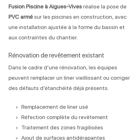
Fusion Piscine à Aigues-Vives
réalise la pose de
PVC armé
sur les piscines en construction, avec
une installation ajustée à la forme du bassin et
aux contraintes du chantier.
Rénovation de revêtement existant
Dans le cadre d’une rénovation, les équipes
peuvent remplacer un liner vieillissant ou corriger
des défauts d’étanchéité déjà présents.
Remplacement de liner usé
Réfection complète du revêtement
Traitement des zones fragilisées
Ajout de surfaces antidérapantes