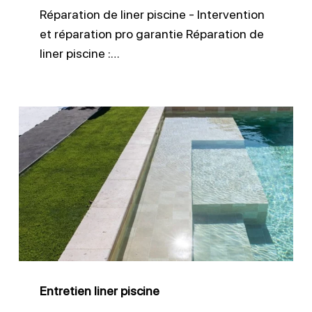
Réparation de liner piscine - Intervention
et réparation pro garantie Réparation de
liner piscine :…
Entretien
liner
piscine
Entretien liner piscine