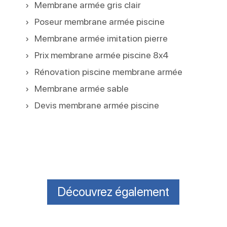
Membrane armée gris clair
Poseur membrane armée piscine
Membrane armée imitation pierre
Prix membrane armée piscine 8x4
Rénovation piscine membrane armée
Membrane armée sable
Devis membrane armée piscine
Découvrez également