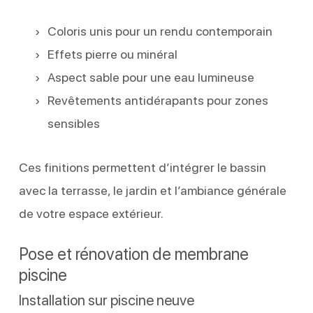
Coloris unis pour un rendu contemporain
Effets pierre ou minéral
Aspect sable pour une eau lumineuse
Revêtements antidérapants pour zones
sensibles
Ces finitions permettent d’intégrer le bassin
avec la terrasse, le jardin et l’ambiance générale
de votre espace extérieur.
Pose et rénovation de membrane
piscine
Installation sur piscine neuve