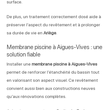
surface.
De plus, un traitement correctement dosé aide à
préserver l’aspect du revêtement et à prolonger
sa durée de vie en
Ariège
.
Membrane piscine à Aigues-Vives : une
solution fiable
Installer une
membrane piscine à Aigues-Vives
permet de renforcer l’étanchéité du bassin tout
en valorisant son aspect visuel. Ce revêtement
convient aussi bien aux constructions neuves
qu’aux rénovations complètes.