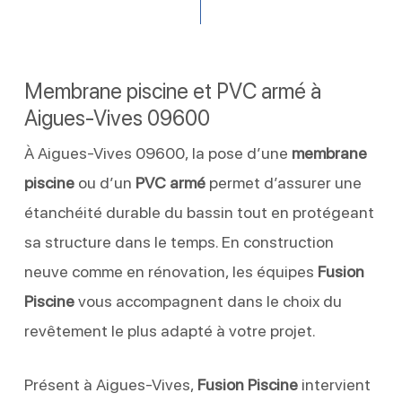
Membrane piscine et PVC armé à
Aigues-Vives 09600
À Aigues-Vives 09600, la pose d’une
membrane
piscine
ou d’un
PVC armé
permet d’assurer une
étanchéité durable du bassin tout en protégeant
sa structure dans le temps. En construction
neuve comme en rénovation, les équipes
Fusion
Piscine
vous accompagnent dans le choix du
revêtement le plus adapté à votre projet.
Présent à Aigues-Vives,
Fusion Piscine
intervient