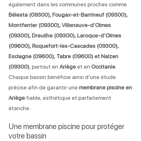
également dans les communes proches comme
Bélesta (09300), Fougax-et-Barrineuf (09300),
Montferrier (09300), Villeneuve-d’Olmes
(09300), Dreuilhe (09300), Laroque-d’Olmes
(09600), Roquefort-les-Cascades (09300),
Esclagne (09600), Tabre (09600) et Nalzen
(09300)
, partout en
Ariège
et en
Occitanie
.
Chaque bassin bénéficie ainsi d’une étude
précise afin de garantir une
membrane piscine en
Ariège
fiable, esthétique et parfaitement
étanche.
Une membrane piscine pour protéger
votre bassin