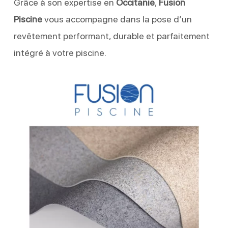
Grâce à son expertise en
Occitanie
,
Fusion
Piscine
vous accompagne dans la pose d’un
revêtement performant, durable et parfaitement
intégré à votre piscine.