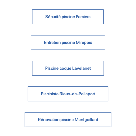
Sécurité piscine Pamiers
Entretien piscine Mirepoix
Piscine coque Lavelanet
Pisciniste Rieux-de-Pelleport
Rénovation piscine Montgaillard