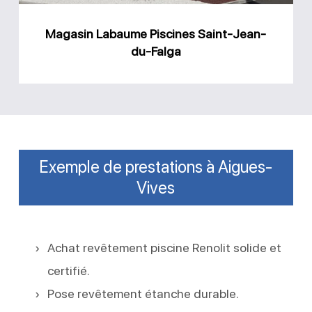
Magasin Labaume Piscines Saint-Jean-
du-Falga
Exemple de prestations à Aigues-
Vives
Achat revêtement piscine Renolit solide et
certifié.
Pose revêtement étanche durable.