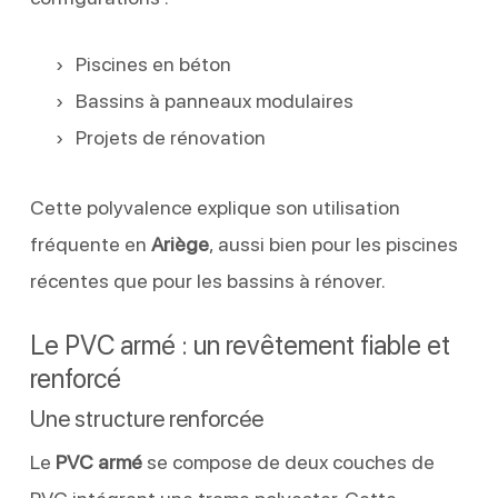
Piscines en béton
Bassins à panneaux modulaires
Projets de rénovation
Cette polyvalence explique son utilisation
fréquente en
Ariège
, aussi bien pour les piscines
récentes que pour les bassins à rénover.
Le PVC armé : un revêtement fiable et
renforcé
Une structure renforcée
Le
PVC armé
se compose de deux couches de