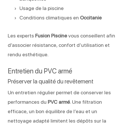
Usage de la piscine
Conditions climatiques en
Occitanie
Les experts
Fusion Piscine
vous conseillent afin
d’associer résistance, confort d’utilisation et
rendu esthétique.
Entretien du PVC armé
Préserver la qualité du revêtement
Un entretien régulier permet de conserver les
performances du
PVC armé
. Une filtration
efficace, un bon équilibre de l’eau et un
nettoyage adapté limitent les dépôts sur la