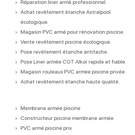
Réparation liner armé professionnel.
Achat revêtement étanche Astralpool
écologique.
Magasin PVC armé pour rénovation piscine.
Vente revêtement piscine écologique.
Pose revêtement étanche antitache.
Pose Liner armée CGT Alkor rapide et fiable.
Magasin rouleaux PVC armée piscine privée.
Achat revêtement étanche haute qualité.
Membrane armée piscine
Constructeur piscine membrane armée
PVC armé piscine prix