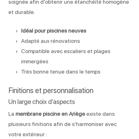
soignée afin d’obtenir une étanchéité homogène
et durable.
Idéal pour piscines neuves
Adapté aux rénovations
Compatible avec escaliers et plages
immergées
Très bonne tenue dans le temps
Finitions et personnalisation
Un large choix d’aspects
La
membrane piscine en Ariège
existe dans
plusieurs finitions afin de s’harmoniser avec
votre extérieur :