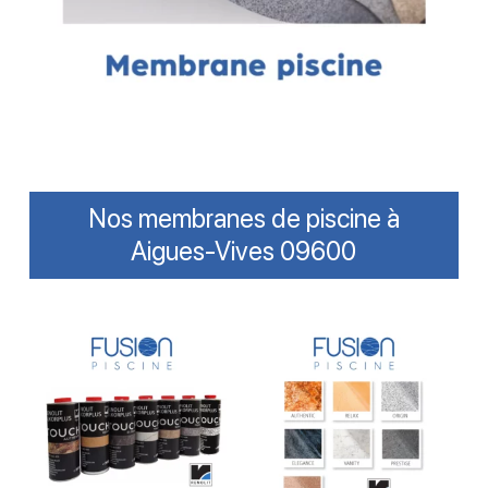
Nos membranes de piscine à
Aigues-Vives 09600