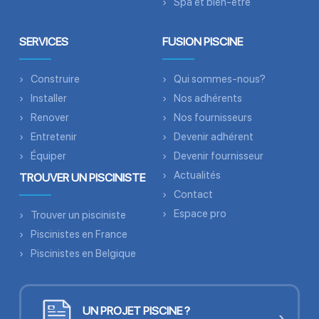
Spa et bien-être
SERVICES
FUSION PISCINE
Construire
Qui sommes-nous?
Installer
Nos adhérents
Renover
Nos fournisseurs
Entretenir
Devenir adhérent
Équiper
Devenir fournisseur
Actualités
TROUVER UN PISCINISTE
Contact
Espace pro
Trouver un pisciniste
Piscinistes en France
Piscinistes en Belgique
UN PROJET PISCINE ?
›