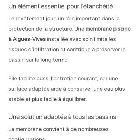
Un élément essentiel pour l’étanchéité
Le revêtement joue un rôle important dans la
protection de la structure. Une
membrane piscine
à Aigues-Vives
installée avec soin limite les
risques d’infiltration et contribue à préserver le
bassin sur le long terme.
Elle facilite aussi l’entretien courant, car une
surface adaptée aide à conserver une eau plus
stable et plus facile à équilibrer.
Une solution adaptée à tous les bassins
La membrane convient à de nombreuses
configurations :