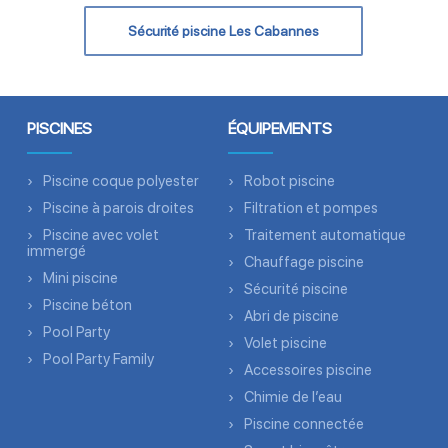
Sécurité piscine Les Cabannes
PISCINES
ÉQUIPEMENTS
Piscine coque polyester
Robot piscine
Piscine à parois droites
Filtration et pompes
Piscine avec volet
Traitement automatique
immergé
Chauffage piscine
Mini piscine
Sécurité piscine
Piscine béton
Abri de piscine
Pool Party
Volet piscine
Pool Party Family
Accessoires piscine
Chimie de l’eau
Piscine connectée