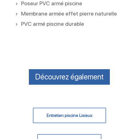
Poseur PVC armé piscine
Membrane armée effet pierre naturelle
PVC armé piscine durable
Découvrez également
Entretien piscine Lisieux