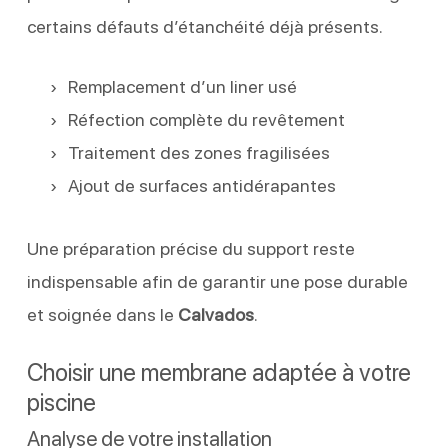
certains défauts d’étanchéité déjà présents.
Remplacement d’un liner usé
Réfection complète du revêtement
Traitement des zones fragilisées
Ajout de surfaces antidérapantes
Une préparation précise du support reste
indispensable afin de garantir une pose durable
et soignée dans le
Calvados
.
Choisir une membrane adaptée à votre
piscine
Analyse de votre installation