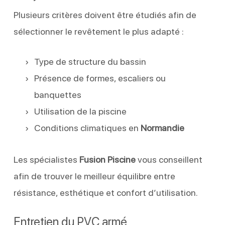
Plusieurs critères doivent être étudiés afin de
sélectionner le revêtement le plus adapté :
Type de structure du bassin
Présence de formes, escaliers ou
banquettes
Utilisation de la piscine
Conditions climatiques en
Normandie
Les spécialistes
Fusion Piscine
vous conseillent
afin de trouver le meilleur équilibre entre
résistance, esthétique et confort d’utilisation.
Entretien du PVC armé