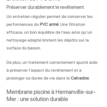
Préserver durablement le revêtement
Un entretien régulier permet de conserver les
performances du
PVC armé
. Une filtration
efficace, un bon équilibre de l’eau ainsi qu’un
nettoyage adapté limitent les dépôts sur la
surface du bassin.
De plus, un traitement correctement ajusté aide
à préserver l’aspect du revêtement et à
prolonger sa durée de vie dans le
Calvados
.
Membrane piscine à Hermanville-sur-
Mer : une solution durable