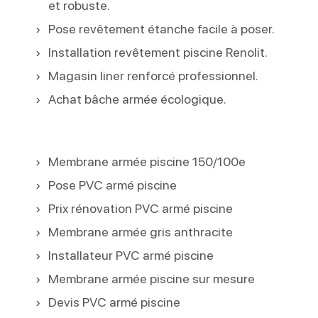
et robuste.
Pose revêtement étanche facile à poser.
Installation revêtement piscine Renolit.
Magasin liner renforcé professionnel.
Achat bâche armée écologique.
Membrane armée piscine 150/100e
Pose PVC armé piscine
Prix rénovation PVC armé piscine
Membrane armée gris anthracite
Installateur PVC armé piscine
Membrane armée piscine sur mesure
Devis PVC armé piscine