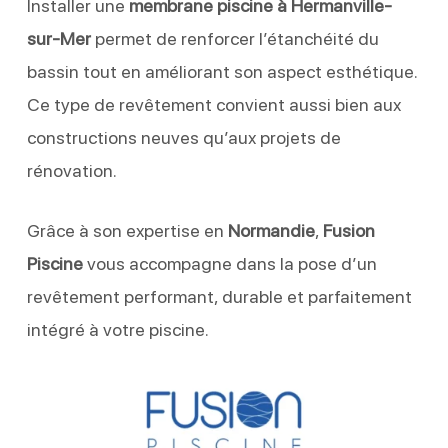
Installer une
membrane piscine à Hermanville-
sur-Mer
permet de renforcer l’étanchéité du
bassin tout en améliorant son aspect esthétique.
Ce type de revêtement convient aussi bien aux
constructions neuves qu’aux projets de
rénovation.
Grâce à son expertise en
Normandie
,
Fusion
Piscine
vous accompagne dans la pose d’un
revêtement performant, durable et parfaitement
intégré à votre piscine.