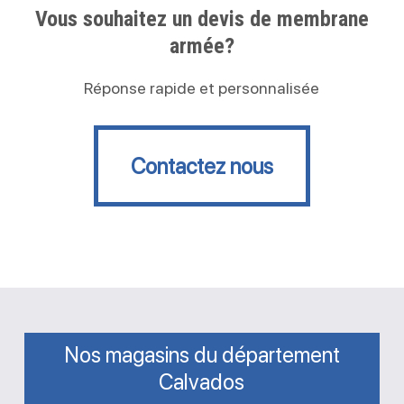
Vous souhaitez un devis de membrane
armée?
Réponse rapide et personnalisée
Contactez nous
Contactez nous
Nos magasins du département
Calvados