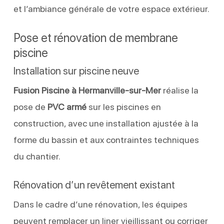
et l’ambiance générale de votre espace extérieur.
Pose et rénovation de membrane
piscine
Installation sur piscine neuve
Fusion Piscine à Hermanville-sur-Mer
réalise la
pose de
PVC armé
sur les piscines en
construction, avec une installation ajustée à la
forme du bassin et aux contraintes techniques
du chantier.
Rénovation d’un revêtement existant
Dans le cadre d’une rénovation, les équipes
peuvent remplacer un liner vieillissant ou corriger