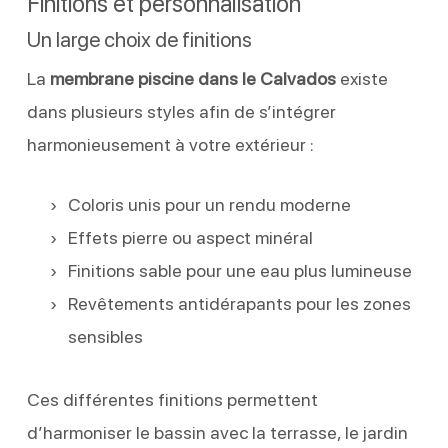
Finitions et personnalisation
Un large choix de finitions
La
membrane piscine dans le Calvados
existe
dans plusieurs styles afin de s’intégrer
harmonieusement à votre extérieur :
Coloris unis pour un rendu moderne
Effets pierre ou aspect minéral
Finitions sable pour une eau plus lumineuse
Revêtements antidérapants pour les zones
sensibles
Ces différentes finitions permettent
d’harmoniser le bassin avec la terrasse, le jardin