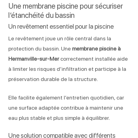
Une membrane piscine pour sécuriser
l’étanchéité du bassin
Un revêtement essentiel pour la piscine
Le revêtement joue un rôle central dans la
protection du bassin. Une
membrane piscine à
Hermanville-sur-Mer
correctement installée aide
à limiter les risques d’infiltration et participe à la
préservation durable de la structure.
Elle facilite également l’entretien quotidien, car
une surface adaptée contribue à maintenir une
eau plus stable et plus simple à équilibrer.
Une solution compatible avec différents