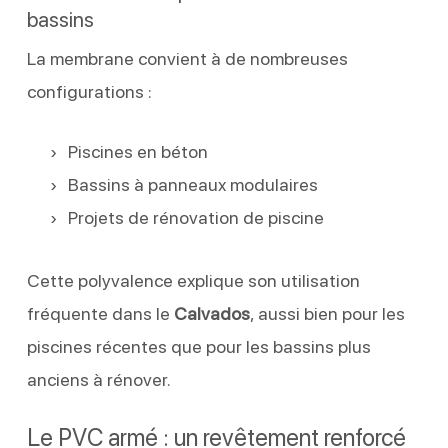
bassins
La membrane convient à de nombreuses
configurations :
Piscines en béton
Bassins à panneaux modulaires
Projets de rénovation de piscine
Cette polyvalence explique son utilisation
fréquente dans le
Calvados
, aussi bien pour les
piscines récentes que pour les bassins plus
anciens à rénover.
Le PVC armé : un revêtement renforcé