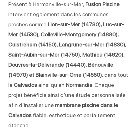
Présent à Hermanville-sur-Mer,
Fusion Piscine
intervient également dans les communes
proches comme
Lion-sur-Mer (14780), Luc-sur-
Mer (14530), Colleville-Montgomery (14880),
Ouistreham (14150), Langrune-sur-Mer (14830),
Saint-Aubin-sur-Mer (14750), Mathieu (14920),
Douvres-la-Délivrande (14440), Bénouville
(14970) et Blainville-sur-Orne (14550)
, dans tout
le
Calvados
ainsi qu’en
Normandie
. Chaque
projet bénéficie ainsi d’une étude personnalisée
afin d’installer une
membrane piscine dans le
Calvados
fiable, esthétique et parfaitement
étanche.