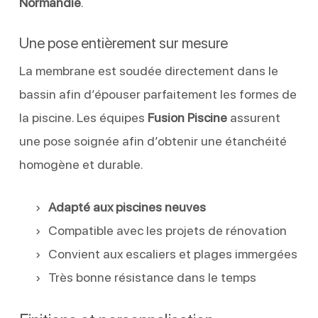
Normandie
.
Une pose entièrement sur mesure
La membrane est soudée directement dans le
bassin afin d’épouser parfaitement les formes de
la piscine. Les équipes
Fusion Piscine
assurent
une pose soignée afin d’obtenir une étanchéité
homogène et durable.
Adapté aux piscines neuves
Compatible avec les projets de rénovation
Convient aux escaliers et plages immergées
Très bonne résistance dans le temps