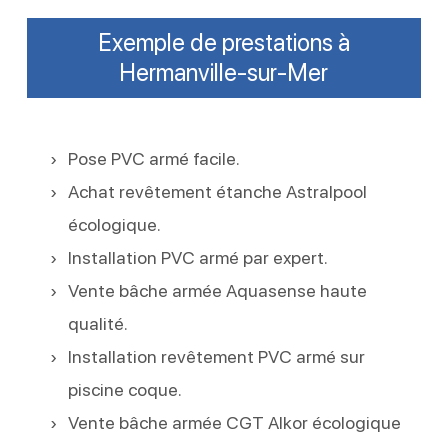
Exemple de prestations à
Hermanville-sur-Mer
Pose PVC armé facile.
Achat revêtement étanche Astralpool
écologique.
Installation PVC armé par expert.
Vente bâche armée Aquasense haute
qualité.
Installation revêtement PVC armé sur
piscine coque.
Vente bâche armée CGT Alkor écologique