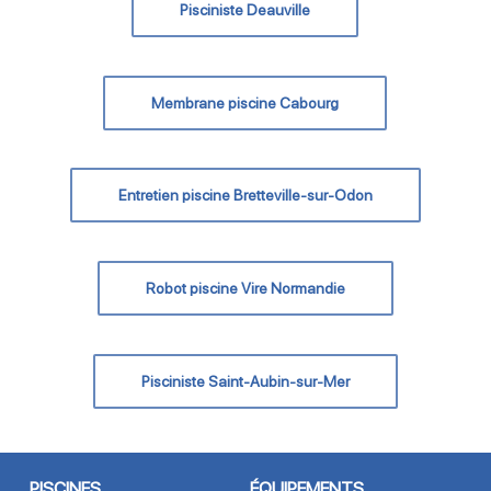
Pisciniste Deauville
Membrane piscine Cabourg
Entretien piscine Bretteville-sur-Odon
Robot piscine Vire Normandie
Pisciniste Saint-Aubin-sur-Mer
PISCINES
ÉQUIPEMENTS