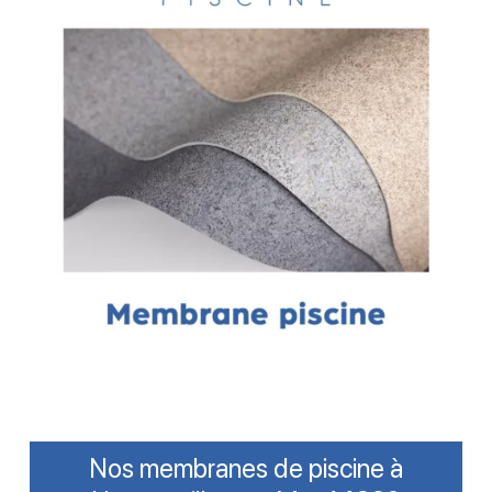
Nos membranes de piscine à