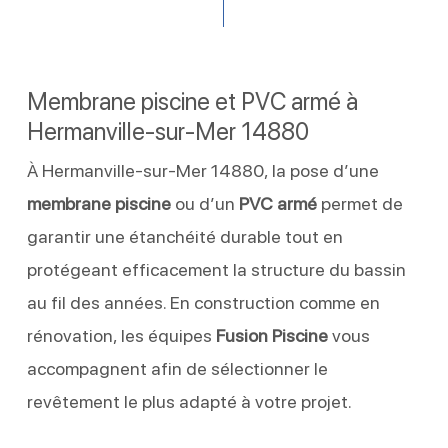
Membrane piscine et PVC armé à
Hermanville-sur-Mer 14880
À Hermanville-sur-Mer 14880, la pose d’une
membrane piscine
ou d’un
PVC armé
permet de
garantir une étanchéité durable tout en
protégeant efficacement la structure du bassin
au fil des années. En construction comme en
rénovation, les équipes
Fusion Piscine
vous
accompagnent afin de sélectionner le
revêtement le plus adapté à votre projet.