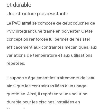
et durable
Une structure plus résistante
Le
PVC armé
se compose de deux couches de
PVC intégrant une trame en polyester. Cette
conception renforcée lui permet de résister
efficacement aux contraintes mécaniques, aux
variations de température et aux utilisations
répétées.
Il supporte également les traitements de l’eau
ainsi que les contraintes liées à un usage
quotidien. Ainsi, il représente une solution
durable pour les piscines installées en