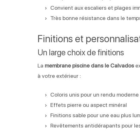
Convient aux escaliers et plages i
Très bonne résistance dans le temp
Finitions et personnalisa
Un large choix de finitions
La
membrane piscine dans le Calvados
ex
à votre extérieur :
Coloris unis pour un rendu moderne
Effets pierre ou aspect minéral
Finitions sable pour une eau plus l
Revêtements antidérapants pour le