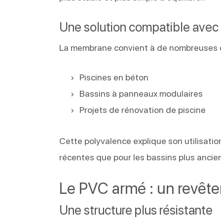
Une solution compatible avec 
La membrane convient à de nombreuses c
Piscines en béton
Bassins à panneaux modulaires
Projets de rénovation de piscine
Cette polyvalence explique son utilisati
récentes que pour les bassins plus ancien
Le PVC armé : un revête
Une structure plus résistante