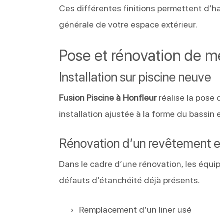
Ces différentes finitions permettent d’har
générale de votre espace extérieur.
Pose et rénovation de 
Installation sur piscine neuve
Fusion Piscine à Honfleur
réalise la pose
installation ajustée à la forme du bassin
Rénovation d’un revêtement e
Dans le cadre d’une rénovation, les équipe
défauts d’étanchéité déjà présents.
Remplacement d’un liner usé