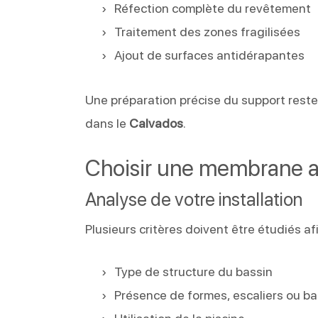
Réfection complète du revêtement
Traitement des zones fragilisées
Ajout de surfaces antidérapantes
Une préparation précise du support reste
dans le
Calvados
.
Choisir une membrane ad
Analyse de votre installation
Plusieurs critères doivent être étudiés af
Type de structure du bassin
Présence de formes, escaliers ou b