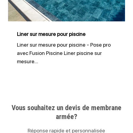
Liner sur mesure pour piscine
Liner sur mesure pour piscine - Pose pro
avec Fusion Piscine Liner piscine sur
mesure…
Vous souhaitez un devis de membrane
armée?
Réponse rapide et personnalisée