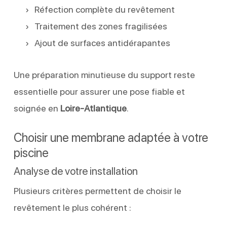
Réfection complète du revêtement
Traitement des zones fragilisées
Ajout de surfaces antidérapantes
Une préparation minutieuse du support reste
essentielle pour assurer une pose fiable et
soignée en
Loire-Atlantique
.
Choisir une membrane adaptée à votre
piscine
Analyse de votre installation
Plusieurs critères permettent de choisir le
revêtement le plus cohérent :