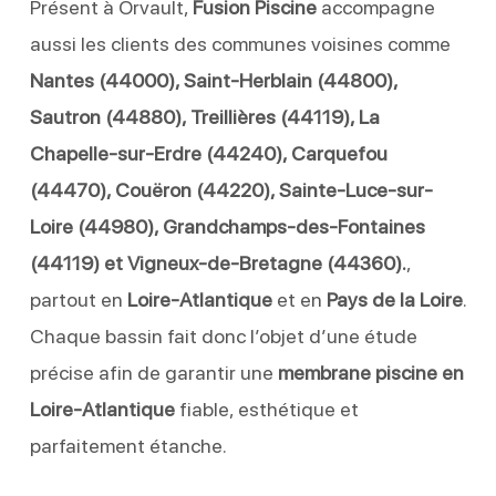
Présent à Orvault,
Fusion Piscine
accompagne
aussi les clients des communes voisines comme
Nantes (44000), Saint-Herblain (44800),
Sautron (44880), Treillières (44119), La
Chapelle-sur-Erdre (44240), Carquefou
(44470), Couëron (44220), Sainte-Luce-sur-
Loire (44980), Grandchamps-des-Fontaines
(44119) et Vigneux-de-Bretagne (44360).
,
partout en
Loire-Atlantique
et en
Pays de la Loire
.
Chaque bassin fait donc l’objet d’une étude
précise afin de garantir une
membrane piscine en
Loire-Atlantique
fiable, esthétique et
parfaitement étanche.