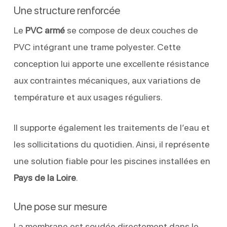
Une structure renforcée
Le
PVC armé
se compose de deux couches de
PVC intégrant une trame polyester. Cette
conception lui apporte une excellente résistance
aux contraintes mécaniques, aux variations de
température et aux usages réguliers.
Il supporte également les traitements de l’eau et
les sollicitations du quotidien. Ainsi, il représente
une solution fiable pour les piscines installées en
Pays de la Loire
.
Une pose sur mesure
La membrane est soudée directement dans le