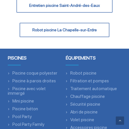
Entretien piscine Saint-André-des-Eaux
Robot piscine La Chapelle-sur-Erdre
PISCINES
ÉQUIPEMENTS
Piscine coque polyester
Robot piscine
Piscine à parois droites
Filtration et pompes
Piscine avec volet
Traitement automatique
immergé
Chauffage piscine
Mini piscine
Sécurité piscine
Piscine béton
Abri de piscine
Pool Party
Volet piscine
Pool Party Family
Accessoires piscine