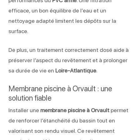
performances du
PVC armé
. Une filtration
efficace, un bon équilibre de l’eau et un
nettoyage adapté limitent les dépôts sur la
surface.
De plus, un traitement correctement dosé aide à
préserver l’aspect du revêtement et à prolonger
sa durée de vie en
Loire-Atlantique
.
Membrane piscine à Orvault : une
solution fiable
Installer une
membrane piscine à Orvault
permet
de renforcer l’étanchéité du bassin tout en
valorisant son rendu visuel. Ce revêtement