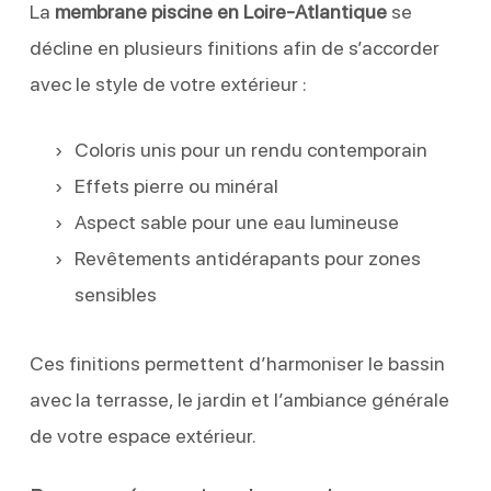
La
membrane piscine en Loire-Atlantique
se
décline en plusieurs finitions afin de s’accorder
avec le style de votre extérieur :
Coloris unis pour un rendu contemporain
Effets pierre ou minéral
Aspect sable pour une eau lumineuse
Revêtements antidérapants pour zones
sensibles
Ces finitions permettent d’harmoniser le bassin
avec la terrasse, le jardin et l’ambiance générale
de votre espace extérieur.