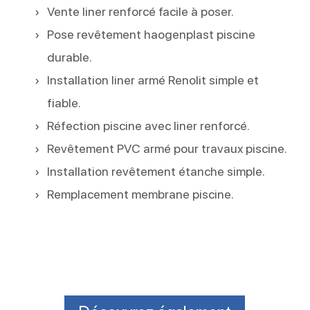
Vente liner renforcé facile à poser.
Pose revêtement haogenplast piscine
durable.
Installation liner armé Renolit simple et
fiable.
Réfection piscine avec liner renforcé.
Revêtement PVC armé pour travaux piscine.
Installation revêtement étanche simple.
Remplacement membrane piscine.