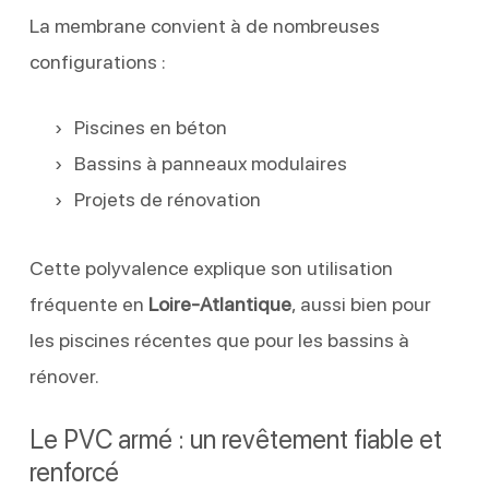
La membrane convient à de nombreuses
configurations :
Piscines en béton
Bassins à panneaux modulaires
Projets de rénovation
Cette polyvalence explique son utilisation
fréquente en
Loire-Atlantique
, aussi bien pour
les piscines récentes que pour les bassins à
rénover.
Le PVC armé : un revêtement fiable et
renforcé