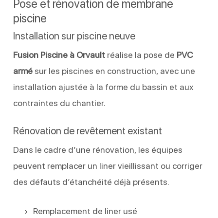
Pose et rénovation de membrane
piscine
Installation sur piscine neuve
Fusion Piscine à Orvault
réalise la pose de
PVC
armé
sur les piscines en construction, avec une
installation ajustée à la forme du bassin et aux
contraintes du chantier.
Rénovation de revêtement existant
Dans le cadre d’une rénovation, les équipes
peuvent remplacer un liner vieillissant ou corriger
des défauts d’étanchéité déjà présents.
Remplacement de liner usé