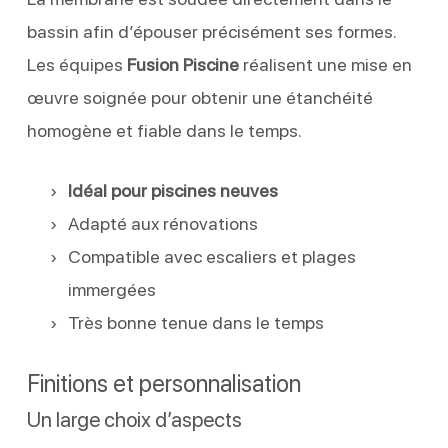
bassin afin d’épouser précisément ses formes.
Les équipes
Fusion Piscine
réalisent une mise en
œuvre soignée pour obtenir une étanchéité
homogène et fiable dans le temps.
Idéal pour piscines neuves
Adapté aux rénovations
Compatible avec escaliers et plages
immergées
Très bonne tenue dans le temps
Finitions et personnalisation
Un large choix d’aspects