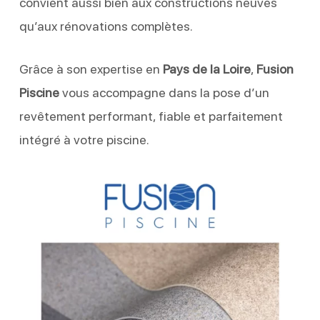
convient aussi bien aux constructions neuves
qu’aux rénovations complètes.
Grâce à son expertise en
Pays de la Loire
,
Fusion
Piscine
vous accompagne dans la pose d’un
revêtement performant, fiable et parfaitement
intégré à votre piscine.