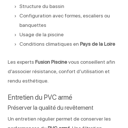
Structure du bassin
Configuration avec formes, escaliers ou
banquettes
Usage de la piscine
Conditions climatiques en
Pays de la Loire
Les experts
Fusion Piscine
vous conseillent afin
d’associer résistance, confort d’utilisation et
rendu esthétique.
Entretien du PVC armé
Préserver la qualité du revêtement
Un entretien régulier permet de conserver les