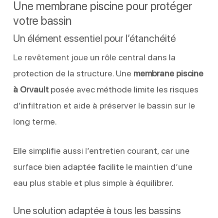
Une membrane piscine pour protéger
votre bassin
Un élément essentiel pour l’étanchéité
Le revêtement joue un rôle central dans la
protection de la structure. Une
membrane piscine
à Orvault
posée avec méthode limite les risques
d’infiltration et aide à préserver le bassin sur le
long terme.
Elle simplifie aussi l’entretien courant, car une
surface bien adaptée facilite le maintien d’une
eau plus stable et plus simple à équilibrer.
Une solution adaptée à tous les bassins