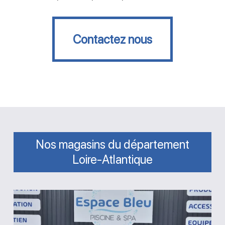
Contactez nous
Contactez nous
Nos magasins du département
Loire-Atlantique
Magasin
Espace