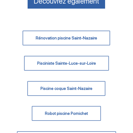
Découvrez également
Rénovation piscine Saint-Nazaire
Pisciniste Sainte-Luce-sur-Loire
Piscine coque Saint-Nazaire
Robot piscine Pornichet