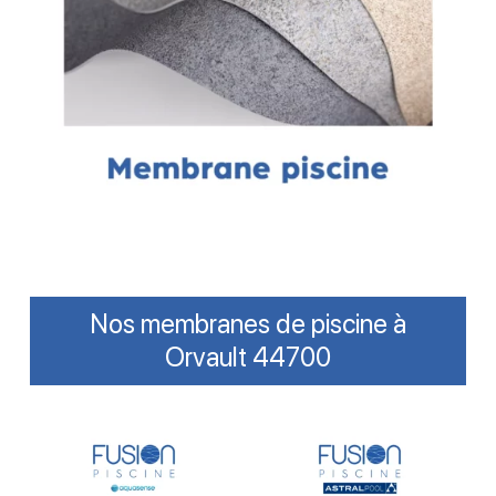
Nos membranes de piscine à
Orvault 44700