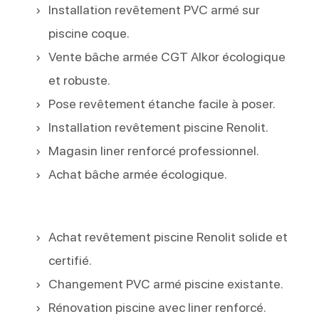
Installation revêtement PVC armé sur
piscine coque.
Vente bâche armée CGT Alkor écologique
et robuste.
Pose revêtement étanche facile à poser.
Installation revêtement piscine Renolit.
Magasin liner renforcé professionnel.
Achat bâche armée écologique.
Achat revêtement piscine Renolit solide et
certifié.
Changement PVC armé piscine existante.
Rénovation piscine avec liner renforcé.