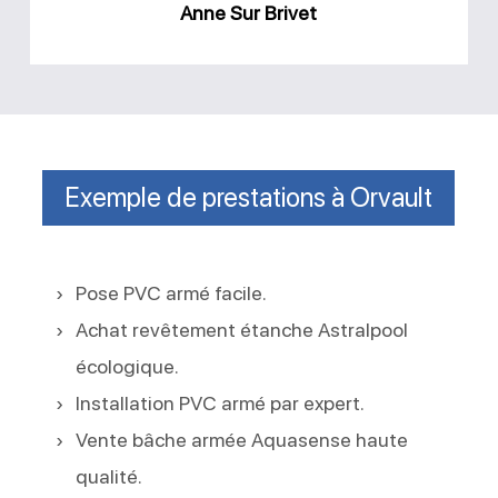
Sur
Anne Sur Brivet
Brivet
Exemple de prestations à Orvault
Pose PVC armé facile.
Achat revêtement étanche Astralpool
écologique.
Installation PVC armé par expert.
Vente bâche armée Aquasense haute
qualité.