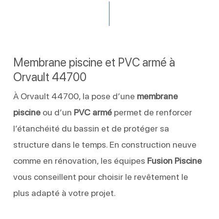
Membrane piscine et PVC armé à
Orvault 44700
À Orvault 44700, la pose d’une
membrane
piscine
ou d’un
PVC armé
permet de renforcer
l’étanchéité du bassin et de protéger sa
structure dans le temps. En construction neuve
comme en rénovation, les équipes
Fusion Piscine
vous conseillent pour choisir le revêtement le
plus adapté à votre projet.