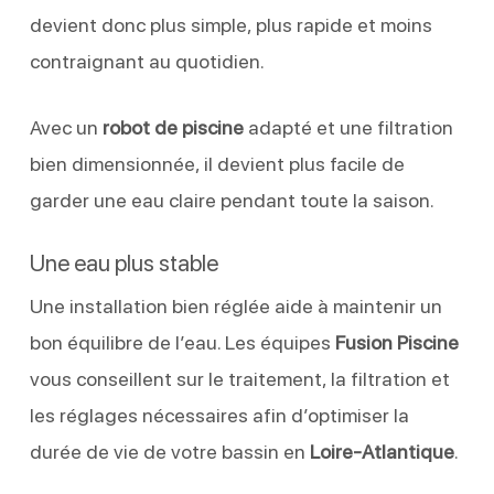
devient donc plus simple, plus rapide et moins
contraignant au quotidien.
Avec un
robot de piscine
adapté et une filtration
bien dimensionnée, il devient plus facile de
garder une eau claire pendant toute la saison.
Une eau plus stable
Une installation bien réglée aide à maintenir un
bon équilibre de l’eau. Les équipes
Fusion Piscine
vous conseillent sur le traitement, la filtration et
les réglages nécessaires afin d’optimiser la
durée de vie de votre bassin en
Loire-Atlantique
.