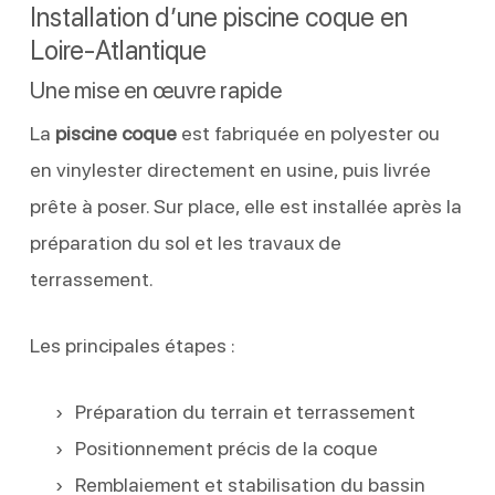
Installation d’une piscine coque en
Loire-Atlantique
Une mise en œuvre rapide
La
piscine coque
est fabriquée en polyester ou
en vinylester directement en usine, puis livrée
prête à poser. Sur place, elle est installée après la
préparation du sol et les travaux de
terrassement.
Les principales étapes :
Préparation du terrain et terrassement
Positionnement précis de la coque
Remblaiement et stabilisation du bassin