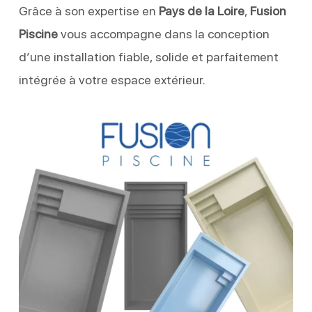
Grâce à son expertise en
Pays de la Loire
,
Fusion
Piscine
vous accompagne dans la conception
d’une installation fiable, solide et parfaitement
intégrée à votre espace extérieur.