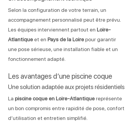
Selon la configuration de votre terrain, un
accompagnement personnalisé peut être prévu.
Les équipes interviennent partout en
Loire-
Atlantique
et en
Pays de la Loire
pour garantir
une pose sérieuse, une installation fiable et un
fonctionnement adapté.
Les avantages d’une piscine coque
Une solution adaptée aux projets résidentiels
La
piscine coque en Loire-Atlantique
représente
un bon compromis entre rapidité de pose, confort
d’utilisation et entretien simplifié.