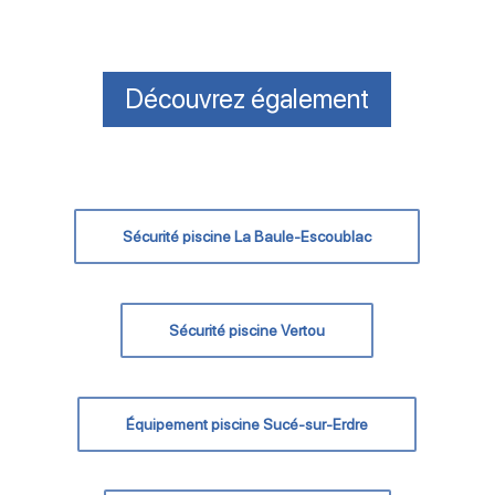
Découvrez également
Sécurité piscine La Baule-Escoublac
Sécurité piscine Vertou
Équipement piscine Sucé-sur-Erdre