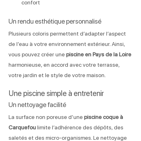
confort
Un rendu esthétique personnalisé
Plusieurs coloris permettent d’adapter l’aspect
de l’eau à votre environnement extérieur. Ainsi,
vous pouvez créer une
piscine en Pays de la Loire
harmonieuse, en accord avec votre terrasse,
votre jardin et le style de votre maison.
Une piscine simple à entretenir
Un nettoyage facilité
La surface non poreuse d’une
piscine coque à
Carquefou
limite l’adhérence des dépôts, des
saletés et des micro-organismes. Le nettoyage