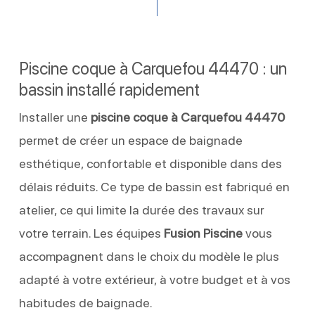
Piscine coque à Carquefou 44470 : un
bassin installé rapidement
Installer une
piscine coque à Carquefou 44470
permet de créer un espace de baignade
esthétique, confortable et disponible dans des
délais réduits. Ce type de bassin est fabriqué en
atelier, ce qui limite la durée des travaux sur
votre terrain. Les équipes
Fusion Piscine
vous
accompagnent dans le choix du modèle le plus
adapté à votre extérieur, à votre budget et à vos
habitudes de baignade.