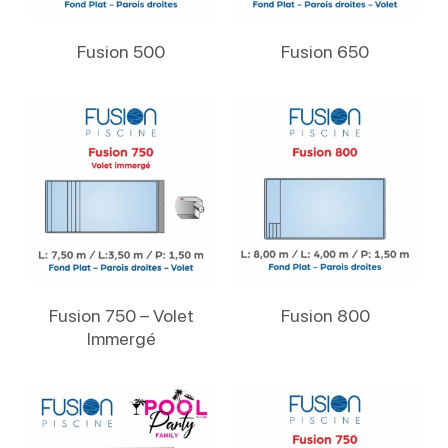
Lire La Suite
Lire La Suite
Fusion 500
Fusion 650
Lire La Suite
Lire La Suite
Fusion 750 – Volet
Fusion 800
Immergé