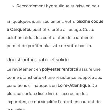
Raccordement hydraulique et mise en eau
En quelques jours seulement, votre
piscine coque
à Carquefou
peut être prête à l’usage. Cette
solution réduit les contraintes de chantier et
permet de profiter plus vite de votre bassin.
Une structure fiable et solide
Le revêtement en
polyester renforcé
assure une
bonne étanchéité et une résistance adaptée aux
conditions climatiques en
Loire-Atlantique
. De
plus, sa surface lisse limite l’accroche des
impuretés, ce qui simplifie l’entretien courant de
la piscine.