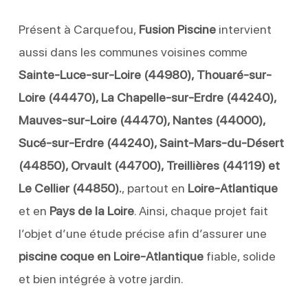
Présent à Carquefou,
Fusion Piscine
intervient
aussi dans les communes voisines comme
Sainte-Luce-sur-Loire (44980), Thouaré-sur-
Loire (44470), La Chapelle-sur-Erdre (44240),
Mauves-sur-Loire (44470), Nantes (44000),
Sucé-sur-Erdre (44240), Saint-Mars-du-Désert
(44850), Orvault (44700), Treillières (44119) et
Le Cellier (44850).
, partout en
Loire-Atlantique
et en
Pays de la Loire
. Ainsi, chaque projet fait
l’objet d’une étude précise afin d’assurer une
piscine coque en Loire-Atlantique
fiable, solide
et bien intégrée à votre jardin.