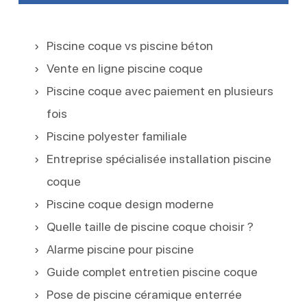
Piscine coque vs piscine béton
Vente en ligne piscine coque
Piscine coque avec paiement en plusieurs
fois
Piscine polyester familiale
Entreprise spécialisée installation piscine
coque
Piscine coque design moderne
Quelle taille de piscine coque choisir ?
Alarme piscine pour piscine
Guide complet entretien piscine coque
Pose de piscine céramique enterrée