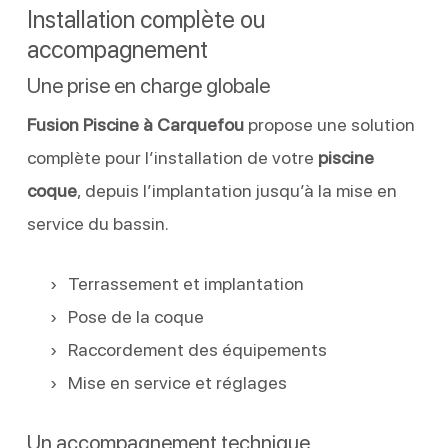
Installation complète ou
accompagnement
Une prise en charge globale
Fusion Piscine à Carquefou
propose une solution
complète pour l’installation de votre
piscine
coque
, depuis l’implantation jusqu’à la mise en
service du bassin.
Terrassement et implantation
Pose de la coque
Raccordement des équipements
Mise en service et réglages
Un accompagnement technique