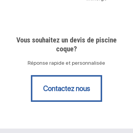
Vous souhaitez un devis de piscine
coque?
Réponse rapide et personnalisée
Contactez nous
Contactez nous