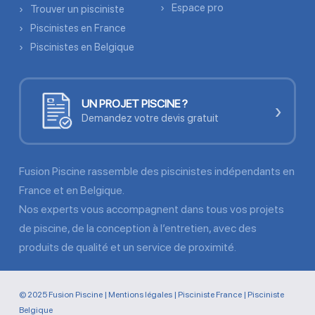
Espace pro
Trouver un pisciniste
Piscinistes en France
Piscinistes en Belgique
UN PROJET PISCINE ?
›
Demandez votre devis gratuit
Fusion Piscine rassemble des piscinistes indépendants en
France et en Belgique.
Nos experts vous accompagnent dans tous vos projets
de piscine, de la conception à l’entretien, avec des
produits de qualité et un service de proximité.
© 2025 Fusion Piscine |
Mentions légales
|
Pisciniste France
|
Pisciniste
Belgique