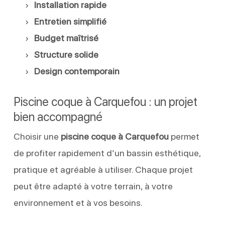
Installation rapide
Entretien simplifié
Budget maîtrisé
Structure solide
Design contemporain
Piscine coque à Carquefou : un projet
bien accompagné
Choisir une
piscine coque à Carquefou
permet
de profiter rapidement d’un bassin esthétique,
pratique et agréable à utiliser. Chaque projet
peut être adapté à votre terrain, à votre
environnement et à vos besoins.