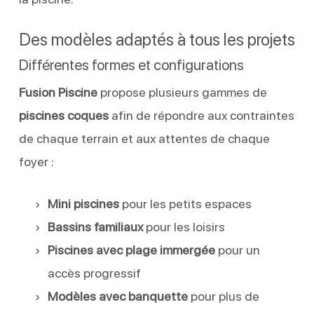
Des modèles adaptés à tous les projets
Différentes formes et configurations
Fusion Piscine
propose plusieurs gammes de
piscines coques
afin de répondre aux contraintes
de chaque terrain et aux attentes de chaque
foyer :
Mini piscines
pour les petits espaces
Bassins familiaux
pour les loisirs
Piscines avec plage immergée
pour un
accès progressif
Modèles avec banquette
pour plus de