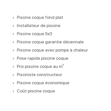
Piscine coque fond plat
Installateur de piscine
Piscine coque 5x3
Piscine coque garantie décennale
Piscine coque avec pompe à chaleur
Pose rapide piscine coque
Prix piscine coque au m²
Pisciniste constructeur
Piscine coque économique
Coût piscine coque