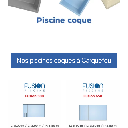
Nos piscines coques à Carquefou