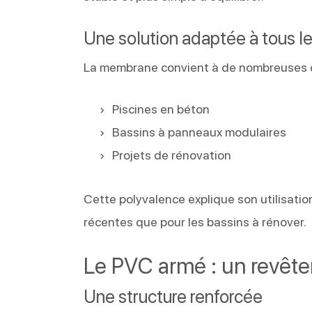
Une solution adaptée à tous l
La membrane convient à de nombreuses c
Piscines en béton
Bassins à panneaux modulaires
Projets de rénovation
Cette polyvalence explique son utilisati
récentes que pour les bassins à rénover.
Le PVC armé : un revête
Une structure renforcée