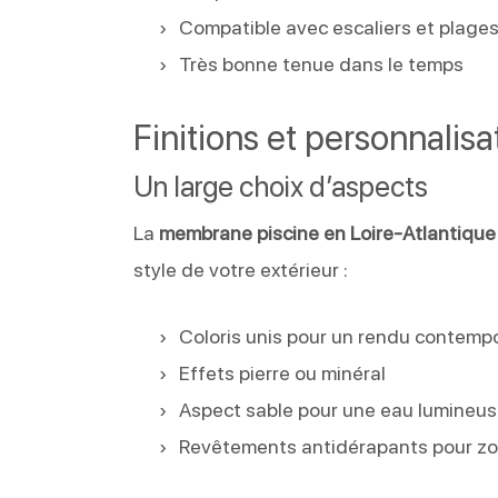
Compatible avec escaliers et plag
Très bonne tenue dans le temps
Finitions et personnalisa
Un large choix d’aspects
La
membrane piscine en Loire-Atlantique
style de votre extérieur :
Coloris unis pour un rendu contemp
Effets pierre ou minéral
Aspect sable pour une eau lumineu
Revêtements antidérapants pour zo