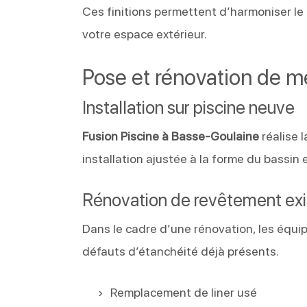
Ces finitions permettent d’harmoniser le 
votre espace extérieur.
Pose et rénovation de 
Installation sur piscine neuve
Fusion Piscine à Basse-Goulaine
réalise 
installation ajustée à la forme du bassin 
Rénovation de revêtement exi
Dans le cadre d’une rénovation, les équip
défauts d’étanchéité déjà présents.
Remplacement de liner usé