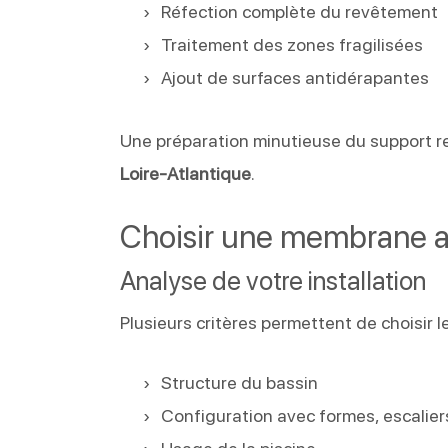
Réfection complète du revêtement
Traitement des zones fragilisées
Ajout de surfaces antidérapantes
Une préparation minutieuse du support re
Loire-Atlantique
.
Choisir une membrane ad
Analyse de votre installation
Plusieurs critères permettent de choisir l
Structure du bassin
Configuration avec formes, escalie