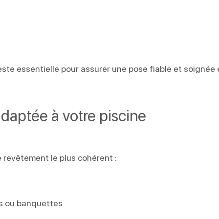
ste essentielle pour assurer une pose fiable et soignée
aptée à votre piscine
e revêtement le plus cohérent :
rs ou banquettes