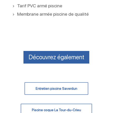
Tarif PVC armé piscine
Membrane armée piscine de qualité
Découvrez également
Entretien piscine Saverdun
Piscine coque La Tour-du-Crieu