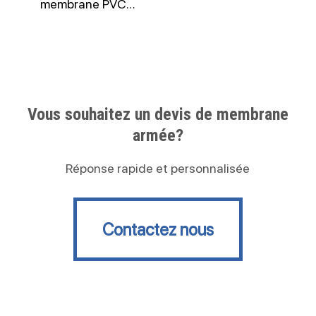
membrane PVC…
Vous souhaitez un devis de membrane
armée?
Réponse rapide et personnalisée
Contactez nous
Contactez nous