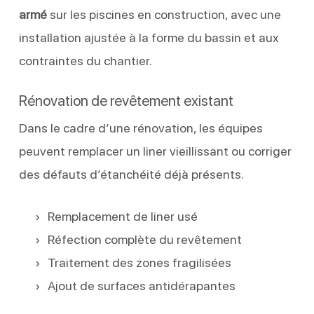
armé
sur les piscines en construction, avec une
installation ajustée à la forme du bassin et aux
contraintes du chantier.
Rénovation de revêtement existant
Dans le cadre d’une rénovation, les équipes
peuvent remplacer un liner vieillissant ou corriger
des défauts d’étanchéité déjà présents.
Remplacement de liner usé
Réfection complète du revêtement
Traitement des zones fragilisées
Ajout de surfaces antidérapantes