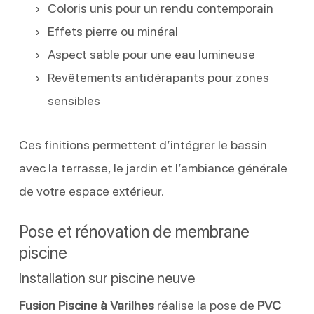
Coloris unis pour un rendu contemporain
Effets pierre ou minéral
Aspect sable pour une eau lumineuse
Revêtements antidérapants pour zones
sensibles
Ces finitions permettent d’intégrer le bassin
avec la terrasse, le jardin et l’ambiance générale
de votre espace extérieur.
Pose et rénovation de membrane
piscine
Installation sur piscine neuve
Fusion Piscine à Varilhes
réalise la pose de
PVC