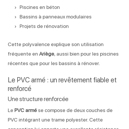
Piscines en béton
Bassins à panneaux modulaires
Projets de rénovation
Cette polyvalence explique son utilisation
fréquente en
Ariège
, aussi bien pour les piscines
récentes que pour les bassins à rénover.
Le PVC armé : un revêtement fiable et
renforcé
Une structure renforcée
Le
PVC armé
se compose de deux couches de
PVC intégrant une trame polyester. Cette