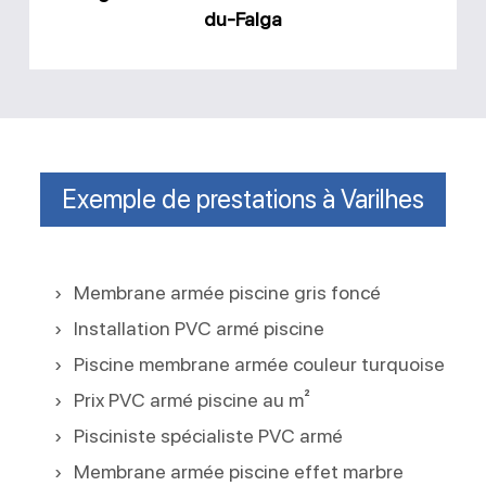
du-Falga
Exemple de prestations à Varilhes
Membrane armée piscine gris foncé
Installation PVC armé piscine
Piscine membrane armée couleur turquoise
Prix PVC armé piscine au m²
Pisciniste spécialiste PVC armé
Membrane armée piscine effet marbre