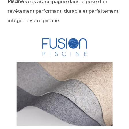
Piscine
vous accompagne dans la pose d’un
revêtement performant, durable et parfaitement
intégré à votre piscine.