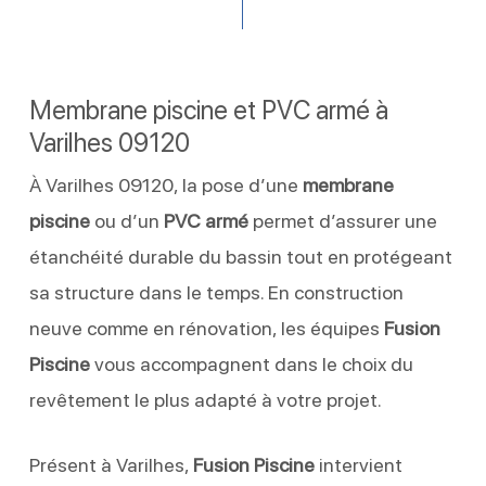
Membrane piscine et PVC armé à
Varilhes 09120
À Varilhes 09120, la pose d’une
membrane
piscine
ou d’un
PVC armé
permet d’assurer une
étanchéité durable du bassin tout en protégeant
sa structure dans le temps. En construction
neuve comme en rénovation, les équipes
Fusion
Piscine
vous accompagnent dans le choix du
revêtement le plus adapté à votre projet.
Présent à Varilhes,
Fusion Piscine
intervient