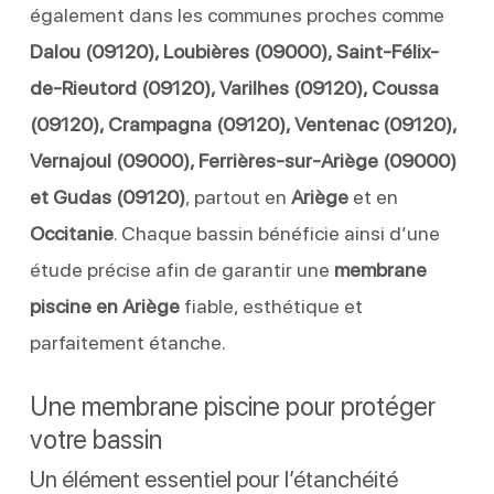
également dans les communes proches comme
Dalou (09120), Loubières (09000), Saint-Félix-
de-Rieutord (09120), Varilhes (09120), Coussa
(09120), Crampagna (09120), Ventenac (09120),
Vernajoul (09000), Ferrières-sur-Ariège (09000)
et Gudas (09120)
, partout en
Ariège
et en
Occitanie
. Chaque bassin bénéficie ainsi d’une
étude précise afin de garantir une
membrane
piscine en Ariège
fiable, esthétique et
parfaitement étanche.
Une membrane piscine pour protéger
votre bassin
Un élément essentiel pour l’étanchéité