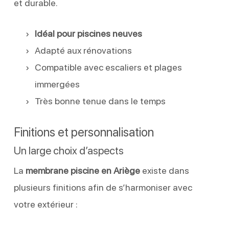
et durable.
Idéal pour piscines neuves
Adapté aux rénovations
Compatible avec escaliers et plages
immergées
Très bonne tenue dans le temps
Finitions et personnalisation
Un large choix d’aspects
La
membrane piscine en Ariège
existe dans
plusieurs finitions afin de s’harmoniser avec
votre extérieur :