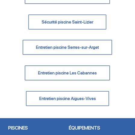
Sécurité piscine Saint-Lizier
Entretien piscine Serres-sur-Arget
Entretien piscine Les Cabannes
Entretien piscine Aigues-Vives
PISCINES
ÉQUIPEMENTS