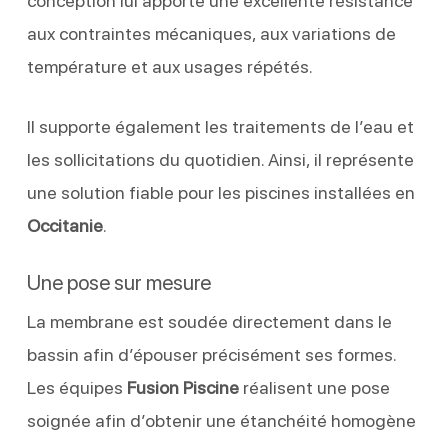
conception lui apporte une excellente résistance
aux contraintes mécaniques, aux variations de
température et aux usages répétés.
Il supporte également les traitements de l’eau et
les sollicitations du quotidien. Ainsi, il représente
une solution fiable pour les piscines installées en
Occitanie
.
Une pose sur mesure
La membrane est soudée directement dans le
bassin afin d’épouser précisément ses formes.
Les équipes
Fusion Piscine
réalisent une pose
soignée afin d’obtenir une étanchéité homogène