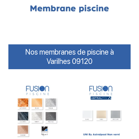
Nos membranes de piscine à
Varilhes 09120