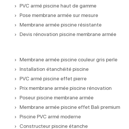
PVC armé piscine haut de gamme
Pose membrane armée sur mesure
Membrane armée piscine résistante
Devis rénovation piscine membrane armée
Membrane armée piscine couleur gris perle
Installation étanchéité piscine
PVC armé piscine effet pierre
Prix membrane armée piscine rénovation
Poseur piscine membrane armée
Membrane armée piscine effet Bali premium
Piscine PVC armé moderne
Constructeur piscine étanche