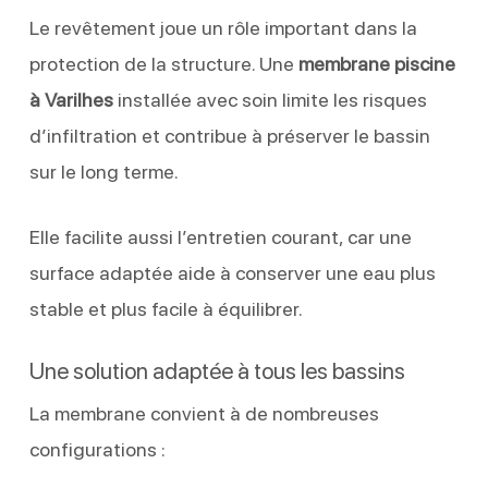
Le revêtement joue un rôle important dans la
protection de la structure. Une
membrane piscine
à Varilhes
installée avec soin limite les risques
d’infiltration et contribue à préserver le bassin
sur le long terme.
Elle facilite aussi l’entretien courant, car une
surface adaptée aide à conserver une eau plus
stable et plus facile à équilibrer.
Une solution adaptée à tous les bassins
La membrane convient à de nombreuses
configurations :