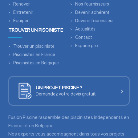
Renover
Nos fournisseurs
Entretenir
Devenir adhérent
Équiper
Devenir fournisseur
Actualités
TROUVER UN PISCINISTE
Contact
Espace pro
Trouver un pisciniste
Piscinistes en France
Piscinistes en Belgique
UN PROJET PISCINE ?
›
Demandez votre devis gratuit
Fusion Piscine rassemble des piscinistes indépendants en
France et en Belgique.
Nos experts vous accompagnent dans tous vos projets