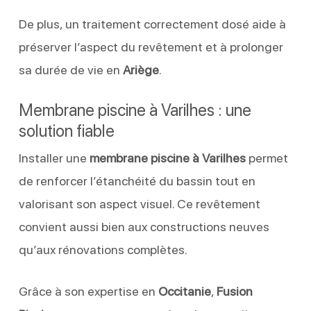
De plus, un traitement correctement dosé aide à
préserver l’aspect du revêtement et à prolonger
sa durée de vie en
Ariège
.
Membrane piscine à Varilhes : une
solution fiable
Installer une
membrane piscine à Varilhes
permet
de renforcer l’étanchéité du bassin tout en
valorisant son aspect visuel. Ce revêtement
convient aussi bien aux constructions neuves
qu’aux rénovations complètes.
Grâce à son expertise en
Occitanie
,
Fusion