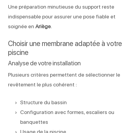
Une préparation minutieuse du support reste
indispensable pour assurer une pose fiable et
soignée en
Ariège
.
Choisir une membrane adaptée à votre
piscine
Analyse de votre installation
Plusieurs critères permettent de sélectionner le
revêtement le plus cohérent :
Structure du bassin
Configuration avec formes, escaliers ou
banquettes
Usage de la piscine