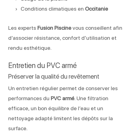
Conditions climatiques en
Occitanie
Les experts
Fusion Piscine
vous conseillent afin
d’associer résistance, confort d’utilisation et
rendu esthétique.
Entretien du PVC armé
Préserver la qualité du revêtement
Un entretien régulier permet de conserver les
performances du
PVC armé
. Une filtration
efficace, un bon équilibre de l’eau et un
nettoyage adapté limitent les dépôts sur la
surface.