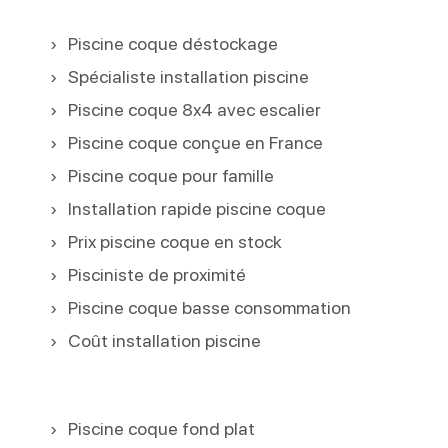
Piscine coque déstockage
Spécialiste installation piscine
Piscine coque 8x4 avec escalier
Piscine coque conçue en France
Piscine coque pour famille
Installation rapide piscine coque
Prix piscine coque en stock
Pisciniste de proximité
Piscine coque basse consommation
Coût installation piscine
Piscine coque fond plat