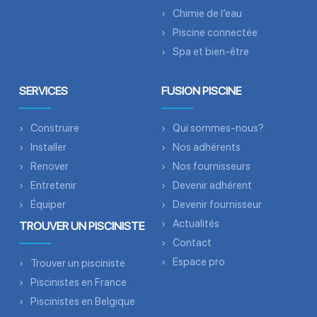
Chimie de l’eau
Piscine connectée
Spa et bien-être
SERVICES
FUSION PISCINE
Construire
Qui sommes-nous?
Installer
Nos adhérents
Renover
Nos fournisseurs
Entretenir
Devenir adhérent
Équiper
Devenir fournisseur
Actualités
TROUVER UN PISCINISTE
Contact
Espace pro
Trouver un pisciniste
Piscinistes en France
Piscinistes en Belgique