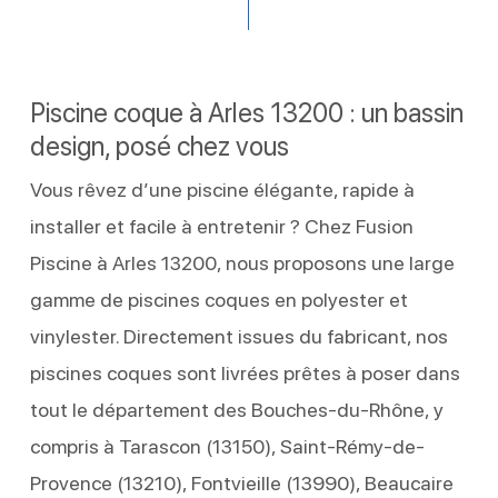
Piscine coque à Arles 13200 : un bassin
design, posé chez vous
Vous rêvez d’une piscine élégante, rapide à
installer et facile à entretenir ? Chez Fusion
Piscine à Arles 13200, nous proposons une large
gamme de piscines coques en polyester et
vinylester. Directement issues du fabricant, nos
piscines coques sont livrées prêtes à poser dans
tout le département des Bouches-du-Rhône, y
compris à Tarascon (13150), Saint-Rémy-de-
Provence (13210), Fontvieille (13990), Beaucaire