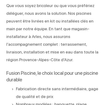
Que vous soyez bricoleur ou que vous préfériez
déléguer, nous avons la solution. Nos piscines
peuvent être livrées en kit ou installées clés en
main par notre équipe. En tant que magasin-
installateur à Arles, nous assurons
l’accompagnement complet : terrassement,
livraison, installation et mise en eau dans toute la
région Provence-Alpes-Côte d’Azur.
Fusion Piscine, le choix local pour une piscine
durable
Fabrication directe sans intermédiaire, gage
de qualité et de prix
Nombreux modèles : banquette, plage,