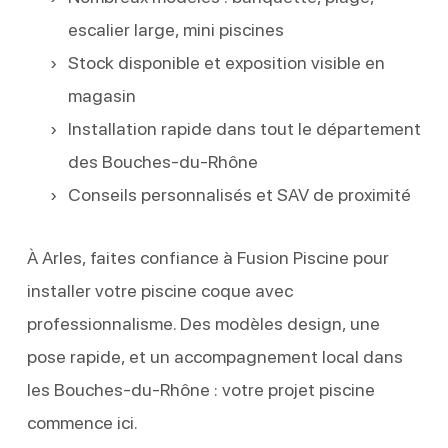
escalier large, mini piscines
Stock disponible et exposition visible en
magasin
Installation rapide dans tout le département
des Bouches-du-Rhône
Conseils personnalisés et SAV de proximité
À Arles, faites confiance à Fusion Piscine pour
installer votre piscine coque avec
professionnalisme. Des modèles design, une
pose rapide, et un accompagnement local dans
les Bouches-du-Rhône : votre projet piscine
commence ici.