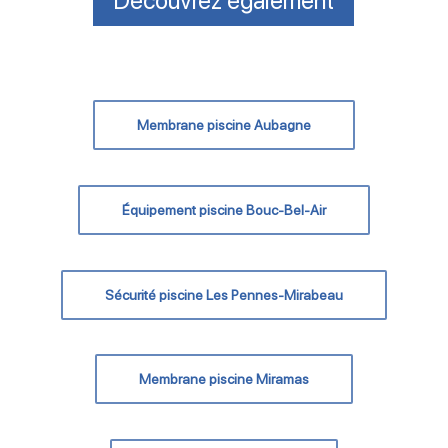
Découvrez également
Membrane piscine Aubagne
Équipement piscine Bouc-Bel-Air
Sécurité piscine Les Pennes-Mirabeau
Membrane piscine Miramas