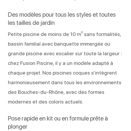
Des modèles pour tous les styles et toutes
les tailles de jardin
Petite piscine de moins de 10 m² sans formalités,
bassin familial avec banquette immergée ou
grande piscine avec escalier sur toute la largeur :
chez Fusion Piscine, il y a un modèle adapté à
chaque projet. Nos piscines coques s’intègrent
harmonieusement dans tous les environnements
des Bouches-du-Rhône, avec des formes
modernes et des coloris actuels.
Pose rapide en kit ou en formule prête à
plonger