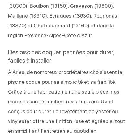
(30300), Boulbon (13150), Graveson (13690),
Maillane (13910), Eyragues (13630), Rognonas
(13870) et Châteaurenard (13160) et dans la
région Provence-Alpes-Côte d’Azur.
Des piscines coques pensées pour durer,
faciles à installer
À Arles, de nombreux propriétaires choisissent la
piscine coque pour sa simplicité et sa fiabilité.
Grâce à une fabrication en une seule pièce, nos
modèles sont étanches, résistants aux UV et
conçus pour durer. Le revêtement polyester ou
vinylester offre une finition lisse et agréable, tout
en simplifiant l’entretien au quotidien.