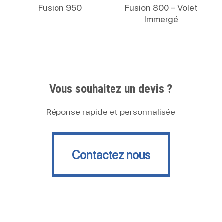
Lire La Suite
Lire La Suite
Fusion 950
Fusion 800 – Volet
Immergé
Vous souhaitez un devis ?
Réponse rapide et personnalisée
Contactez nous
Contactez nous