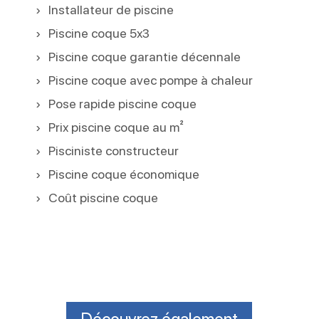
Installateur de piscine
Piscine coque 5x3
Piscine coque garantie décennale
Piscine coque avec pompe à chaleur
Pose rapide piscine coque
Prix piscine coque au m²
Pisciniste constructeur
Piscine coque économique
Coût piscine coque