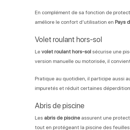
En complément de sa fonction de protectio
améliore le confort d’utilisation en
Pays d
Volet roulant hors-sol
Le
volet roulant hors-sol
sécurise une pis
version manuelle ou motorisée, il convie
Pratique au quotidien, il participe aussi a
impuretés et réduit certaines déperdition
Abris de piscine
Les
abris de piscine
assurent une protecti
tout en protégeant la piscine des feuilles