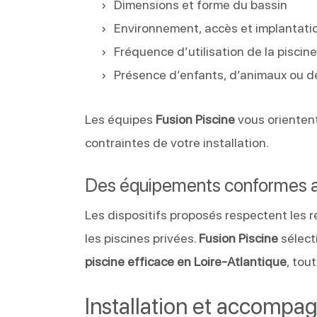
Dimensions et forme du bassin
Environnement, accès et implantati
Fréquence d’utilisation de la piscin
Présence d’enfants, d’animaux ou d
Les équipes
Fusion Piscine
vous orientent
contraintes de votre installation.
Des équipements conformes 
Les dispositifs proposés respectent les 
les piscines privées.
Fusion Piscine
sélect
piscine efficace en Loire-Atlantique
, tou
Installation et accompa