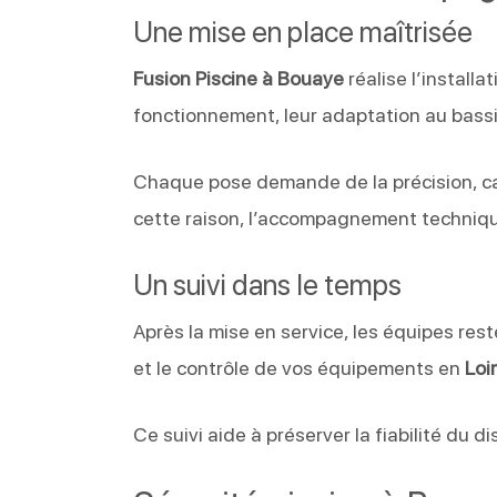
Une mise en place maîtrisée
Fusion Piscine à Bouaye
réalise l’install
fonctionnement, leur adaptation au bassi
Chaque pose demande de la précision, car 
cette raison, l’accompagnement techniqu
Un suivi dans le temps
Après la mise en service, les équipes reste
et le contrôle de vos équipements en
Loi
Ce suivi aide à préserver la fiabilité du di