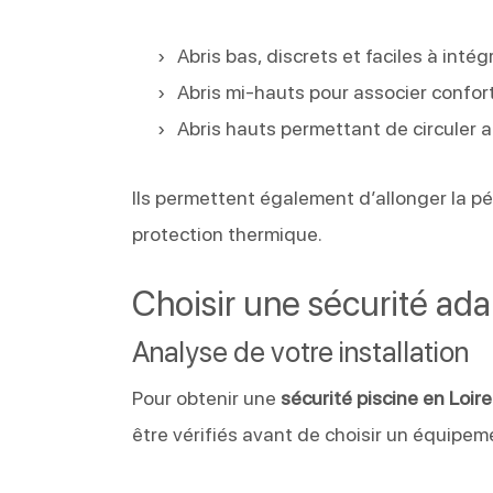
Abris bas, discrets et faciles à intég
Abris mi-hauts pour associer confort
Abris hauts permettant de circuler 
Ils permettent également d’allonger la 
protection thermique.
Choisir une sécurité ada
Analyse de votre installation
Pour obtenir une
sécurité piscine en Loir
être vérifiés avant de choisir un équipem