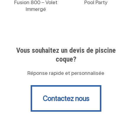
Fusion 800 – Volet
Pool Party
Immergé
Vous souhaitez un devis de piscine
coque?
Réponse rapide et personnalisée
Contactez nous
Contactez nous