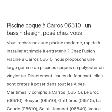
Piscine coque à Carros 06510 : un
bassin design, posé chez vous
Vous recherchez une piscine moderne, rapide à
installer et simple à entretenir ? Chez Fusion
Piscine à Carros 06510, nous proposons une
large gamme de piscines coques en polyester ou
vinylester. Directement issues du fabricant, elles
sont prêtes à poser dans tout les Alpes-
Maritimes, y compris à Carros (06510), Le Broc
(06510), Bouyon (06510), Gattières (06510), La
Gaude (06610), Saint-Jeannet (06640), Vence