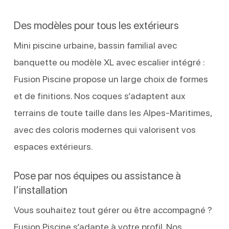
Des modèles pour tous les extérieurs
Mini piscine urbaine, bassin familial avec
banquette ou modèle XL avec escalier intégré :
Fusion Piscine propose un large choix de formes
et de finitions. Nos coques s’adaptent aux
terrains de toute taille dans les Alpes-Maritimes,
avec des coloris modernes qui valorisent vos
espaces extérieurs.
Pose par nos équipes ou assistance à
l’installation
Vous souhaitez tout gérer ou être accompagné ?
Fusion Piscine s’adapte à votre profil. Nos