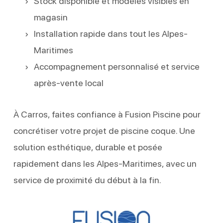
Stock disponible et modèles visibles en
magasin
Installation rapide dans tout les Alpes-
Maritimes
Accompagnement personnalisé et service
après-vente local
À Carros, faites confiance à Fusion Piscine pour
concrétiser votre projet de piscine coque. Une
solution esthétique, durable et posée
rapidement dans les Alpes-Maritimes, avec un
service de proximité du début à la fin.