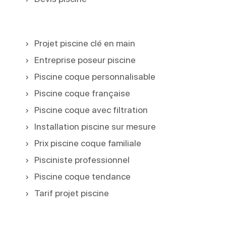
Projet piscine clé en main
Entreprise poseur piscine
Piscine coque personnalisable
Piscine coque française
Piscine coque avec filtration
Installation piscine sur mesure
Prix piscine coque familiale
Pisciniste professionnel
Piscine coque tendance
Tarif projet piscine