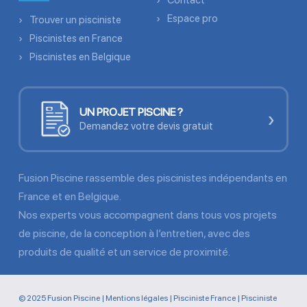
Contact
Espace pro
Trouver un pisciniste
Piscinistes en France
Piscinistes en Belgique
UN PROJET PISCINE ?
›
Demandez votre devis gratuit
Fusion Piscine rassemble des piscinistes indépendants en
France et en Belgique.
Nos experts vous accompagnent dans tous vos projets
de piscine, de la conception à l’entretien, avec des
produits de qualité et un service de proximité.
© 2025 Fusion Piscine |
Mentions légales
|
Pisciniste France
|
Pisciniste