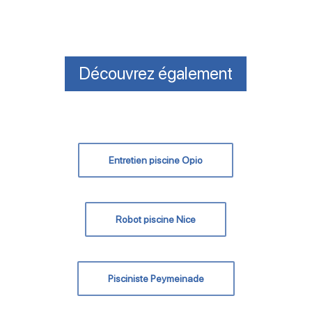
Découvrez également
Entretien piscine Opio
Robot piscine Nice
Pisciniste Peymeinade