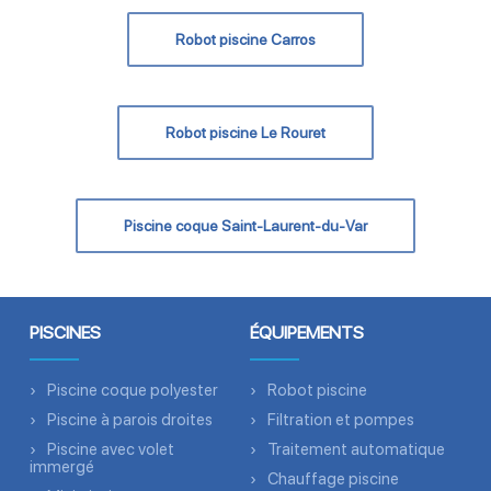
Robot piscine Carros
Robot piscine Le Rouret
Piscine coque Saint-Laurent-du-Var
PISCINES
ÉQUIPEMENTS
Piscine coque polyester
Robot piscine
Piscine à parois droites
Filtration et pompes
Piscine avec volet
Traitement automatique
immergé
Chauffage piscine