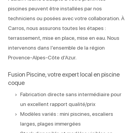
piscines peuvent être installées par nos
techniciens ou posées avec votre collaboration. À
Carros, nous assurons toutes les étapes :
terrassement, mise en place, mise en eau. Nous
intervenons dans l’ensemble de la région
Provence-Alpes-Côte d’Azur.
Fusion Piscine, votre expert local en piscine
coque
Fabrication directe sans intermédiaire pour
un excellent rapport qualité/prix
Modèles variés : mini piscines, escaliers
larges, plages immergées