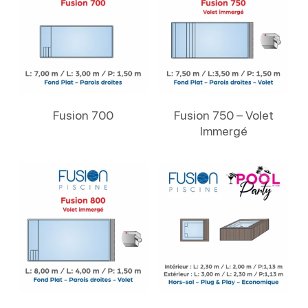
Lire La Suite
Lire La Suite
Fusion 700
Fusion 750 – Volet
Immergé
Lire La Suite
Lire La Suite