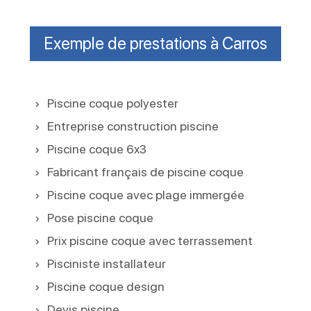
Exemple de prestations à Carros
Piscine coque polyester
Entreprise construction piscine
Piscine coque 6x3
Fabricant français de piscine coque
Piscine coque avec plage immergée
Pose piscine coque
Prix piscine coque avec terrassement
Pisciniste installateur
Piscine coque design
Devis piscine