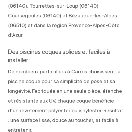
(06140), Tourrettes-sur-Loup (06140),
Coursegoules (06140) et Bézaudun-les-Alpes
(06510) et dans la région Provence-Alpes-Côte
d’Azur.
Des piscines coques solides et faciles à
installer
De nombreux particuliers à Carros choisissent la
piscine coque pour sa simplicité de pose et sa
longévité. Fabriquée en une seule pièce, étanche
et résistante aux UV, chaque coque bénéficie
d’un revêtement polyester ou vinylester. Résultat
: une surface lisse, douce au toucher, et facile à
entretenir.