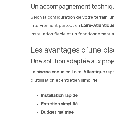
Un accompagnement techniq
Selon la configuration de votre terrain,
interviennent partout en
Loire-Atlantiqu
installation fiable et un fonctionnement 
Les avantages d’une pi
Une solution adaptée aux proje
La
piscine coque en Loire-Atlantique
repr
d’utilisation et entretien simplifié.
Installation rapide
Entretien simplifié
Budget maîtrisé