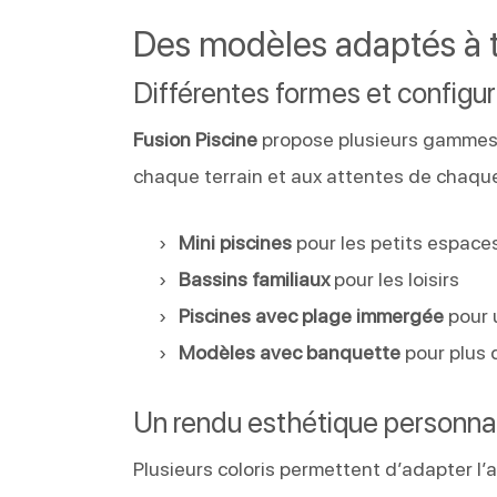
Des modèles adaptés à t
Différentes formes et configur
Fusion Piscine
propose plusieurs gamme
chaque terrain et aux attentes de chaque
Mini piscines
pour les petits espace
Bassins familiaux
pour les loisirs
Piscines avec plage immergée
pour 
Modèles avec banquette
pour plus 
Un rendu esthétique personna
Plusieurs coloris permettent d’adapter l’