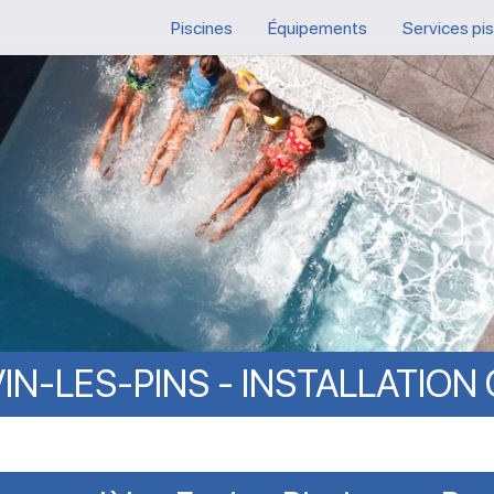
Piscines
Équipements
Services pi
IN-LES-PINS
-
INSTALLATION