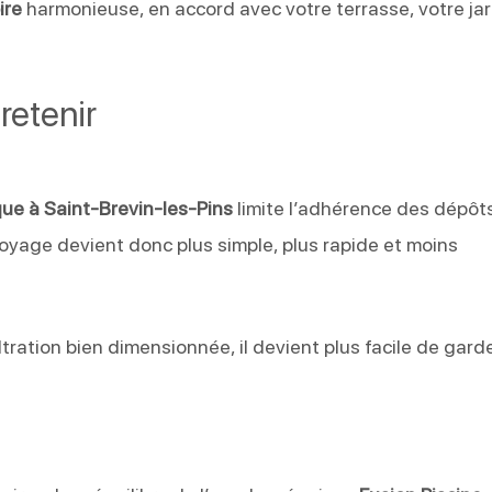
ire
harmonieuse, en accord avec votre terrasse, votre jar
retenir
que à Saint-Brevin-les-Pins
limite l’adhérence des dépôt
oyage devient donc plus simple, plus rapide et moins
tration bien dimensionnée, il devient plus facile de gard