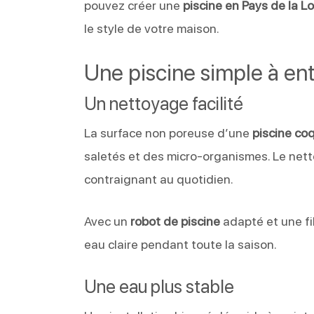
pouvez créer une
piscine en Pays de la Lo
le style de votre maison.
Une piscine simple à ent
Un nettoyage facilité
La surface non poreuse d’une
piscine co
saletés et des micro-organismes. Le nett
contraignant au quotidien.
Avec un
robot de piscine
adapté et une fil
eau claire pendant toute la saison.
Une eau plus stable