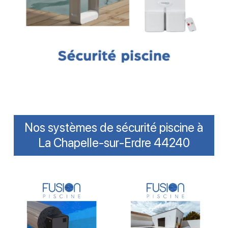
Nos systèmes de sécurité piscine à
La Chapelle-sur-Erdre 44240