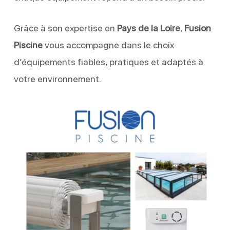
Grâce à son expertise en
Pays de la Loire
,
Fusion
Piscine
vous accompagne dans le choix
d’équipements fiables, pratiques et adaptés à
votre environnement.