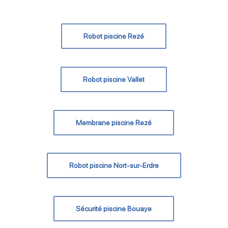
Robot piscine Rezé
Robot piscine Vallet
Membrane piscine Rezé
Robot piscine Nort-sur-Erdre
Sécurité piscine Bouaye