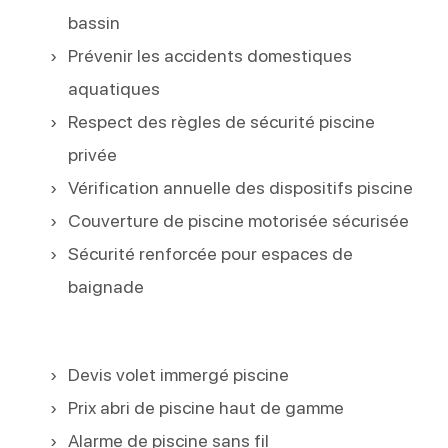
bassin
Prévenir les accidents domestiques
aquatiques
Respect des règles de sécurité piscine
privée
Vérification annuelle des dispositifs piscine
Couverture de piscine motorisée sécurisée
Sécurité renforcée pour espaces de
baignade
Devis volet immergé piscine
Prix abri de piscine haut de gamme
Alarme de piscine sans fil