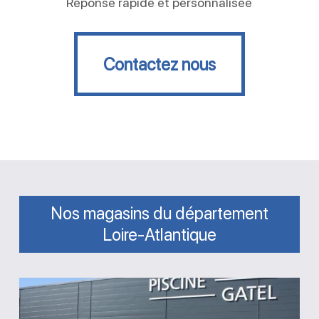
Réponse rapide et personnalisée
Contactez nous
Contactez nous
Nos magasins du département
Loire-Atlantique
Magasin
GPA