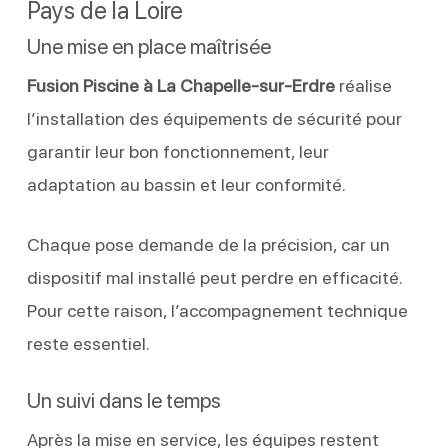
Pays de la Loire
Une mise en place maîtrisée
Fusion Piscine à La Chapelle-sur-Erdre
réalise
l’installation des équipements de sécurité pour
garantir leur bon fonctionnement, leur
adaptation au bassin et leur conformité.
Chaque pose demande de la précision, car un
dispositif mal installé peut perdre en efficacité.
Pour cette raison, l’accompagnement technique
reste essentiel.
Un suivi dans le temps
Après la mise en service, les équipes restent