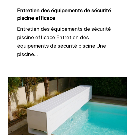
Entretien des équipements de sécurité
piscine efficace
Entretien des équipements de sécurité
piscine efficace Entretien des
équipements de sécurité piscine Une
piscine…
Checklist
sécurité
piscine
avant
l’été
: