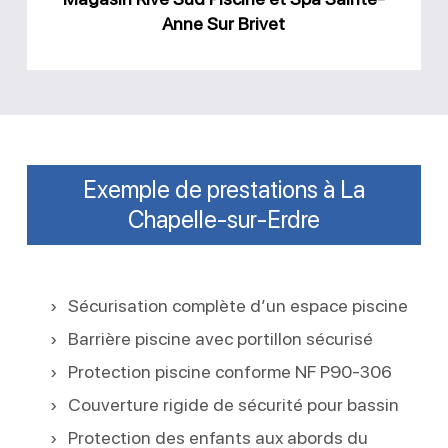
Sur
Anne Sur Brivet
Brivet
Exemple de prestations à La
Chapelle-sur-Erdre
Sécurisation complète d’un espace piscine
Barrière piscine avec portillon sécurisé
Protection piscine conforme NF P90-306
Couverture rigide de sécurité pour bassin
Protection des enfants aux abords du