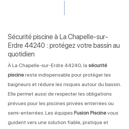
Sécurité piscine à La Chapelle-sur-
Erdre 44240 : protégez votre bassin au
quotidien
À La Chapelle-sur-Erdre 44240, la
sécurité
piscine
reste indispensable pour protéger les
baigneurs et réduire les risques autour du bassin.
Elle permet aussi de respecter les obligations
prévues pour les piscines privées enterrées ou
semi-enterrées. Les équipes
Fusion Piscine
vous
guident vers une solution fiable, pratique et