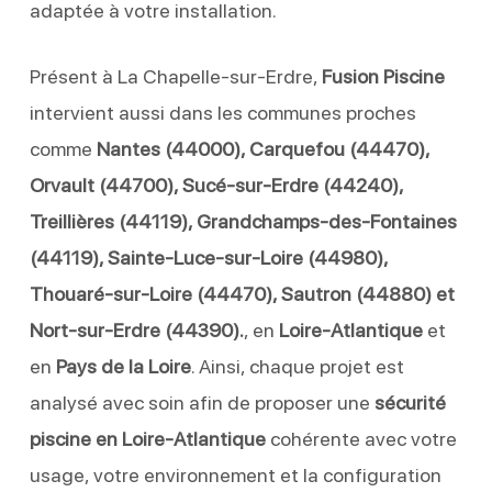
adaptée à votre installation.
Présent à La Chapelle-sur-Erdre,
Fusion Piscine
intervient aussi dans les communes proches
comme
Nantes (44000), Carquefou (44470),
Orvault (44700), Sucé-sur-Erdre (44240),
Treillières (44119), Grandchamps-des-Fontaines
(44119), Sainte-Luce-sur-Loire (44980),
Thouaré-sur-Loire (44470), Sautron (44880) et
Nort-sur-Erdre (44390).
, en
Loire-Atlantique
et
en
Pays de la Loire
. Ainsi, chaque projet est
analysé avec soin afin de proposer une
sécurité
piscine en Loire-Atlantique
cohérente avec votre
usage, votre environnement et la configuration