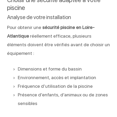
piscine
Analyse de votre installation
Pour obtenir une
sécurité piscine en Loire-
Atlantique
réellement efficace, plusieurs
éléments doivent être vérifiés avant de choisir un
équipement :
Dimensions et forme du bassin
Environnement, accès et implantation
Fréquence d’utilisation de la piscine
Présence d’enfants, d’animaux ou de zones
sensibles