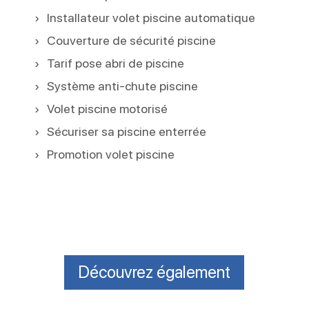
Installateur volet piscine automatique
Couverture de sécurité piscine
Tarif pose abri de piscine
Système anti-chute piscine
Volet piscine motorisé
Sécuriser sa piscine enterrée
Promotion volet piscine
Découvrez également