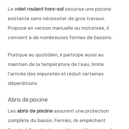
Le
volet roulant hors-sol
sécurise une piscine
existante sans nécessiter de gros travaux.
Proposé en version manuelle ou motorisée, il
convient à de nombreuses formes de bassins.
Pratique au quotidien, il participe aussi au
maintien de la température de l’eau, limite
l’arrivée des impuretés et réduit certaines
déperditions.
Abris de piscine
Les
abris de piscine
assurent une protection
complète du bassin. Fermés, ils empêchent