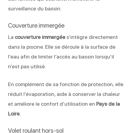
surveillance du bassin.
Couverture immergée
La
couverture immergée
s’intègre directement
dans la piscine. Elle se déroule à la surface de
l’eau afin de limiter l’accès au bassin lorsqu’il
n’est pas utilisé.
En complément de sa fonction de protection, elle
réduit l’évaporation, aide à conserver la chaleur
et améliore le confort d’utilisation en
Pays de la
Loire
.
Volet roulant hors-sol