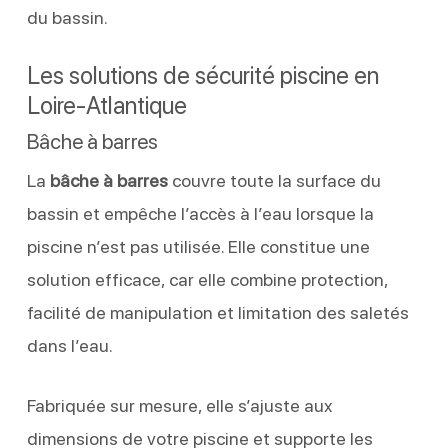
du bassin.
Les solutions de sécurité piscine en
Loire-Atlantique
Bâche à barres
La
bâche à barres
couvre toute la surface du
bassin et empêche l’accès à l’eau lorsque la
piscine n’est pas utilisée. Elle constitue une
solution efficace, car elle combine protection,
facilité de manipulation et limitation des saletés
dans l’eau.
Fabriquée sur mesure, elle s’ajuste aux
dimensions de votre piscine et supporte les