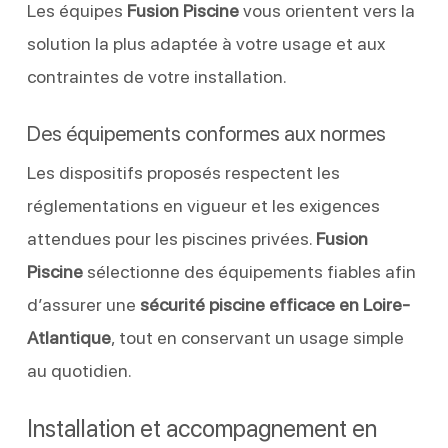
Les équipes
Fusion Piscine
vous orientent vers la
solution la plus adaptée à votre usage et aux
contraintes de votre installation.
Des équipements conformes aux normes
Les dispositifs proposés respectent les
réglementations en vigueur et les exigences
attendues pour les piscines privées.
Fusion
Piscine
sélectionne des équipements fiables afin
d’assurer une
sécurité piscine efficace en Loire-
Atlantique
, tout en conservant un usage simple
au quotidien.
Installation et accompagnement en