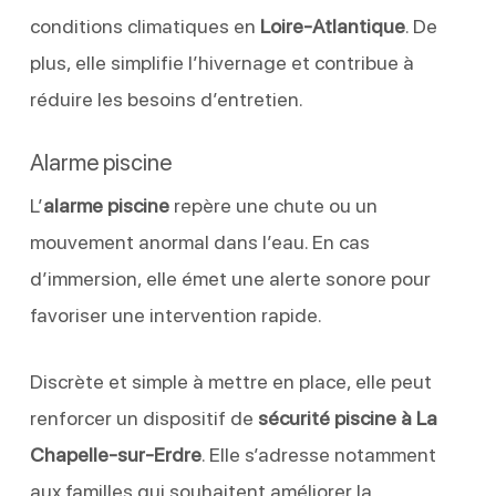
conditions climatiques en
Loire-Atlantique
. De
plus, elle simplifie l’hivernage et contribue à
réduire les besoins d’entretien.
Alarme piscine
L’
alarme piscine
repère une chute ou un
mouvement anormal dans l’eau. En cas
d’immersion, elle émet une alerte sonore pour
favoriser une intervention rapide.
Discrète et simple à mettre en place, elle peut
renforcer un dispositif de
sécurité piscine à La
Chapelle-sur-Erdre
. Elle s’adresse notamment
aux familles qui souhaitent améliorer la