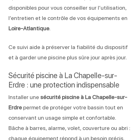
disponibles pour vous conseiller sur l’utilisation,
l’entretien et le contrôle de vos équipements en
Loire-Atlantique
.
Ce suivi aide à préserver la fiabilité du dispositif
et à garder une piscine plus sûre jour après jour.
Sécurité piscine à La Chapelle-sur-
Erdre : une protection indispensable
Installer une
sécurité piscine à La Chapelle-sur-
Erdre
permet de protéger votre bassin tout en
conservant un usage simple et confortable.
Bâche à barres, alarme, volet, couverture ou abri :
chaque équipement répond à un besoin précis.