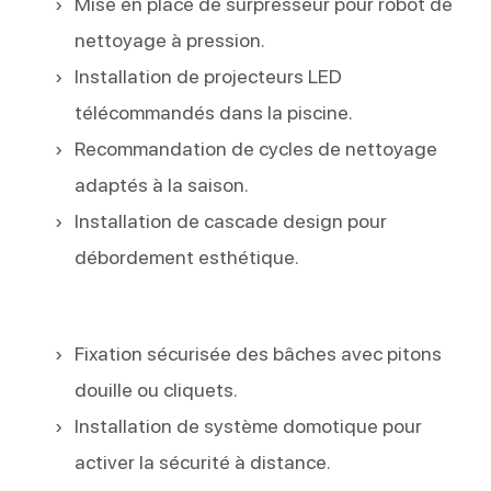
Mise en place de surpresseur pour robot de
nettoyage à pression.
Installation de projecteurs LED
télécommandés dans la piscine.
Recommandation de cycles de nettoyage
adaptés à la saison.
Installation de cascade design pour
débordement esthétique.
Fixation sécurisée des bâches avec pitons
douille ou cliquets.
Installation de système domotique pour
activer la sécurité à distance.