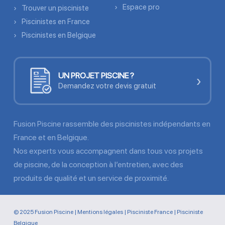
Espace pro
Trouver un pisciniste
Piscinistes en France
Piscinistes en Belgique
UN PROJET PISCINE ?
›
Demandez votre devis gratuit
Fusion Piscine rassemble des piscinistes indépendants en
France et en Belgique.
Nos experts vous accompagnent dans tous vos projets
de piscine, de la conception à l’entretien, avec des
produits de qualité et un service de proximité.
© 2025 Fusion Piscine |
Mentions légales
|
Pisciniste France
|
Pisciniste
Belgique