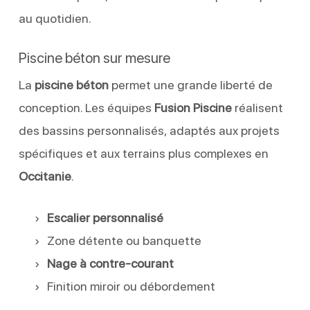
au quotidien.
Piscine béton sur mesure
La
piscine béton
permet une grande liberté de
conception. Les équipes
Fusion Piscine
réalisent
des bassins personnalisés, adaptés aux projets
spécifiques et aux terrains plus complexes en
Occitanie
.
Escalier personnalisé
Zone détente ou banquette
Nage à contre-courant
Finition miroir ou débordement