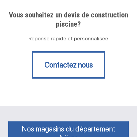
Vous souhaitez un devis de construction
piscine?
Réponse rapide et personnalisée
Contactez nous
Contactez nous
Nos magasins du département