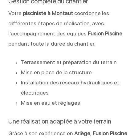
Gestion complète du chantier
Votre
pisciniste à Montaut
coordonne les
différentes étapes de réalisation, avec
l’accompagnement des équipes
Fusion Piscine
pendant toute la durée du chantier.
Terrassement et préparation du terrain
Mise en place de la structure
Installation des réseaux hydrauliques et
électriques
Mise en eau et réglages
Une réalisation adaptée à votre terrain
Grâce à son expérience en
Ariège
,
Fusion Piscine