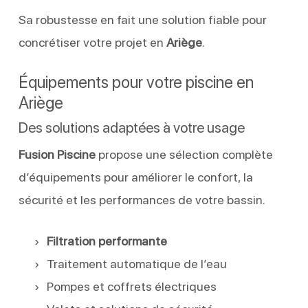
Sa robustesse en fait une solution fiable pour
concrétiser votre projet en
Ariège
.
Équipements pour votre piscine en
Ariège
Des solutions adaptées à votre usage
Fusion Piscine
propose une sélection complète
d’équipements pour améliorer le confort, la
sécurité et les performances de votre bassin.
Filtration performante
Traitement automatique de l’eau
Pompes et coffrets électriques