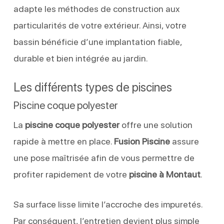
adapte les méthodes de construction aux
particularités de votre extérieur. Ainsi, votre
bassin bénéficie d’une implantation fiable,
durable et bien intégrée au jardin.
Les différents types de piscines
Piscine coque polyester
La
piscine coque polyester
offre une solution
rapide à mettre en place.
Fusion Piscine
assure
une pose maîtrisée afin de vous permettre de
profiter rapidement de votre
piscine à Montaut
.
Sa surface lisse limite l’accroche des impuretés.
Par conséquent, l’entretien devient plus simple