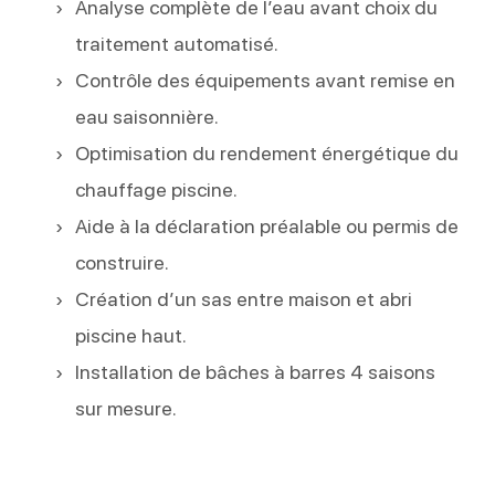
Analyse complète de l’eau avant choix du
traitement automatisé.
Contrôle des équipements avant remise en
eau saisonnière.
Optimisation du rendement énergétique du
chauffage piscine.
Aide à la déclaration préalable ou permis de
construire.
Création d’un sas entre maison et abri
piscine haut.
Installation de bâches à barres 4 saisons
sur mesure.