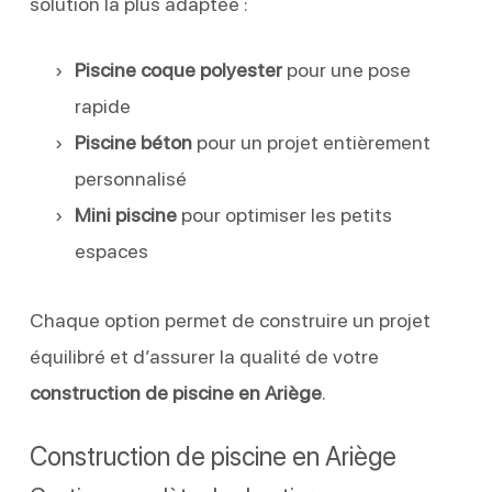
solution la plus adaptée :
Piscine coque polyester
pour une pose
rapide
Piscine béton
pour un projet entièrement
personnalisé
Mini piscine
pour optimiser les petits
espaces
Chaque option permet de construire un projet
équilibré et d’assurer la qualité de votre
construction de piscine en Ariège
.
Construction de piscine en Ariège