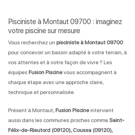
Pisciniste à Montaut 09700 : imaginez
votre piscine sur mesure
Vous recherchez un
pisciniste à Montaut 09700
pour concevoir un bassin adapté à votre terrain, à
vos attentes et à votre façon de vivre ? Les
équipes
Fusion Piscine
vous accompagnent à
chaque étape avec une approche claire,
technique et personnalisée.
Présent à Montaut,
Fusion Piscine
intervient
aussi dans les communes proches comme
Saint-
Félix-de-Rieutord (09120), Coussa (09120),