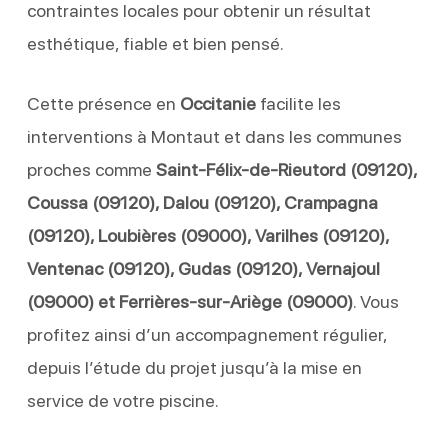
contraintes locales pour obtenir un résultat
esthétique, fiable et bien pensé.
Cette présence en
Occitanie
facilite les
interventions à Montaut et dans les communes
proches comme
Saint-Félix-de-Rieutord (09120),
Coussa (09120), Dalou (09120), Crampagna
(09120), Loubières (09000), Varilhes (09120),
Ventenac (09120), Gudas (09120), Vernajoul
(09000) et Ferrières-sur-Ariège (09000)
. Vous
profitez ainsi d’un accompagnement régulier,
depuis l’étude du projet jusqu’à la mise en
service de votre piscine.