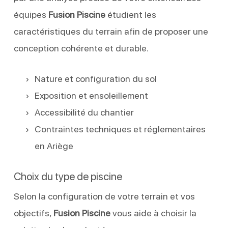
équipes
Fusion Piscine
étudient les
caractéristiques du terrain afin de proposer une
conception cohérente et durable.
Nature et configuration du sol
Exposition et ensoleillement
Accessibilité du chantier
Contraintes techniques et réglementaires
en Ariège
Choix du type de piscine
Selon la configuration de votre terrain et vos
objectifs,
Fusion Piscine
vous aide à choisir la