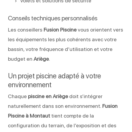
Volets et solutions de sécurité
Conseils techniques personnalisés
Les conseillers
Fusion Piscine
vous orientent vers
les équipements les plus cohérents avec votre
bassin, votre fréquence d’utilisation et votre
budget en
Ariège
.
Un projet piscine adapté à votre
environnement
Chaque
piscine en Ariège
doit s’intégrer
naturellement dans son environnement.
Fusion
Piscine à Montaut
tient compte de la
configuration du terrain, de l’exposition et des