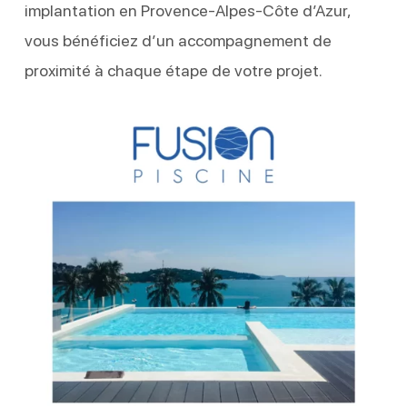
implantation en Provence-Alpes-Côte d’Azur,
vous bénéficiez d’un accompagnement de
proximité à chaque étape de votre projet.