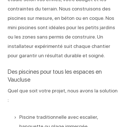
contraintes du terrain. Nous construisons des
piscines sur mesure, en béton ou en coque. Nos
mini piscines sont idéales pour les petits jardins
ou les zones sans permis de construire. Un
installateur expérimenté suit chaque chantier
pour garantir un résultat durable et soigné.
Des piscines pour tous les espaces en
Vaucluse
Quel que soit votre projet, nous avons la solution
:
Piscine traditionnelle avec escalier,
banquette ou plage immergée