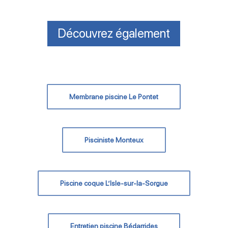
Découvrez également
Membrane piscine Le Pontet
Pisciniste Monteux
Piscine coque L’Isle-sur-la-Sorgue
Entretien piscine Bédarrides