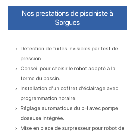
Nos prestations de pisciniste à
Sorgues
Détection de fuites invisibles par test de
pression.
Conseil pour choisir le robot adapté à la
forme du bassin.
Installation d’un coffret d’éclairage avec
programmation horaire.
Réglage automatique du pH avec pompe
doseuse intégrée.
Mise en place de surpresseur pour robot de