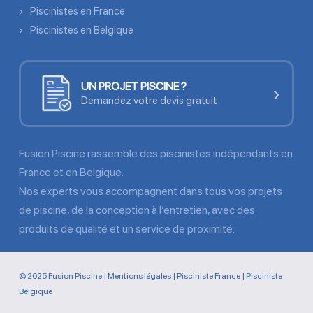
Piscinistes en France
Piscinistes en Belgique
UN PROJET PISCINE ?
›
Demandez votre devis gratuit
Fusion Piscine rassemble des piscinistes indépendants en
France et en Belgique.
Nos experts vous accompagnent dans tous vos projets
de piscine, de la conception à l’entretien, avec des
produits de qualité et un service de proximité.
© 2025 Fusion Piscine |
Mentions légales
|
Pisciniste France
|
Pisciniste
Belgique