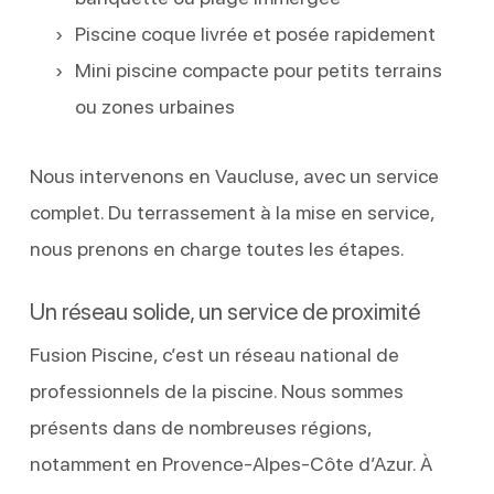
Piscine coque livrée et posée rapidement
Mini piscine compacte pour petits terrains
ou zones urbaines
Nous intervenons en Vaucluse, avec un service
complet. Du terrassement à la mise en service,
nous prenons en charge toutes les étapes.
Un réseau solide, un service de proximité
Fusion Piscine, c’est un réseau national de
professionnels de la piscine. Nous sommes
présents dans de nombreuses régions,
notamment en Provence-Alpes-Côte d’Azur. À