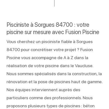
Pisciniste à Sorgues 84700 : votre
piscine sur mesure avec Fusion Piscine
Vous cherchez un pisciniste fiable à Sorgues
84700 pour concrétiser votre projet ? Fusion
Piscine vous accompagne de A à Z dans la
réalisation de votre piscine dans le Vaucluse.
Nous sommes spécialisés dans la construction, la
rénovation et la pose de piscines haut de gamme.
Nos équipes interviennent auprès des
particuliers comme des professionnels. Nous
proposons plusieurs types de piscines : béton