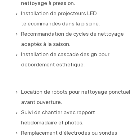
nettoyage à pression.
Installation de projecteurs LED
télécommandés dans la piscine.
Recommandation de cycles de nettoyage
adaptés à la saison.
Installation de cascade design pour
débordement esthétique.
Location de robots pour nettoyage ponctuel
avant ouverture.
Suivi de chantier avec rapport
hebdomadaire et photos.
Remplacement d’électrodes ou sondes