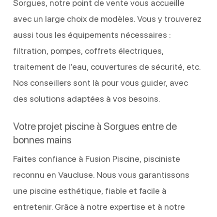
Sorgues, notre point de vente vous accueille
avec un large choix de modèles. Vous y trouverez
aussi tous les équipements nécessaires :
filtration, pompes, coffrets électriques,
traitement de l’eau, couvertures de sécurité, etc.
Nos conseillers sont là pour vous guider, avec
des solutions adaptées à vos besoins.
Votre projet piscine à Sorgues entre de
bonnes mains
Faites confiance à Fusion Piscine, pisciniste
reconnu en Vaucluse. Nous vous garantissons
une piscine esthétique, fiable et facile à
entretenir. Grâce à notre expertise et à notre