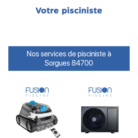
Nos services de pisciniste à
Sorgues 84700