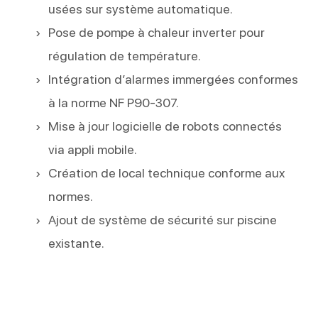
usées sur système automatique.
Pose de pompe à chaleur inverter pour
régulation de température.
Intégration d’alarmes immergées conformes
à la norme NF P90-307.
Mise à jour logicielle de robots connectés
via appli mobile.
Création de local technique conforme aux
normes.
Ajout de système de sécurité sur piscine
existante.