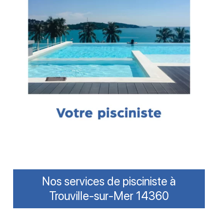
Nos services de pisciniste à
Trouville-sur-Mer 14360