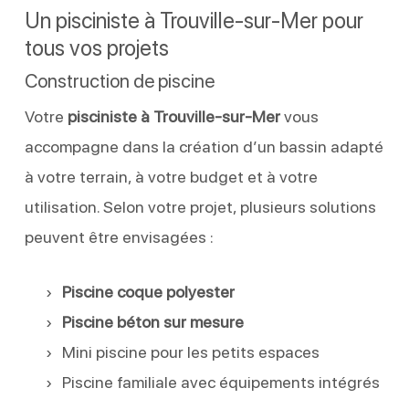
Un pisciniste à Trouville-sur-Mer pour
tous vos projets
Construction de piscine
Votre
pisciniste à Trouville-sur-Mer
vous
accompagne dans la création d’un bassin adapté
à votre terrain, à votre budget et à votre
utilisation. Selon votre projet, plusieurs solutions
peuvent être envisagées :
Piscine coque polyester
Piscine béton sur mesure
Mini piscine pour les petits espaces
Piscine familiale avec équipements intégrés