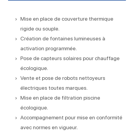
Mise en place de couverture thermique
rigide ou souple.
Création de fontaines lumineuses à
activation programmée.
Pose de capteurs solaires pour chauffage
écologique.
Vente et pose de robots nettoyeurs
électriques toutes marques.
Mise en place de filtration piscine
écologique.
Accompagnement pour mise en conformité
avec normes en vigueur.