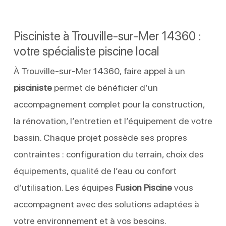
Pisciniste à Trouville-sur-Mer 14360 :
votre spécialiste piscine local
À Trouville-sur-Mer 14360, faire appel à un
pisciniste
permet de bénéficier d’un
accompagnement complet pour la construction,
la rénovation, l’entretien et l’équipement de votre
bassin. Chaque projet possède ses propres
contraintes : configuration du terrain, choix des
équipements, qualité de l’eau ou confort
d’utilisation. Les équipes
Fusion Piscine
vous
accompagnent avec des solutions adaptées à
votre environnement et à vos besoins.