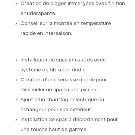
Création de plages immergées avec finition
antidérapante.
Conseil sur la montée en température
rapide en intersaison.
Installation de spas encastrés avec
système de filtration dédié.
Création d’une terrasse mobile pour
dissimuler un spa ou une piscine.
Ajout d’un chauffage électrique ou
échangeur pour spa extérieur.
Installation de spas à débordement pour
une touche haut de gamme.