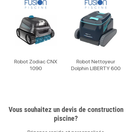
Lire La Suite
Lire La Suite
Robot Zodiac CNX
Robot Nettoyeur
1090
Dolphin LIBERTY 600
Vous souhaitez un devis de construction
piscine?