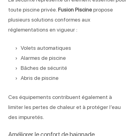
toute piscine privée.
Fusion Piscine
propose
plusieurs solutions conformes aux
réglementations en vigueur :
Volets automatiques
Alarmes de piscine
Bâches de sécurité
Abris de piscine
Ces équipements contribuent également à
limiter les pertes de chaleur et à protéger l’eau
des impuretés.
Améliorer le confort de baignade