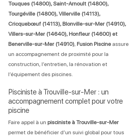
Touques (14800), Saint-Arnoult (14800),
Tourgéville (14800), Villerville (14113),
Cricquebœuf (14113), Blonville-sur-Mer (14910),
Villers-sur-Mer (14640), Honfleur (14600) et
Benerville-sur-Mer (14910)
,
Fusion Piscine
assure
un accompagnement de proximité pour la
construction, l’entretien, la rénovation et
l’équipement des piscines.
Pisciniste à Trouville-sur-Mer : un
accompagnement complet pour votre
piscine
Faire appel à un
pisciniste à Trouville-sur-Mer
permet de bénéficier d’un suivi global pour tous