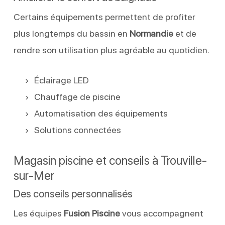
Certains équipements permettent de profiter
plus longtemps du bassin en
Normandie
et de
rendre son utilisation plus agréable au quotidien.
Éclairage LED
Chauffage de piscine
Automatisation des équipements
Solutions connectées
Magasin piscine et conseils à Trouville-
sur-Mer
Des conseils personnalisés
Les équipes
Fusion Piscine
vous accompagnent