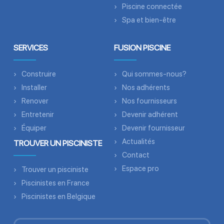
Piscine connectée
Spa et bien-être
SERVICES
FUSION PISCINE
Construire
Qui sommes-nous?
Installer
Nos adhérents
Renover
Nos fournisseurs
Entretenir
Devenir adhérent
Équiper
Devenir fournisseur
Actualités
TROUVER UN PISCINISTE
Contact
Espace pro
Trouver un pisciniste
Piscinistes en France
Piscinistes en Belgique