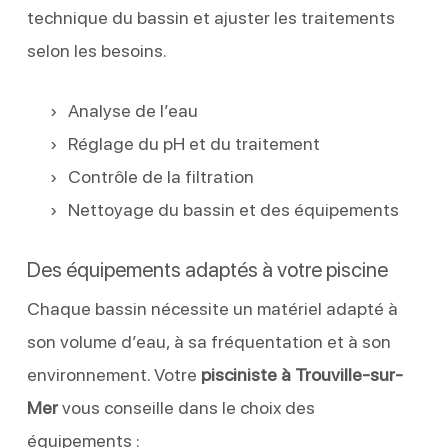
technique du bassin et ajuster les traitements
selon les besoins.
Analyse de l’eau
Réglage du pH et du traitement
Contrôle de la filtration
Nettoyage du bassin et des équipements
Des équipements adaptés à votre piscine
Chaque bassin nécessite un matériel adapté à
son volume d’eau, à sa fréquentation et à son
environnement. Votre
pisciniste à Trouville-sur-
Mer
vous conseille dans le choix des
équipements :