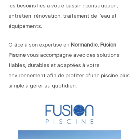
les besoins liés à votre bassin : construction,
entretien, rénovation, traitement de l’eau et
équipements.
Grâce à son expertise en
Normandie
,
Fusion
Piscine
vous accompagne avec des solutions
fiables, durables et adaptées à votre
environnement afin de profiter d’une piscine plus
simple à gérer au quotidien.