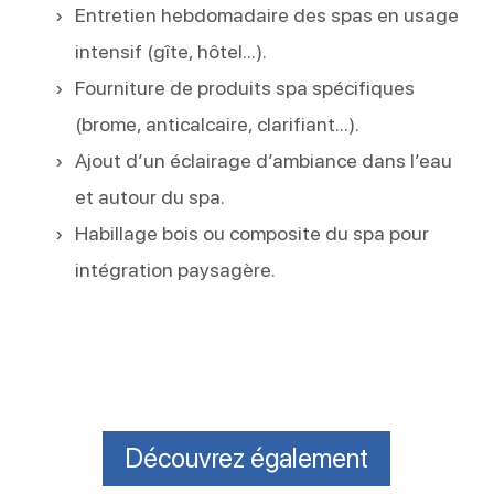
Entretien hebdomadaire des spas en usage
intensif (gîte, hôtel...).
Fourniture de produits spa spécifiques
(brome, anticalcaire, clarifiant...).
Ajout d’un éclairage d’ambiance dans l’eau
et autour du spa.
Habillage bois ou composite du spa pour
intégration paysagère.
Découvrez également