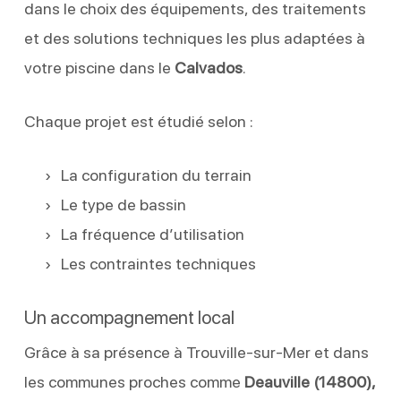
dans le choix des équipements, des traitements
et des solutions techniques les plus adaptées à
votre piscine dans le
Calvados
.
Chaque projet est étudié selon :
La configuration du terrain
Le type de bassin
La fréquence d’utilisation
Les contraintes techniques
Un accompagnement local
Grâce à sa présence à Trouville-sur-Mer et dans
les communes proches comme
Deauville (14800),