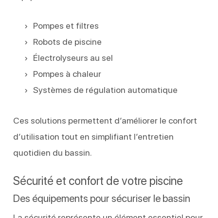
Pompes et filtres
Robots de piscine
Électrolyseurs au sel
Pompes à chaleur
Systèmes de régulation automatique
Ces solutions permettent d’améliorer le confort
d’utilisation tout en simplifiant l’entretien
quotidien du bassin.
Sécurité et confort de votre piscine
Des équipements pour sécuriser le bassin
La sécurité représente un élément essentiel pour