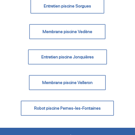
Entretien piscine Sorgues
Membrane piscine Vedène
Entretien piscine Jonquières
Membrane piscine Velleron
Robot piscine Pernes-les-Fontaines