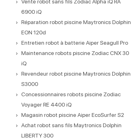
Vente robot sans fils Zodiac Alpha iQ RA
6900 iQ
Réparation robot piscine Maytronics Dolphin
EON 120d
Entretien robot à batterie Aiper Seagull Pro
Maintenance robots piscine Zodiac CNX 30
iQ
Revendeur robot piscine Maytronics Dolphin
S3000
Concessionnaires robots piscine Zodiac
Voyager RE 4400 iQ
Magasin robot piscine Aiper EcoSurfer S2
Achat robot sans fils Maytronics Dolphin
LIBERTY 300