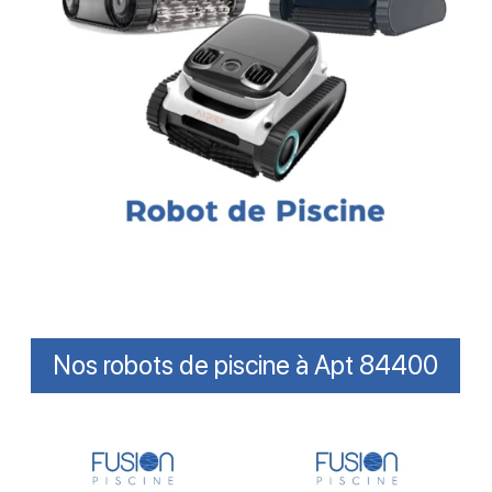
Nos robots de piscine à Apt 84400