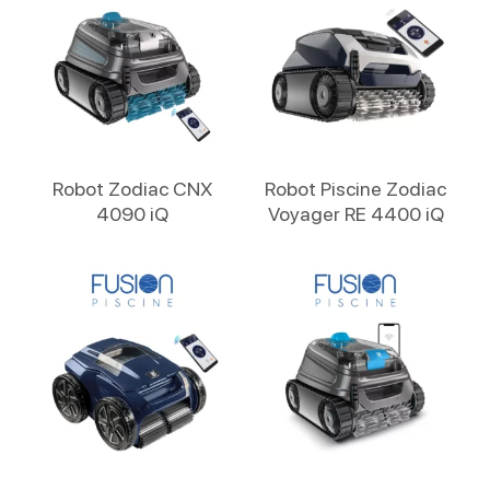
Lire La Suite
Lire La Suite
Robot Zodiac CNX
Robot Piscine Zodiac
4090 iQ
Voyager RE 4400 iQ