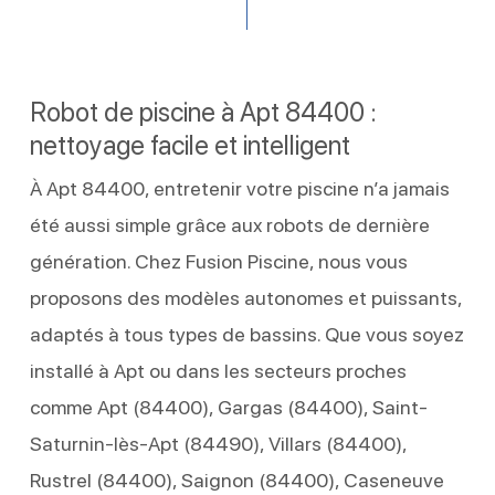
Robot de piscine à Apt 84400 :
nettoyage facile et intelligent
À Apt 84400, entretenir votre piscine n’a jamais
été aussi simple grâce aux robots de dernière
génération. Chez Fusion Piscine, nous vous
proposons des modèles autonomes et puissants,
adaptés à tous types de bassins. Que vous soyez
installé à Apt ou dans les secteurs proches
comme Apt (84400), Gargas (84400), Saint-
Saturnin-lès-Apt (84490), Villars (84400),
Rustrel (84400), Saignon (84400), Caseneuve