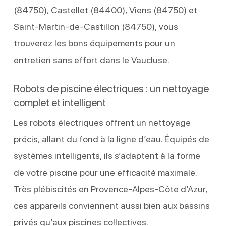
(84750), Castellet (84400), Viens (84750) et
Saint-Martin-de-Castillon (84750), vous
trouverez les bons équipements pour un
entretien sans effort dans le Vaucluse.
Robots de piscine électriques : un nettoyage
complet et intelligent
Les robots électriques offrent un nettoyage
précis, allant du fond à la ligne d’eau. Équipés de
systèmes intelligents, ils s’adaptent à la forme
de votre piscine pour une efficacité maximale.
Très plébiscités en Provence-Alpes-Côte d’Azur,
ces appareils conviennent aussi bien aux bassins
privés qu’aux piscines collectives.