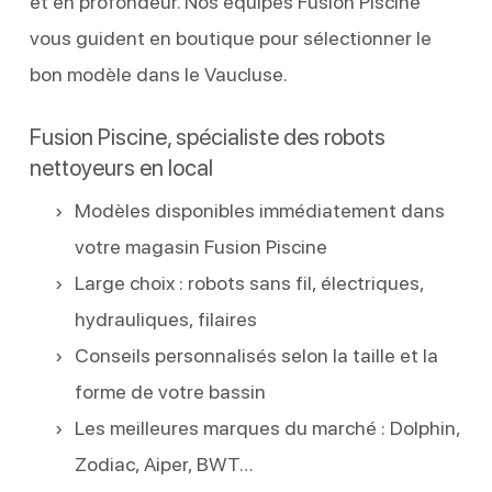
et en profondeur. Nos équipes Fusion Piscine
vous guident en boutique pour sélectionner le
bon modèle dans le Vaucluse.
Fusion Piscine, spécialiste des robots
nettoyeurs en local
Modèles disponibles immédiatement dans
votre magasin Fusion Piscine
Large choix : robots sans fil, électriques,
hydrauliques, filaires
Conseils personnalisés selon la taille et la
forme de votre bassin
Les meilleures marques du marché : Dolphin,
Zodiac, Aiper, BWT…