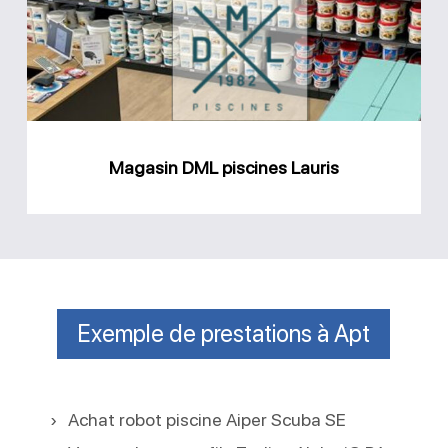
Lauris
Magasin DML piscines Lauris
Exemple de prestations à Apt
Achat robot piscine Aiper Scuba SE