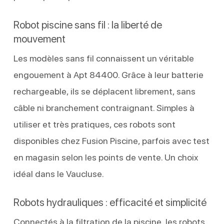
Robot piscine sans fil : la liberté de
mouvement
Les modèles sans fil connaissent un véritable
engouement à Apt 84400. Grâce à leur batterie
rechargeable, ils se déplacent librement, sans
câble ni branchement contraignant. Simples à
utiliser et très pratiques, ces robots sont
disponibles chez Fusion Piscine, parfois avec test
en magasin selon les points de vente. Un choix
idéal dans le Vaucluse.
Robots hydrauliques : efficacité et simplicité
Connectés à la filtration de la piscine, les robots