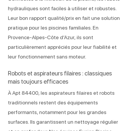
hydrauliques sont faciles à utiliser et robustes.
Leur bon rapport qualité/prix en fait une solution
pratique pour les piscines familiales. En
Provence-Alpes-Côte d’Azur, ils sont
particulièrement appréciés pour leur fiabilité et
leur fonctionnement sans moteur.
Robots et aspirateurs filaires : classiques
mais toujours efficaces
À Apt 84400, les aspirateurs filaires et robots
traditionnels restent des équipements
performants, notamment pour les grandes
surfaces. Ils garantissent un nettoyage régulier