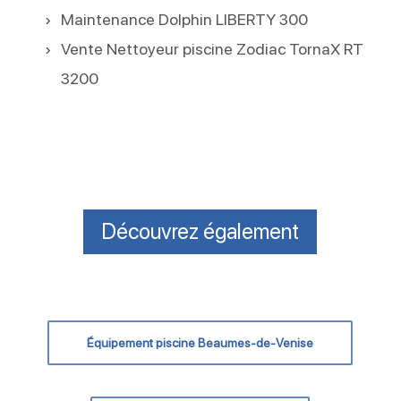
Maintenance Dolphin LIBERTY 300
Vente Nettoyeur piscine Zodiac TornaX RT
3200
Découvrez également
Équipement piscine Beaumes-de-Venise