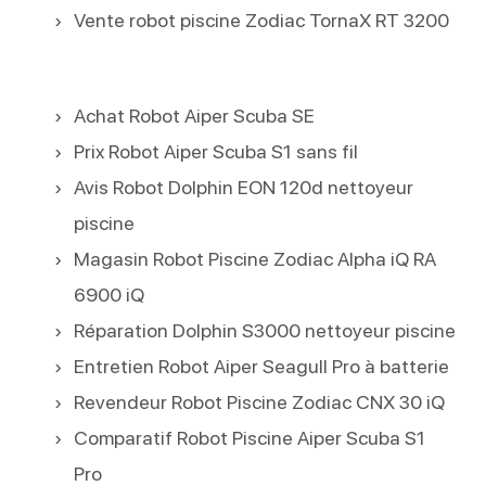
Vente robot piscine Zodiac TornaX RT 3200
Achat Robot Aiper Scuba SE
Prix Robot Aiper Scuba S1 sans fil
Avis Robot Dolphin EON 120d nettoyeur
piscine
Magasin Robot Piscine Zodiac Alpha iQ RA
6900 iQ
Réparation Dolphin S3000 nettoyeur piscine
Entretien Robot Aiper Seagull Pro à batterie
Revendeur Robot Piscine Zodiac CNX 30 iQ
Comparatif Robot Piscine Aiper Scuba S1
Pro