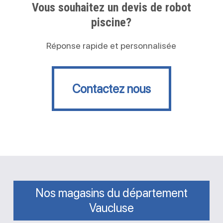
Vous souhaitez un devis de robot
piscine?
Réponse rapide et personnalisée
Contactez nous
Contactez nous
Nos magasins du département
Vaucluse