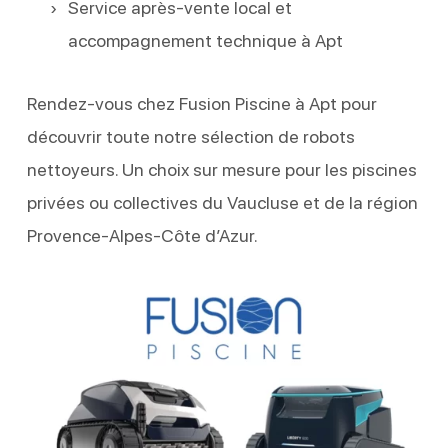
Service après-vente local et
accompagnement technique à Apt
Rendez-vous chez Fusion Piscine à Apt pour
découvrir toute notre sélection de robots
nettoyeurs. Un choix sur mesure pour les piscines
privées ou collectives du Vaucluse et de la région
Provence-Alpes-Côte d’Azur.