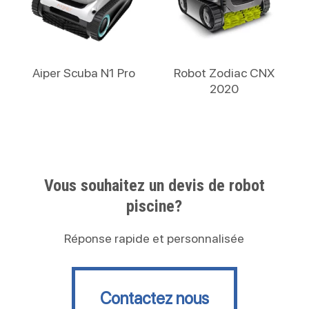
Lire La Suite
Lire La Suite
Aiper Scuba N1 Pro
Robot Zodiac CNX
2020
Vous souhaitez un devis de robot
piscine?
Réponse rapide et personnalisée
Contactez nous
Contactez nous