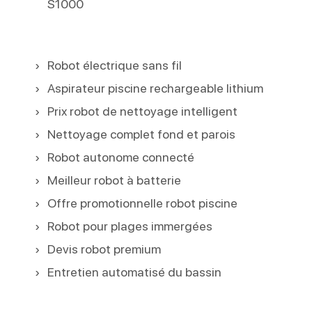
S1000
Robot électrique sans fil
Aspirateur piscine rechargeable lithium
Prix robot de nettoyage intelligent
Nettoyage complet fond et parois
Robot autonome connecté
Meilleur robot à batterie
Offre promotionnelle robot piscine
Robot pour plages immergées
Devis robot premium
Entretien automatisé du bassin