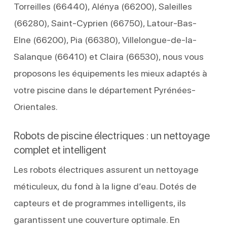
Torreilles (66440), Alénya (66200), Saleilles
(66280), Saint-Cyprien (66750), Latour-Bas-
Elne (66200), Pia (66380), Villelongue-de-la-
Salanque (66410) et Claira (66530), nous vous
proposons les équipements les mieux adaptés à
votre piscine dans le département Pyrénées-
Orientales.
Robots de piscine électriques : un nettoyage
complet et intelligent
Les robots électriques assurent un nettoyage
méticuleux, du fond à la ligne d’eau. Dotés de
capteurs et de programmes intelligents, ils
garantissent une couverture optimale. En