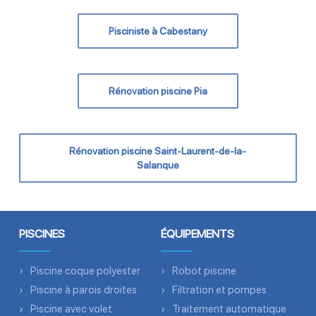
Pisciniste à Cabestany
Rénovation piscine Pia
Rénovation piscine Saint-Laurent-de-la-
Salanque
PISCINES
ÉQUIPEMENTS
Piscine coque polyester
Robot piscine
Piscine à parois droites
Filtration et pompes
Piscine avec volet
Traitement automatique