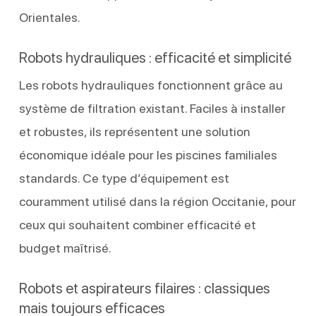
Orientales.
Robots hydrauliques : efficacité et simplicité
Les robots hydrauliques fonctionnent grâce au
système de filtration existant. Faciles à installer
et robustes, ils représentent une solution
économique idéale pour les piscines familiales
standards. Ce type d’équipement est
couramment utilisé dans la région Occitanie, pour
ceux qui souhaitent combiner efficacité et
budget maîtrisé.
Robots et aspirateurs filaires : classiques
mais toujours efficaces