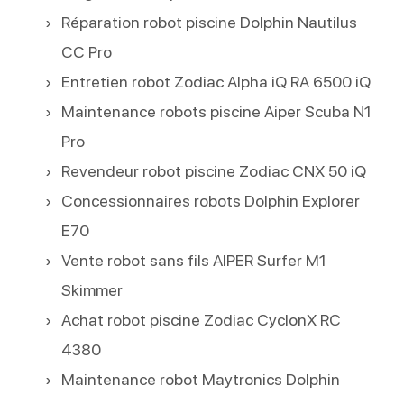
Réparation robot piscine Dolphin Nautilus
CC Pro
Entretien robot Zodiac Alpha iQ RA 6500 iQ
Maintenance robots piscine Aiper Scuba N1
Pro
Revendeur robot piscine Zodiac CNX 50 iQ
Concessionnaires robots Dolphin Explorer
E70
Vente robot sans fils AIPER Surfer M1
Skimmer
Achat robot piscine Zodiac CyclonX RC
4380
Maintenance robot Maytronics Dolphin