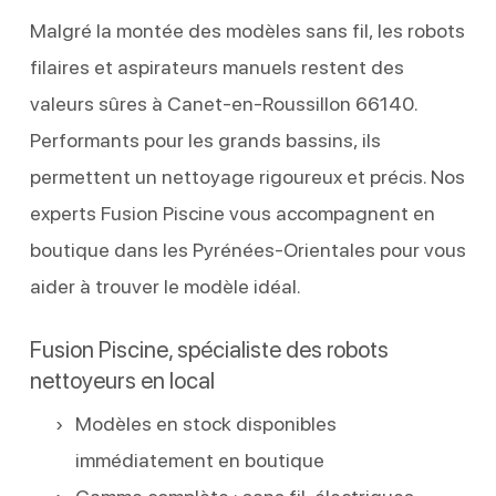
Malgré la montée des modèles sans fil, les robots
filaires et aspirateurs manuels restent des
valeurs sûres à Canet-en-Roussillon 66140.
Performants pour les grands bassins, ils
permettent un nettoyage rigoureux et précis. Nos
experts Fusion Piscine vous accompagnent en
boutique dans les Pyrénées-Orientales pour vous
aider à trouver le modèle idéal.
Fusion Piscine, spécialiste des robots
nettoyeurs en local
Modèles en stock disponibles
immédiatement en boutique