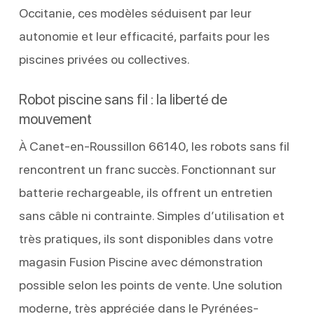
Occitanie, ces modèles séduisent par leur
autonomie et leur efficacité, parfaits pour les
piscines privées ou collectives.
Robot piscine sans fil : la liberté de
mouvement
À Canet-en-Roussillon 66140, les robots sans fil
rencontrent un franc succès. Fonctionnant sur
batterie rechargeable, ils offrent un entretien
sans câble ni contrainte. Simples d’utilisation et
très pratiques, ils sont disponibles dans votre
magasin Fusion Piscine avec démonstration
possible selon les points de vente. Une solution
moderne, très appréciée dans le Pyrénées-