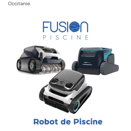
Occitanie.