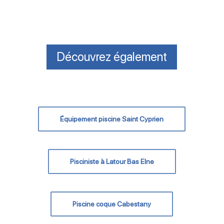
Découvrez également
Équipement piscine Saint Cyprien
Pisciniste à Latour Bas Elne
Piscine coque Cabestany