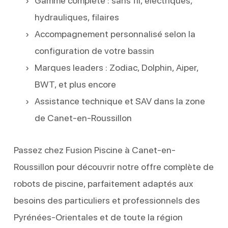
Gamme complète : sans fil, électriques,
hydrauliques, filaires
Accompagnement personnalisé selon la
configuration de votre bassin
Marques leaders : Zodiac, Dolphin, Aiper,
BWT, et plus encore
Assistance technique et SAV dans la zone
de Canet-en-Roussillon
Passez chez Fusion Piscine à Canet-en-
Roussillon pour découvrir notre offre complète de
robots de piscine, parfaitement adaptés aux
besoins des particuliers et professionnels des
Pyrénées-Orientales et de toute la région