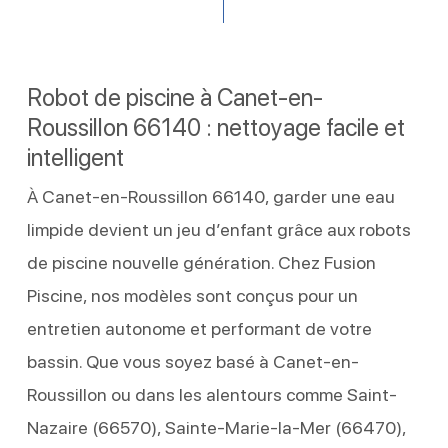
Robot de piscine à Canet-en-
Roussillon 66140 : nettoyage facile et
intelligent
À Canet-en-Roussillon 66140, garder une eau
limpide devient un jeu d’enfant grâce aux robots
de piscine nouvelle génération. Chez Fusion
Piscine, nos modèles sont conçus pour un
entretien autonome et performant de votre
bassin. Que vous soyez basé à Canet-en-
Roussillon ou dans les alentours comme Saint-
Nazaire (66570), Sainte-Marie-la-Mer (66470),