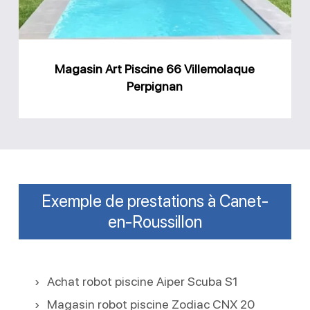
Perpignan
Magasin Art Piscine 66 Villemolaque
Perpignan
Exemple de prestations à Canet-
en-Roussillon
Achat robot piscine Aiper Scuba S1
Magasin robot piscine Zodiac CNX 20