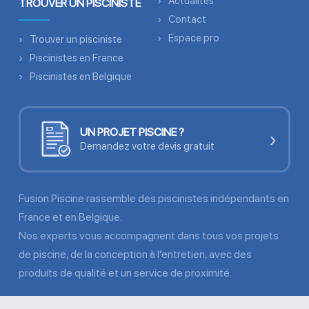
Actualités
TROUVER UN PISCINISTE
Contact
Espace pro
Trouver un pisciniste
Piscinistes en France
Piscinistes en Belgique
UN PROJET PISCINE ?
›
Demandez votre devis gratuit
Fusion Piscine rassemble des piscinistes indépendants en
France et en Belgique.
Nos experts vous accompagnent dans tous vos projets
de piscine, de la conception à l’entretien, avec des
produits de qualité et un service de proximité.