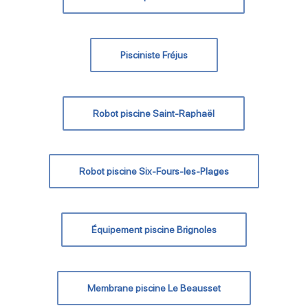
Pisciniste Fréjus
Robot piscine Saint-Raphaël
Robot piscine Six-Fours-les-Plages
Équipement piscine Brignoles
Membrane piscine Le Beausset