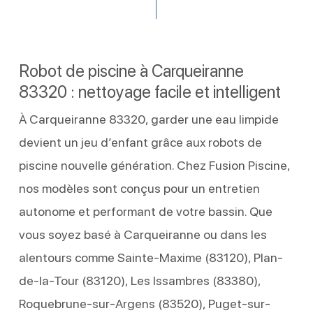
Robot de piscine à Carqueiranne
83320 : nettoyage facile et intelligent
À Carqueiranne 83320, garder une eau limpide
devient un jeu d’enfant grâce aux robots de
piscine nouvelle génération. Chez Fusion Piscine,
nos modèles sont conçus pour un entretien
autonome et performant de votre bassin. Que
vous soyez basé à Carqueiranne ou dans les
alentours comme Sainte-Maxime (83120), Plan-
de-la-Tour (83120), Les Issambres (83380),
Roquebrune-sur-Argens (83520), Puget-sur-