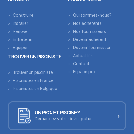
Construire
Qui sommes-nous?
Installer
Nos adhérents
Renover
Nos fournisseurs
Entretenir
Devenir adhérent
Équiper
Devenir fournisseur
Actualités
TROUVER UN PISCINISTE
Contact
Espace pro
Trouver un pisciniste
Piscinistes en France
Piscinistes en Belgique
UN PROJET PISCINE ?
›
Demandez votre devis gratuit