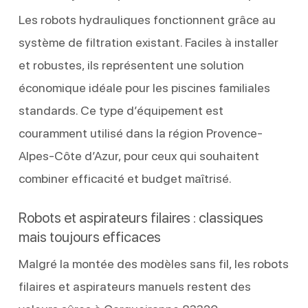
Les robots hydrauliques fonctionnent grâce au
système de filtration existant. Faciles à installer
et robustes, ils représentent une solution
économique idéale pour les piscines familiales
standards. Ce type d’équipement est
couramment utilisé dans la région Provence-
Alpes-Côte d’Azur, pour ceux qui souhaitent
combiner efficacité et budget maîtrisé.
Robots et aspirateurs filaires : classiques
mais toujours efficaces
Malgré la montée des modèles sans fil, les robots
filaires et aspirateurs manuels restent des