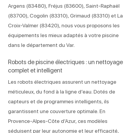
Argens (83480), Fréjus (83600), Saint-Raphaël
(83700), Cogolin (83310), Grimaud (83310) et La
Croix-Valmer (83420), nous vous proposons les
équipements les mieux adaptés à votre piscine
dans le département du Var.
Robots de piscine électriques : un nettoyage
complet et intelligent
Les robots électriques assurent un nettoyage
méticuleux, du fond à la ligne d’eau. Dotés de
capteurs et de programmes intelligents, ils
garantissent une couverture optimale. En
Provence-Alpes-Côte d’Azur, ces modèles
séduisent par leur autonomie et leur efficacité,