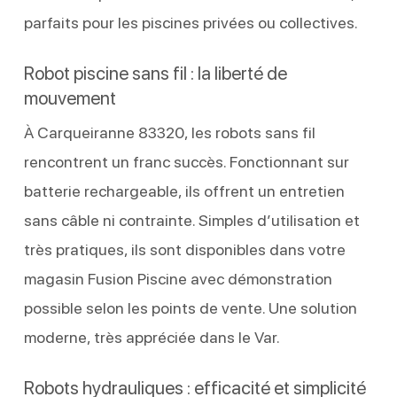
parfaits pour les piscines privées ou collectives.
Robot piscine sans fil : la liberté de
mouvement
À Carqueiranne 83320, les robots sans fil
rencontrent un franc succès. Fonctionnant sur
batterie rechargeable, ils offrent un entretien
sans câble ni contrainte. Simples d’utilisation et
très pratiques, ils sont disponibles dans votre
magasin Fusion Piscine avec démonstration
possible selon les points de vente. Une solution
moderne, très appréciée dans le Var.
Robots hydrauliques : efficacité et simplicité