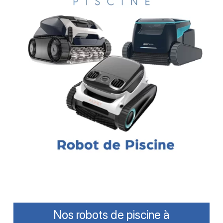
Nos robots de piscine à