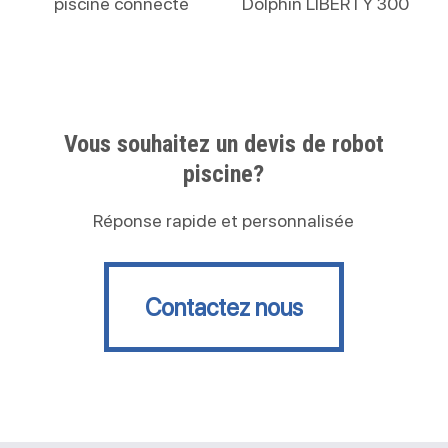
piscine connecté
Dolphin LIBERTY 300
Vous souhaitez un devis de robot
piscine?
Réponse rapide et personnalisée
Contactez nous
Contactez nous