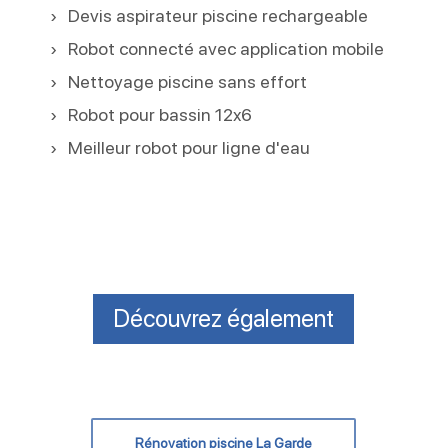
Devis aspirateur piscine rechargeable
Robot connecté avec application mobile
Nettoyage piscine sans effort
Robot pour bassin 12x6
Meilleur robot pour ligne d'eau
Découvrez également
Rénovation piscine La Garde