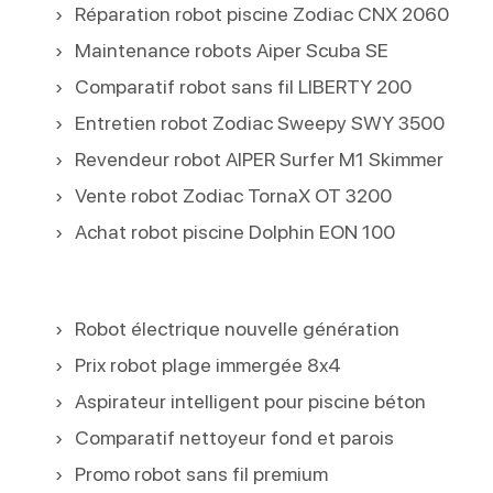
Réparation robot piscine Zodiac CNX 2060
Maintenance robots Aiper Scuba SE
Comparatif robot sans fil LIBERTY 200
Entretien robot Zodiac Sweepy SWY 3500
Revendeur robot AIPER Surfer M1 Skimmer
Vente robot Zodiac TornaX OT 3200
Achat robot piscine Dolphin EON 100
Robot électrique nouvelle génération
Prix robot plage immergée 8x4
Aspirateur intelligent pour piscine béton
Comparatif nettoyeur fond et parois
Promo robot sans fil premium