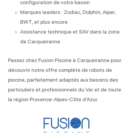
configuration de votre bassin
Marques leaders : Zodiac, Dolphin, Aiper,
BWT, et plus encore
Assistance technique et SAV dans la zone
de Carqueiranne
Passez chez Fusion Piscine à Carqueiranne pour
découvrir notre offre complète de robots de
piscine, parfaitement adaptés aux besoins des
particuliers et professionnels du Var et de toute
la région Provence-Alpes-Côte d’Azur.