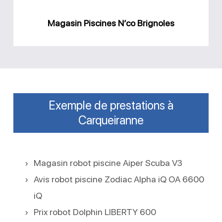
Magasin Piscines N’co Brignoles
Exemple de prestations à
Carqueiranne
Magasin robot piscine Aiper Scuba V3
Avis robot piscine Zodiac Alpha iQ OA 6600
iQ
Prix robot Dolphin LIBERTY 600