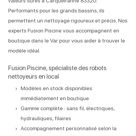
valeurs sûres à Carqueiranne 83320.
Performants pour les grands bassins, ils
permettent un nettoyage rigoureux et précis. Nos
experts Fusion Piscine vous accompagnent en
boutique dans le Var pour vous aider à trouver le
modèle idéal.
Fusion Piscine, spécialiste des robots
nettoyeurs en local
Modèles en stock disponibles
immédiatement en boutique
Gamme complète : sans fil, électriques,
hydrauliques, filaires
Accompagnement personnalisé selon la