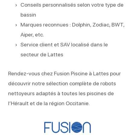
Conseils personnalisés selon votre type de
bassin
Marques reconnues : Dolphin, Zodiac, BWT,
Aiper, etc.
Service client et SAV localisé dans le
secteur de Lattes
Rendez-vous chez Fusion Piscine à Lattes pour
découvrir notre sélection complète de robots
nettoyeurs adaptés à toutes les piscines de
l’Hérault et de la région Occitanie.