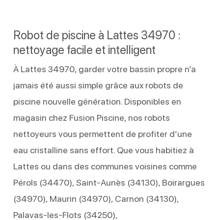
Robot de piscine à Lattes 34970 :
nettoyage facile et intelligent
À Lattes 34970, garder votre bassin propre n’a
jamais été aussi simple grâce aux robots de
piscine nouvelle génération. Disponibles en
magasin chez Fusion Piscine, nos robots
nettoyeurs vous permettent de profiter d’une
eau cristalline sans effort. Que vous habitiez à
Lattes ou dans des communes voisines comme
Pérols (34470), Saint‑Aunès (34130), Boirargues
(34970), Maurin (34970), Carnon (34130),
Palavas‑les‑Flots (34250),