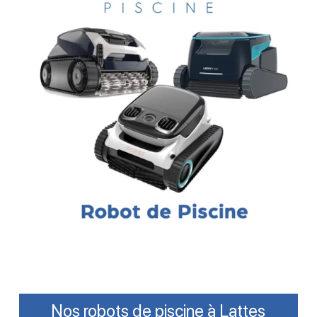
Nos robots de piscine à Lattes