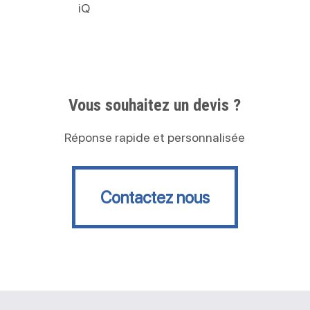
iQ
Vous souhaitez un devis ?
Réponse rapide et personnalisée
Contactez nous
Contactez nous