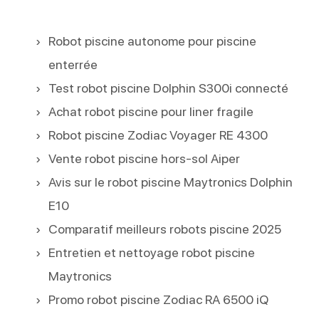
Robot piscine autonome pour piscine
enterrée
Test robot piscine Dolphin S300i connecté
Achat robot piscine pour liner fragile
Robot piscine Zodiac Voyager RE 4300
Vente robot piscine hors-sol Aiper
Avis sur le robot piscine Maytronics Dolphin
E10
Comparatif meilleurs robots piscine 2025
Entretien et nettoyage robot piscine
Maytronics
Promo robot piscine Zodiac RA 6500 iQ