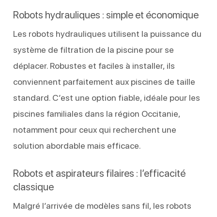
Robots hydrauliques : simple et économique
Les robots hydrauliques utilisent la puissance du
système de filtration de la piscine pour se
déplacer. Robustes et faciles à installer, ils
conviennent parfaitement aux piscines de taille
standard. C’est une option fiable, idéale pour les
piscines familiales dans la région Occitanie,
notamment pour ceux qui recherchent une
solution abordable mais efficace.
Robots et aspirateurs filaires : l’efficacité
classique
Malgré l’arrivée de modèles sans fil, les robots