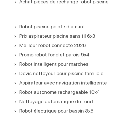
Achat pièces de rechange robot piscine
Robot piscine pointe diamant
Prix aspirateur piscine sans fil 6x3
Meilleur robot connecté 2026
Promo robot fond et parois 9x4
Robot intelligent pour marches
Devis nettoyeur pour piscine familiale
Aspirateur avec navigation intelligente
Robot autonome rechargeable 10x4
Nettoyage automatique du fond
Robot électrique pour bassin 8x5