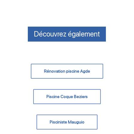
Découvrez également
Rénovation piscine Agde
Piscine Coque Beziers
Pisciniste Mauguio