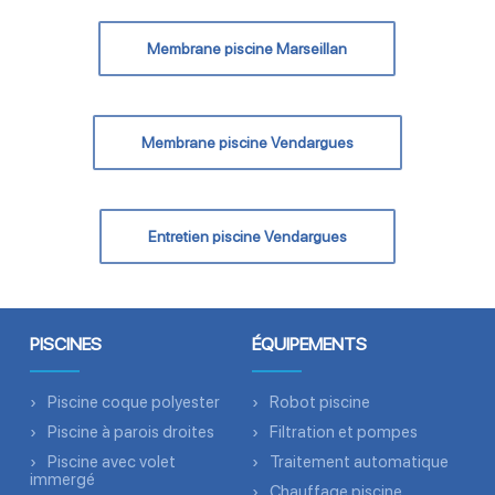
Membrane piscine Marseillan
Membrane piscine Vendargues
Entretien piscine Vendargues
PISCINES
ÉQUIPEMENTS
Piscine coque polyester
Robot piscine
Piscine à parois droites
Filtration et pompes
Piscine avec volet
Traitement automatique
immergé
Chauffage piscine