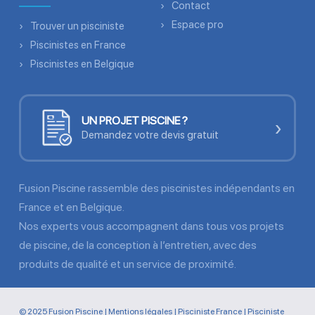
Contact
Espace pro
Trouver un pisciniste
Piscinistes en France
Piscinistes en Belgique
UN PROJET PISCINE ?
›
Demandez votre devis gratuit
Fusion Piscine rassemble des piscinistes indépendants en
France et en Belgique.
Nos experts vous accompagnent dans tous vos projets
de piscine, de la conception à l’entretien, avec des
produits de qualité et un service de proximité.
© 2025 Fusion Piscine |
Mentions légales
|
Pisciniste France
|
Pisciniste