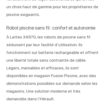
un choix haut de gamme pour les propriétaires de
piscine exigeants.
Robot piscine sans fil : confort et autonomie
À Lattes 34970, les robots de piscine sans fil
séduisent par leur facilité d’utilisation. Ils
fonctionnent sur batterie rechargeable et offrent
une liberté totale sans contrainte de câble.
Légers, maniables et efficaces, ils sont
disponibles en magasin Fusion Piscine, avec des
démonstrations possibles sur demande selon les
magasins. Une solution moderne et très
demandée dans l’Hérault.