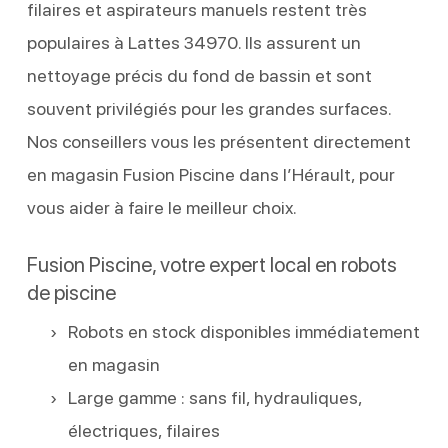
filaires et aspirateurs manuels restent très
populaires à Lattes 34970. Ils assurent un
nettoyage précis du fond de bassin et sont
souvent privilégiés pour les grandes surfaces.
Nos conseillers vous les présentent directement
en magasin Fusion Piscine dans l’Hérault, pour
vous aider à faire le meilleur choix.
Fusion Piscine, votre expert local en robots
de piscine
Robots en stock disponibles immédiatement
en magasin
Large gamme : sans fil, hydrauliques,
électriques, filaires