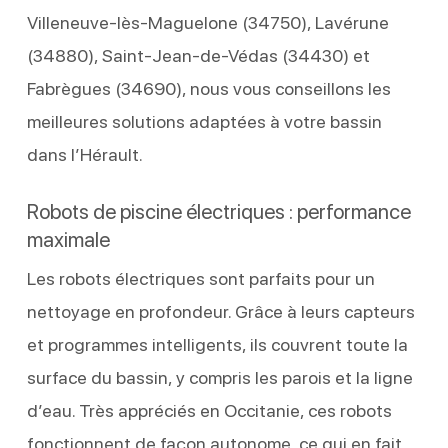
Villeneuve‑lès‑Maguelone (34750), Lavérune
(34880), Saint‑Jean‑de‑Védas (34430) et
Fabrègues (34690), nous vous conseillons les
meilleures solutions adaptées à votre bassin
dans l’Hérault.
Robots de piscine électriques : performance
maximale
Les robots électriques sont parfaits pour un
nettoyage en profondeur. Grâce à leurs capteurs
et programmes intelligents, ils couvrent toute la
surface du bassin, y compris les parois et la ligne
d’eau. Très appréciés en Occitanie, ces robots
fonctionnent de façon autonome, ce qui en fait