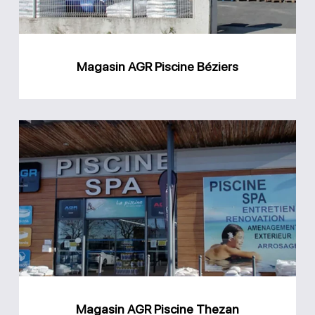
Magasin AGR Piscine Béziers
Magasin
AGR
Piscine
Thezan
Magasin AGR Piscine Thezan