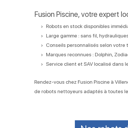
Fusion Piscine, votre expert lo
Robots en stock disponibles imméd
Large gamme : sans fil, hydrauliques,
Conseils personnalisés selon votre 
Marques reconnues : Dolphin, Zodiac
Service client et SAV localisé dans
Rendez-vous chez Fusion Piscine à Ville
de robots nettoyeurs adaptés à toutes les