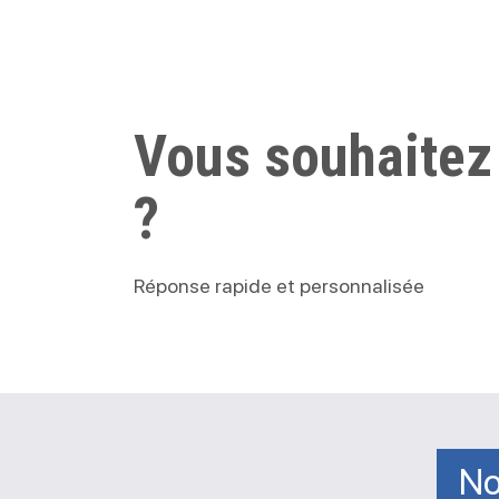
Vous souhaitez
?
Réponse rapide et personnalisée
No