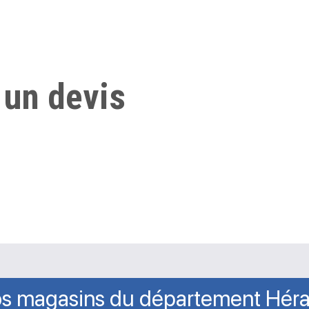
 un devis
s magasins du département Héra