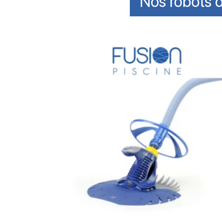
Nos robots 