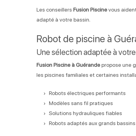
Les conseillers
Fusion Piscine
vous aident
adapté à votre bassin.
Robot de piscine à Gué
Une sélection adaptée à votre
Fusion Piscine à Guérande
propose une 
les piscines familiales et certaines install
Robots électriques performants
Modèles sans fil pratiques
Solutions hydrauliques fiables
Robots adaptés aux grands bassins