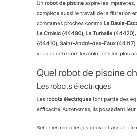
Un
robot de piscine
aspire les impuretés, 
complète aussi le travail de la filtration 
communes proches comme
La Baule-Esc
Le Croisic (44490), La Turballe (44420)
(44410), Saint-André-des-Eaux (44117) 
vous oriente vers les solutions les plus ad
Quel robot de piscine ch
Les robots électriques
Les
robots électriques
font partie des éq
efficacité. Autonomes, ils possèdent leur
Selon les modèles, ils peuvent assurer le