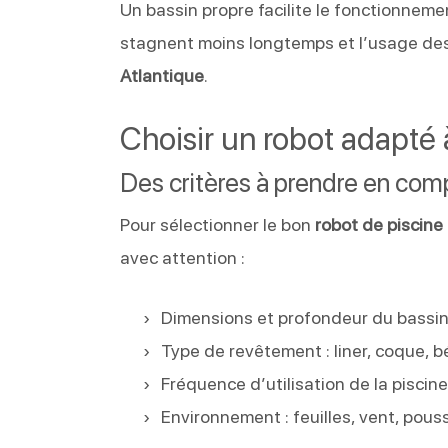
Un bassin propre facilite le fonctionnement
stagnent moins longtemps et l’usage des
Atlantique
.
Choisir un robot adapté 
Des critères à prendre en com
Pour sélectionner le bon
robot de piscine
avec attention :
Dimensions et profondeur du bassi
Type de revêtement : liner, coque, 
Fréquence d’utilisation de la piscin
Environnement : feuilles, vent, pous