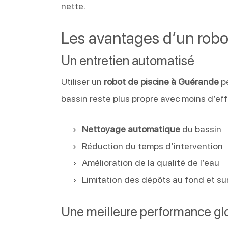
nette.
Les avantages d’un robo
Un entretien automatisé
Utiliser un
robot de piscine à Guérande
pe
bassin reste plus propre avec moins d’effo
Nettoyage automatique
du bassin
Réduction du temps d’intervention
Amélioration de la qualité de l’eau
Limitation des dépôts au fond et sur
Une meilleure performance gl