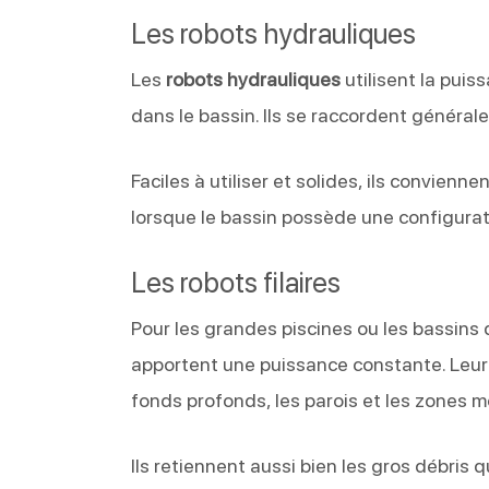
Les robots hydrauliques
Les
robots hydrauliques
utilisent la puis
dans le bassin. Ils se raccordent générale
Faciles à utiliser et solides, ils convien
lorsque le bassin possède une configurat
Les robots filaires
Pour les grandes piscines ou les bassins
apportent une puissance constante. Leur 
fonds profonds, les parois et les zones m
Ils retiennent aussi bien les gros débris 