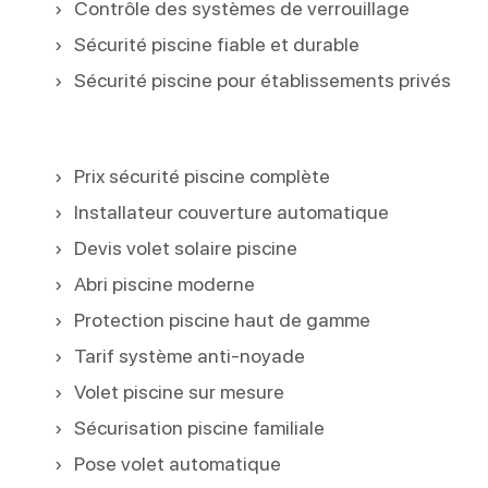
Contrôle des systèmes de verrouillage
Sécurité piscine fiable et durable
Sécurité piscine pour établissements privés
Prix sécurité piscine complète
Installateur couverture automatique
Devis volet solaire piscine
Abri piscine moderne
Protection piscine haut de gamme
Tarif système anti-noyade
Volet piscine sur mesure
Sécurisation piscine familiale
Pose volet automatique