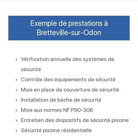
Exemple de prestations à
Bretteville-sur-Odon
Vérification annuelle des systèmes de
sécurité
Contrôle des équipements de sécurité
Mise en place de couverture de sécurité
Installation de bâche de sécurité
Mise aux normes NF P90-306
Entretien des dispositifs de sécurité piscine
Sécurité piscine résidentielle