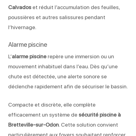
Calvados
et réduit l’accumulation des feuilles,
poussières et autres salissures pendant
l’hivernage.
Alarme piscine
L’
alarme piscine
repère une immersion ou un
mouvement inhabituel dans l’eau. Dès qu’une
chute est détectée, une alerte sonore se
déclenche rapidement afin de sécuriser le bassin.
Compacte et discrète, elle complète
efficacement un système de
sécurité piscine à
Bretteville-sur-Odon
. Cette solution convient
particulièrement aux foyers souhaitant renforcer