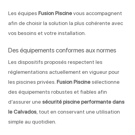
Les équipes
Fusion Piscine
vous accompagnent
afin de choisir la solution la plus cohérente avec
vos besoins et votre installation.
Des équipements conformes aux normes
Les dispositifs proposés respectent les
réglementations actuellement en vigueur pour
les piscines privées.
Fusion Piscine
sélectionne
des équipements robustes et fiables afin
d’assurer une
sécurité piscine performante dans
le Calvados
, tout en conservant une utilisation
simple au quotidien.