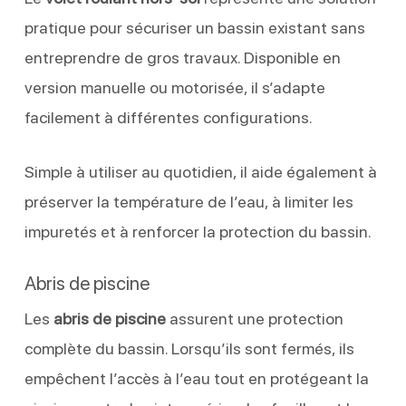
pratique pour sécuriser un bassin existant sans
entreprendre de gros travaux. Disponible en
version manuelle ou motorisée, il s’adapte
facilement à différentes configurations.
Simple à utiliser au quotidien, il aide également à
préserver la température de l’eau, à limiter les
impuretés et à renforcer la protection du bassin.
Abris de piscine
Les
abris de piscine
assurent une protection
complète du bassin. Lorsqu’ils sont fermés, ils
empêchent l’accès à l’eau tout en protégeant la