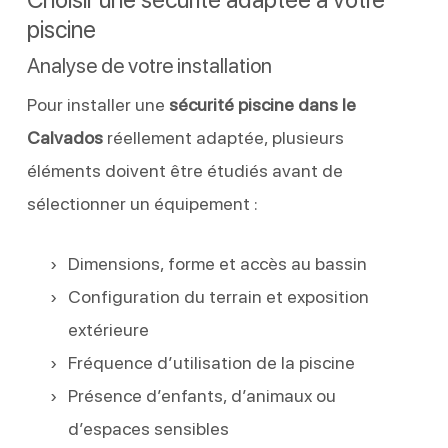
piscine
Analyse de votre installation
Pour installer une
sécurité piscine dans le
Calvados
réellement adaptée, plusieurs
éléments doivent être étudiés avant de
sélectionner un équipement :
Dimensions, forme et accès au bassin
Configuration du terrain et exposition
extérieure
Fréquence d’utilisation de la piscine
Présence d’enfants, d’animaux ou
d’espaces sensibles