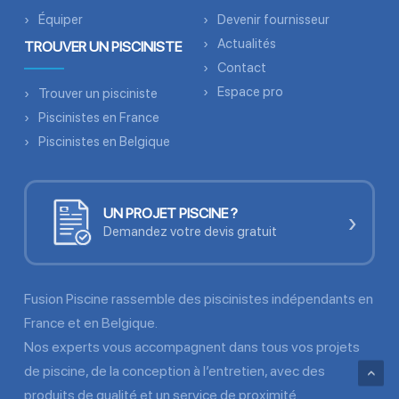
Équiper
Devenir fournisseur
Actualités
TROUVER UN PISCINISTE
Contact
Espace pro
Trouver un pisciniste
Piscinistes en France
Piscinistes en Belgique
UN PROJET PISCINE ?
›
Demandez votre devis gratuit
Fusion Piscine rassemble des piscinistes indépendants en
France et en Belgique.
Nos experts vous accompagnent dans tous vos projets
de piscine, de la conception à l’entretien, avec des
produits de qualité et un service de proximité.