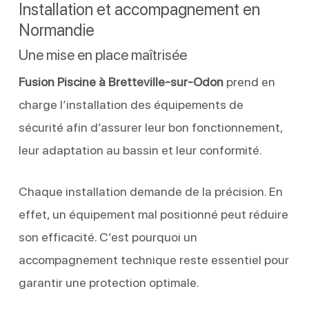
Installation et accompagnement en
Normandie
Une mise en place maîtrisée
Fusion Piscine à Bretteville-sur-Odon
prend en
charge l’installation des équipements de
sécurité afin d’assurer leur bon fonctionnement,
leur adaptation au bassin et leur conformité.
Chaque installation demande de la précision. En
effet, un équipement mal positionné peut réduire
son efficacité. C’est pourquoi un
accompagnement technique reste essentiel pour
garantir une protection optimale.