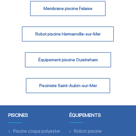
Membrane piscine Falaise
Robot piscine Hermanville-sur-Mer
Équipement piscine Ouistreham
Pisciniste Saint-Aubin-sur-Mer
PISCINES
ÉQUIPEMENTS
Piscine coque polyester
Robot piscine