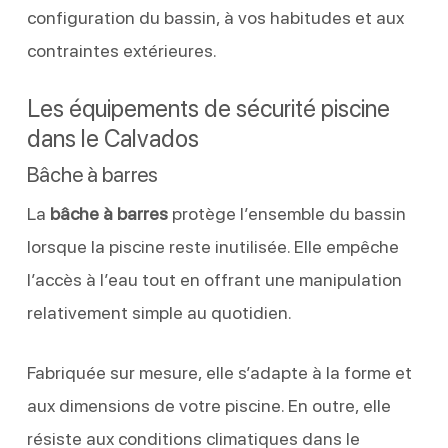
configuration du bassin, à vos habitudes et aux
contraintes extérieures.
Les équipements de sécurité piscine
dans le Calvados
Bâche à barres
La
bâche à barres
protège l’ensemble du bassin
lorsque la piscine reste inutilisée. Elle empêche
l’accès à l’eau tout en offrant une manipulation
relativement simple au quotidien.
Fabriquée sur mesure, elle s’adapte à la forme et
aux dimensions de votre piscine. En outre, elle
résiste aux conditions climatiques dans le