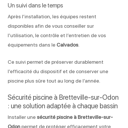
Un suivi dans le temps
Après l’installation, les équipes restent
disponibles afin de vous conseiller sur
l’utilisation, le contrôle et l’entretien de vos
équipements dans le
Calvados
.
Ce suivi permet de préserver durablement
l’efficacité du dispositif et de conserver une
piscine plus sûre tout au long de l’année.
Sécurité piscine à Bretteville-sur-Odon
: une solution adaptée à chaque bassin
Installer une
sécurité piscine à Bretteville-sur-
Odon
permet de protéger efficacement votre