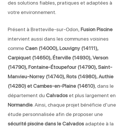
des solutions fiables, pratiques et adaptées à
votre environnement.
Présent à Bretteville-sur-Odon,
Fusion Piscine
intervient aussi dans les communes voisines
comme
Caen (14000), Louvigny (14111),
Carpiquet (14650), Éterville (14930), Verson
(14790), Fontaine-Étoupefour (14790), Saint-
Manvieu-Norrey (14740), Rots (14980), Authie
(14280) et Cambes-en-Plaine (14610)
, dans le
département du
Calvados
et plus largement en
Normandie
. Ainsi, chaque projet bénéficie d’une
étude personnalisée afin de proposer une
sécurité piscine dans le Calvados
adaptée à la