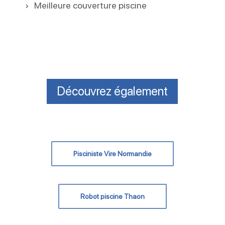
Meilleure couverture piscine
Découvrez également
Pisciniste Vire Normandie
Robot piscine Thaon