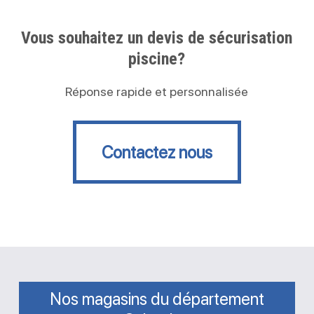
Vous souhaitez un devis de sécurisation
piscine?
Réponse rapide et personnalisée
Contactez nous
Contactez nous
Nos magasins du département