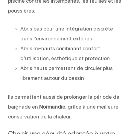
piscine contre les intempéries, les feuilles et les
poussières.
Abris bas pour une intégration discrète
dans l’environnement extérieur
Abris mi-hauts combinant confort
d’utilisation, esthétique et protection
Abris hauts permettant de circuler plus
librement autour du bassin
Ils permettent aussi de prolonger la période de
baignade en
Normandie
, grâce à une meilleure
conservation de la chaleur.
Choisir une sécurité adaptée à votre