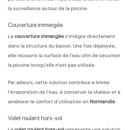
la surveillance autour de la piscine.
Couverture immergée
La
couverture immergée
s’intègre directement
dans la structure du bassin. Une fois déployée,
elle recouvre la surface de l’eau afin de sécuriser
la piscine lorsqu’elle n’est pas utilisée.
Par ailleurs, cette solution contribue à limiter
l’évaporation de l’eau, à conserver la chaleur et à
améliorer le confort d’utilisation en
Normandie
.
Volet roulant hors-sol
Le
volet roulant hors-sol
représente une solution