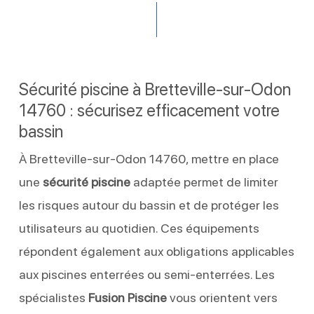
Sécurité piscine à Bretteville-sur-Odon
14760 : sécurisez efficacement votre
bassin
À Bretteville-sur-Odon 14760, mettre en place
une
sécurité piscine
adaptée permet de limiter
les risques autour du bassin et de protéger les
utilisateurs au quotidien. Ces équipements
répondent également aux obligations applicables
aux piscines enterrées ou semi-enterrées. Les
spécialistes
Fusion Piscine
vous orientent vers