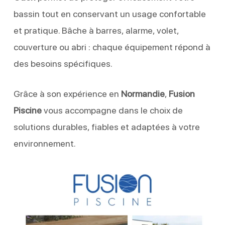
bassin tout en conservant un usage confortable
et pratique. Bâche à barres, alarme, volet,
couverture ou abri : chaque équipement répond à
des besoins spécifiques.
Grâce à son expérience en
Normandie
,
Fusion
Piscine
vous accompagne dans le choix de
solutions durables, fiables et adaptées à votre
environnement.