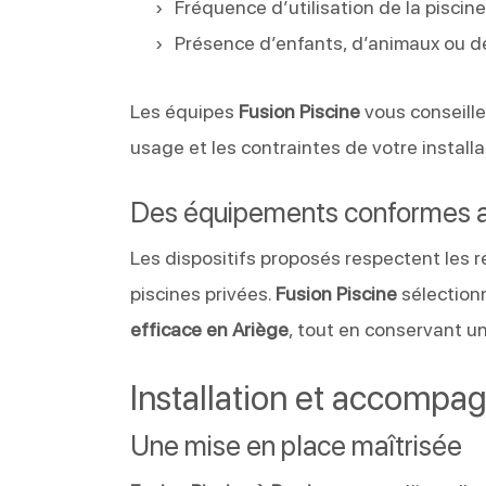
Fréquence d’utilisation de la piscin
Présence d’enfants, d’animaux ou d
Les équipes
Fusion Piscine
vous conseillen
usage et les contraintes de votre installa
Des équipements conformes 
Les dispositifs proposés respectent les 
piscines privées.
Fusion Piscine
sélection
efficace en Ariège
, tout en conservant un
Installation et accompa
Une mise en place maîtrisée