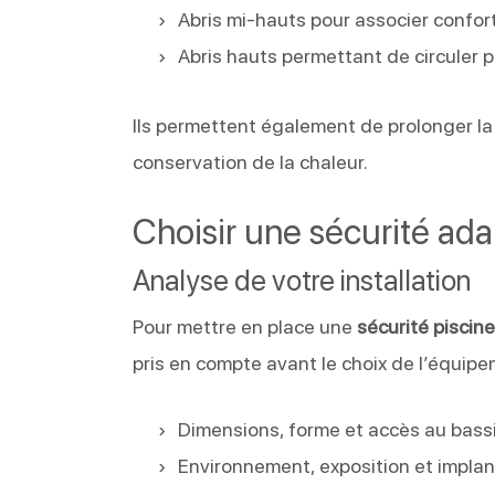
Abris mi-hauts pour associer confor
Abris hauts permettant de circuler 
Ils permettent également de prolonger l
conservation de la chaleur.
Choisir une sécurité ada
Analyse de votre installation
Pour mettre en place une
sécurité piscin
pris en compte avant le choix de l’équipe
Dimensions, forme et accès au bass
Environnement, exposition et implan