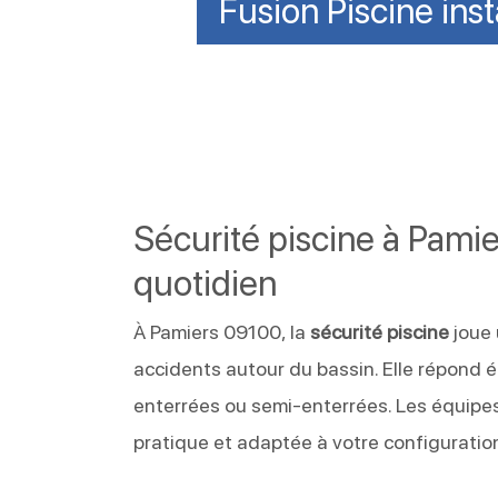
Fusion Piscine ins
Sécurité piscine à Pamie
quotidien
À Pamiers 09100, la
sécurité piscine
joue 
accidents autour du bassin. Elle répond 
enterrées ou semi-enterrées. Les équipe
pratique et adaptée à votre configuratio