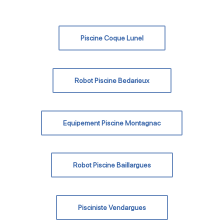
Piscine Coque Lunel
Robot Piscine Bedarieux
Equipement Piscine Montagnac
Robot Piscine Baillargues
Pisciniste Vendargues