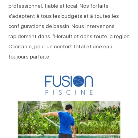
professionnel, fiable et local. Nos forfaits
s’adaptent à tous les budgets et à toutes les
configurations de bassin. Nous intervenons
rapidement dans l’Hérault et dans toute la région
Occitanie, pour un confort total et une eau
toujours parfaite.