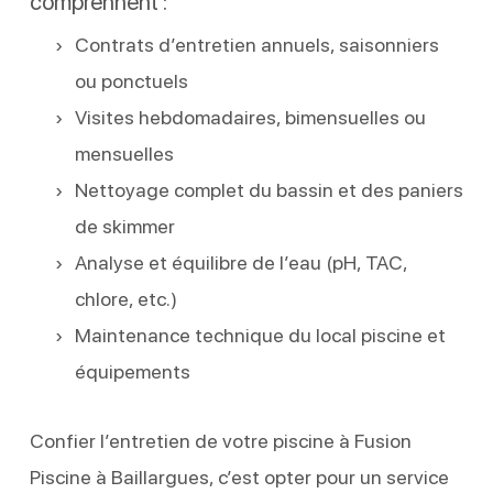
comprennent :
Contrats d’entretien annuels, saisonniers
ou ponctuels
Visites hebdomadaires, bimensuelles ou
mensuelles
Nettoyage complet du bassin et des paniers
de skimmer
Analyse et équilibre de l’eau (pH, TAC,
chlore, etc.)
Maintenance technique du local piscine et
équipements
Confier l’entretien de votre piscine à Fusion
Piscine à Baillargues, c’est opter pour un service