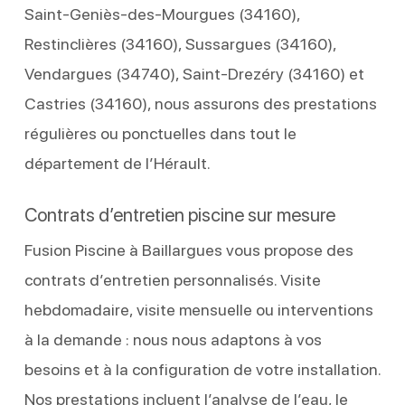
Saint‑Geniès‑des‑Mourgues (34160),
Restinclières (34160), Sussargues (34160),
Vendargues (34740), Saint‑Drezéry (34160) et
Castries (34160), nous assurons des prestations
régulières ou ponctuelles dans tout le
département de l’Hérault.
Contrats d’entretien piscine sur mesure
Fusion Piscine à Baillargues vous propose des
contrats d’entretien personnalisés. Visite
hebdomadaire, visite mensuelle ou interventions
à la demande : nous nous adaptons à vos
besoins et à la configuration de votre installation.
Nos prestations incluent l’analyse de l’eau, le