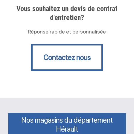
Vous souhaitez un devis de contrat
d'entretien?
Réponse rapide et personnalisée
Contactez nous
Contactez nous
Nos magasins du département
Hérault