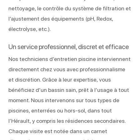
nettoyage, le contrôle du système de filtration et
l’ajustement des équipements (pH, Redox,
électrolyse, etc.).
Un service professionnel, discret et efficace
Nos techniciens d’entretien piscine interviennent
directement chez vous avec professionnalisme
et discrétion. Grâce à leur expertise, vous
bénéficiez d’un bassin sain, prêt à l’usage à tout
moment. Nous intervenons sur tous types de
piscines, enterrées ou hors-sol, dans tout
l’Hérault, y compris les résidences secondaires.
Chaque visite est notée dans un carnet