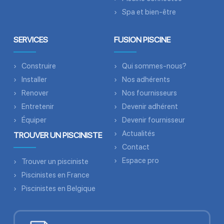
Spa et bien-être
SERVICES
FUSION PISCINE
Construire
Qui sommes-nous?
Installer
Nos adhérents
Renover
Nos fournisseurs
Entretenir
Devenir adhérent
Équiper
Devenir fournisseur
Actualités
TROUVER UN PISCINISTE
Contact
Espace pro
Trouver un pisciniste
Piscinistes en France
Piscinistes en Belgique