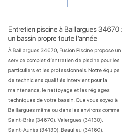
Entretien piscine à Baillargues 34670 :
un bassin propre toute l’année
À Baillargues 34670, Fusion Piscine propose un
service complet d’entretien de piscine pour les
particuliers et les professionnels. Notre équipe
de techniciens qualifiés intervient pour la
maintenance, le nettoyage et les réglages
techniques de votre bassin. Que vous soyez à
Baillargues même ou dans les environs comme
Saint‑Brès (34670), Valergues (34130),
Saint‑Aunès (34130), Beaulieu (34160),