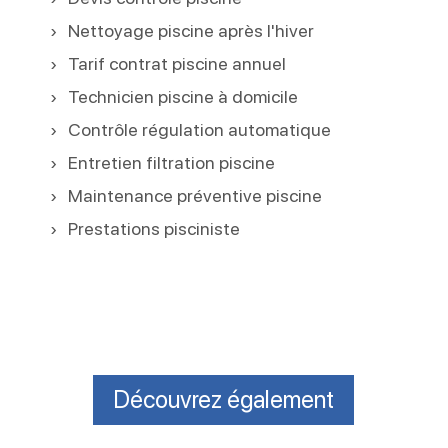
Nettoyage piscine après l'hiver
Tarif contrat piscine annuel
Technicien piscine à domicile
Contrôle régulation automatique
Entretien filtration piscine
Maintenance préventive piscine
Prestations pisciniste
Découvrez également