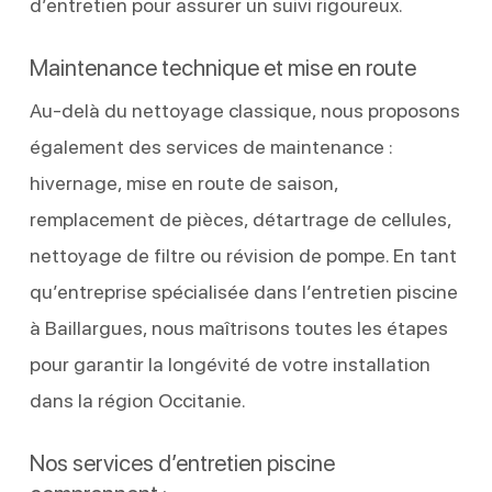
d’entretien pour assurer un suivi rigoureux.
Maintenance technique et mise en route
Au-delà du nettoyage classique, nous proposons
également des services de maintenance :
hivernage, mise en route de saison,
remplacement de pièces, détartrage de cellules,
nettoyage de filtre ou révision de pompe. En tant
qu’entreprise spécialisée dans l’entretien piscine
à Baillargues, nous maîtrisons toutes les étapes
pour garantir la longévité de votre installation
dans la région Occitanie.
Nos services d’entretien piscine