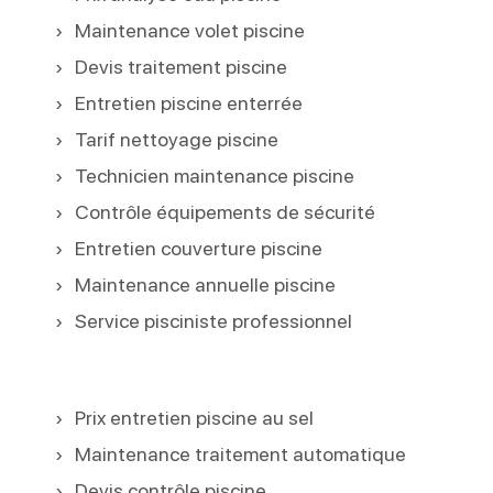
Maintenance volet piscine
Devis traitement piscine
Entretien piscine enterrée
Tarif nettoyage piscine
Technicien maintenance piscine
Contrôle équipements de sécurité
Entretien couverture piscine
Maintenance annuelle piscine
Service pisciniste professionnel
Prix entretien piscine au sel
Maintenance traitement automatique
Devis contrôle piscine