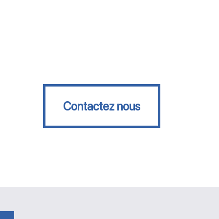
Contactez nous
Contactez nous