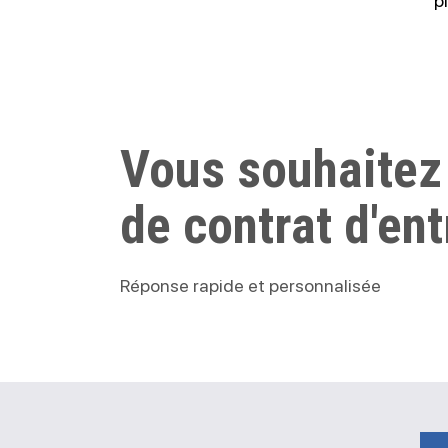
p
Vous souhaitez
de contrat d'ent
Réponse rapide et personnalisée