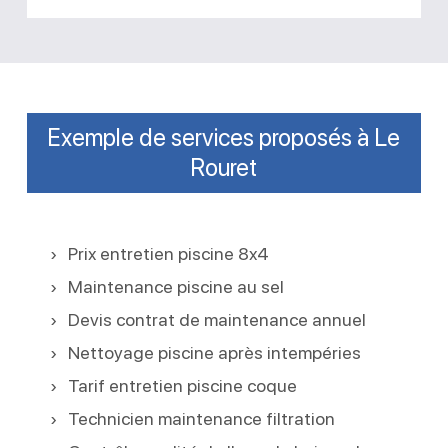
Exemple de services proposés à Le
Rouret
Prix entretien piscine 8x4
Maintenance piscine au sel
Devis contrat de maintenance annuel
Nettoyage piscine après intempéries
Tarif entretien piscine coque
Technicien maintenance filtration