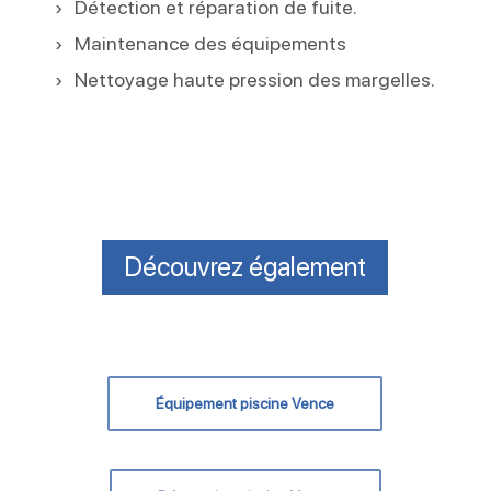
Détection et réparation de fuite.
Maintenance des équipements
Nettoyage haute pression des margelles.
Découvrez également
Équipement piscine Vence