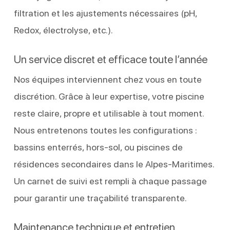
filtration et les ajustements nécessaires (pH,
Redox, électrolyse, etc.).
Un service discret et efficace toute l’année
Nos équipes interviennent chez vous en toute
discrétion. Grâce à leur expertise, votre piscine
reste claire, propre et utilisable à tout moment.
Nous entretenons toutes les configurations :
bassins enterrés, hors-sol, ou piscines de
résidences secondaires dans le Alpes-Maritimes.
Un carnet de suivi est rempli à chaque passage
pour garantir une traçabilité transparente.
Maintenance technique et entretien