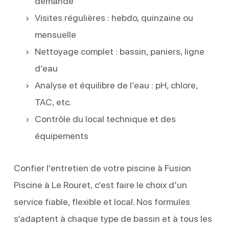
demande
Visites régulières : hebdo, quinzaine ou
mensuelle
Nettoyage complet : bassin, paniers, ligne
d’eau
Analyse et équilibre de l’eau : pH, chlore,
TAC, etc.
Contrôle du local technique et des
équipements
Confier l’entretien de votre piscine à Fusion
Piscine à Le Rouret, c’est faire le choix d’un
service fiable, flexible et local. Nos formules
s’adaptent à chaque type de bassin et à tous les