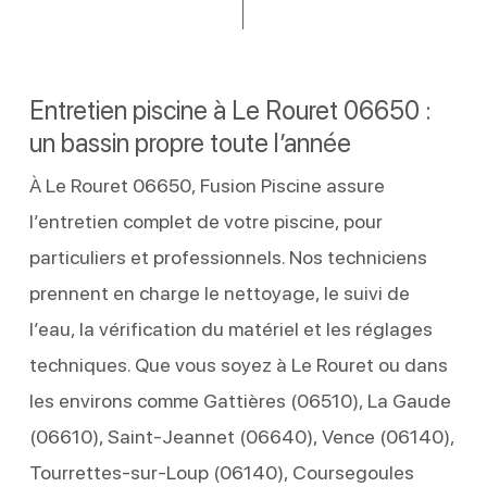
Entretien piscine à Le Rouret 06650 :
un bassin propre toute l’année
À Le Rouret 06650, Fusion Piscine assure
l’entretien complet de votre piscine, pour
particuliers et professionnels. Nos techniciens
prennent en charge le nettoyage, le suivi de
l’eau, la vérification du matériel et les réglages
techniques. Que vous soyez à Le Rouret ou dans
les environs comme Gattières (06510), La Gaude
(06610), Saint-Jeannet (06640), Vence (06140),
Tourrettes-sur-Loup (06140), Coursegoules