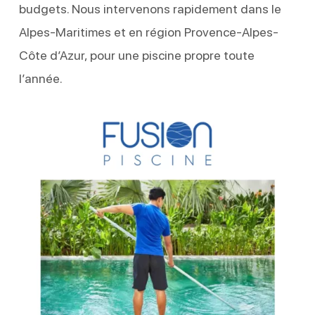
budgets. Nous intervenons rapidement dans le
Alpes-Maritimes et en région Provence-Alpes-
Côte d’Azur, pour une piscine propre toute
l’année.