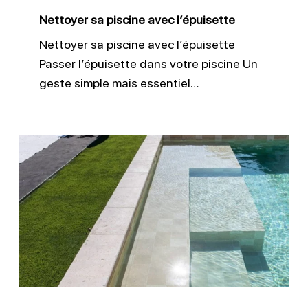
Nettoyer sa piscine avec l’épuisette
Nettoyer sa piscine avec l’épuisette
Passer l’épuisette dans votre piscine Un
geste simple mais essentiel…
Entretien
liner
piscine