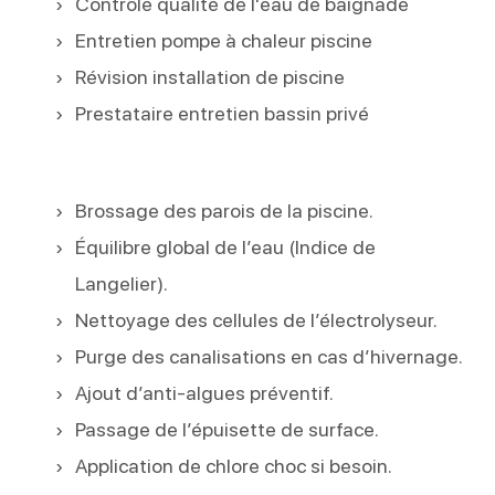
Contrôle qualité de l'eau de baignade
Entretien pompe à chaleur piscine
Révision installation de piscine
Prestataire entretien bassin privé
Brossage des parois de la piscine.
Équilibre global de l’eau (Indice de
Langelier).
Nettoyage des cellules de l’électrolyseur.
Purge des canalisations en cas d’hivernage.
Ajout d’anti-algues préventif.
Passage de l’épuisette de surface.
Application de chlore choc si besoin.