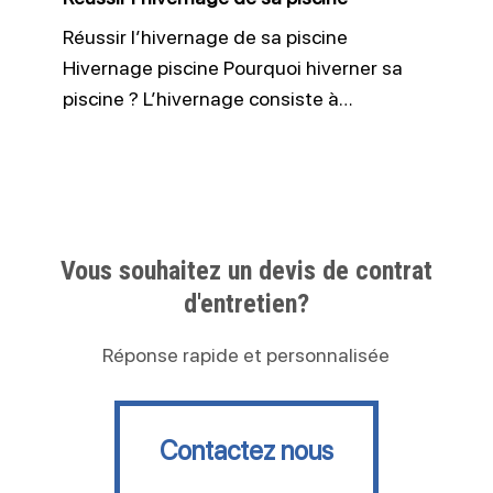
Réussir l’hivernage de sa piscine
Hivernage piscine Pourquoi hiverner sa
piscine ? L’hivernage consiste à…
Vous souhaitez un devis de contrat
d'entretien?
Réponse rapide et personnalisée
Contactez nous
Contactez nous