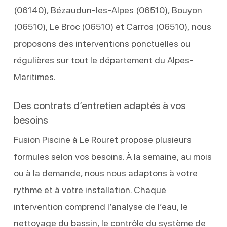
(06140), Bézaudun-les-Alpes (06510), Bouyon
(06510), Le Broc (06510) et Carros (06510), nous
proposons des interventions ponctuelles ou
régulières sur tout le département du Alpes-
Maritimes.
Des contrats d’entretien adaptés à vos
besoins
Fusion Piscine à Le Rouret propose plusieurs
formules selon vos besoins. À la semaine, au mois
ou à la demande, nous nous adaptons à votre
rythme et à votre installation. Chaque
intervention comprend l’analyse de l’eau, le
nettoyage du bassin, le contrôle du système de