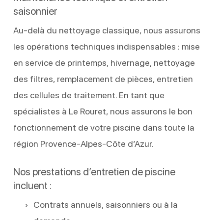
saisonnier
Au-delà du nettoyage classique, nous assurons
les opérations techniques indispensables : mise
en service de printemps, hivernage, nettoyage
des filtres, remplacement de pièces, entretien
des cellules de traitement. En tant que
spécialistes à Le Rouret, nous assurons le bon
fonctionnement de votre piscine dans toute la
région Provence-Alpes-Côte d’Azur.
Nos prestations d’entretien de piscine
incluent :
Contrats annuels, saisonniers ou à la