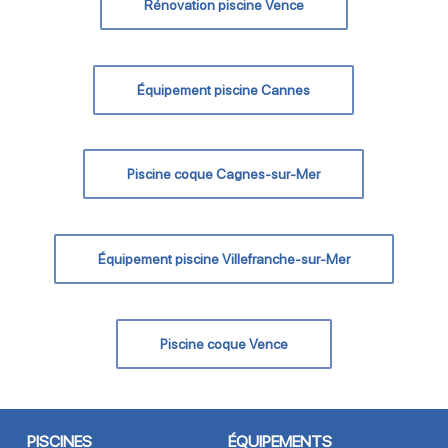
Rénovation piscine Vence
Équipement piscine Cannes
Piscine coque Cagnes-sur-Mer
Équipement piscine Villefranche-sur-Mer
Piscine coque Vence
PISCINES
ÉQUIPEMENTS