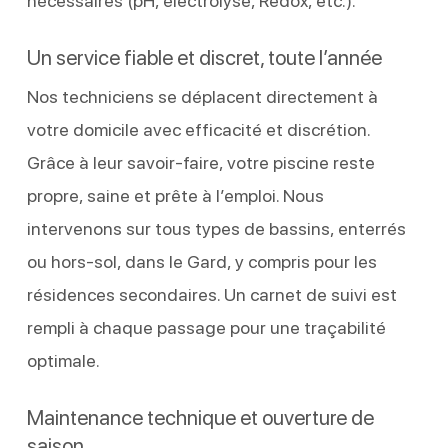
nécessaires (pH, électrolyse, Redox, etc.).
Un service fiable et discret, toute l’année
Nos techniciens se déplacent directement à
votre domicile avec efficacité et discrétion.
Grâce à leur savoir-faire, votre piscine reste
propre, saine et prête à l’emploi. Nous
intervenons sur tous types de bassins, enterrés
ou hors-sol, dans le Gard, y compris pour les
résidences secondaires. Un carnet de suivi est
rempli à chaque passage pour une traçabilité
optimale.
Maintenance technique et ouverture de
saison