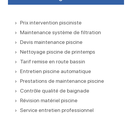
Prix intervention pisciniste
Maintenance système de filtration
Devis maintenance piscine
Nettoyage piscine de printemps
Tarif remise en route bassin
Entretien piscine automatique
Prestations de maintenance piscine
Contrôle qualité de baignade
Révision matériel piscine
Service entretien professionnel