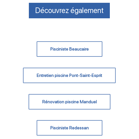
Découvrez également
Pisciniste Beaucaire
Entretien piscine Pont-Saint-Esprit
Rénovation piscine Manduel
Pisciniste Redessan