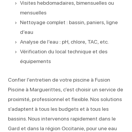
Visites hebdomadaires, bimensuelles ou
mensuelles
Nettoyage complet : bassin, paniers, ligne
d’eau
Analyse de l’eau : pH, chlore, TAC, etc.
Vérification du local technique et des
équipements
Confier l’entretien de votre piscine à Fusion
Piscine à Marguerittes, c’est choisir un service de
proximité, professionnel et flexible. Nos solutions
s’adaptent à tous les budgets et à tous les
bassins. Nous intervenons rapidement dans le
Gard et dans la région Occitanie, pour une eau