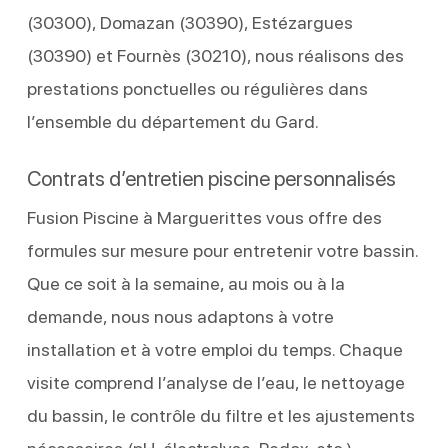
(30300), Domazan (30390), Estézargues
(30390) et Fournès (30210), nous réalisons des
prestations ponctuelles ou régulières dans
l’ensemble du département du Gard.
Contrats d’entretien piscine personnalisés
Fusion Piscine à Marguerittes vous offre des
formules sur mesure pour entretenir votre bassin.
Que ce soit à la semaine, au mois ou à la
demande, nous nous adaptons à votre
installation et à votre emploi du temps. Chaque
visite comprend l’analyse de l’eau, le nettoyage
du bassin, le contrôle du filtre et les ajustements