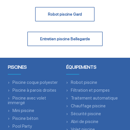
Robot piscine Gard
Entretien piscine Bellegarde
PISCINES
ÉQUIPEMENTS
Piscine coque polyester
Robot piscine
Piscine à parois droites
Filtration et pompes
Piscine avec volet
Traitement automatique
immergé
Chauffage piscine
Mini piscine
Sécurité piscine
Piscine béton
Abri de piscine
Pool Party
Volet piscine