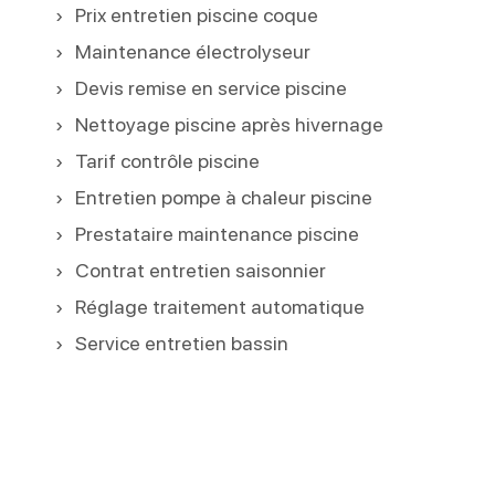
Prix entretien piscine coque
Maintenance électrolyseur
Devis remise en service piscine
Nettoyage piscine après hivernage
Tarif contrôle piscine
Entretien pompe à chaleur piscine
Prestataire maintenance piscine
Contrat entretien saisonnier
Réglage traitement automatique
Service entretien bassin