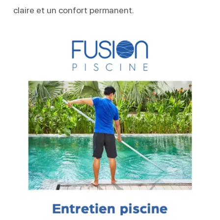
claire et un confort permanent.