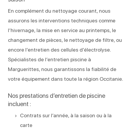
En complément du nettoyage courant, nous
assurons les interventions techniques comme
l’hivernage, la mise en service au printemps, le
changement de pièces, le nettoyage de filtre, ou
encore l’entretien des cellules d’électrolyse.
Spécialistes de l’entretien piscine à
Marguerittes, nous garantissons la fiabilité de
votre équipement dans toute la région Occitanie.
Nos prestations d’entretien de piscine
incluent :
Contrats sur l’année, à la saison ou à la
carte