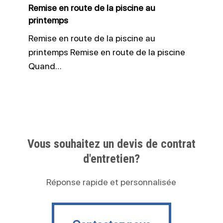
Remise en route de la piscine au
printemps
Remise en route de la piscine au
printemps Remise en route de la piscine
Quand…
Vous souhaitez un devis de contrat
d'entretien?
Réponse rapide et personnalisée
Contactez nous