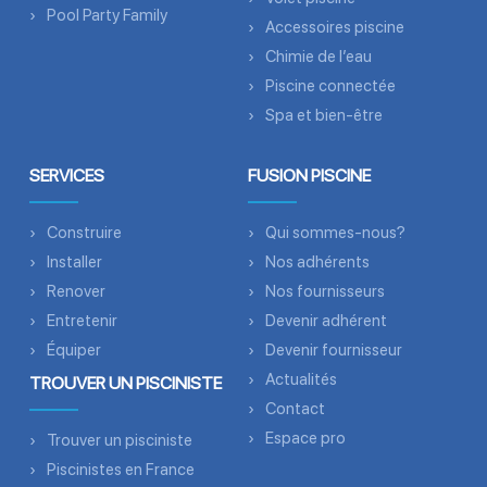
Pool Party Family
Accessoires piscine
Chimie de l’eau
Piscine connectée
Spa et bien-être
SERVICES
FUSION PISCINE
Construire
Qui sommes-nous?
Installer
Nos adhérents
Renover
Nos fournisseurs
Entretenir
Devenir adhérent
Équiper
Devenir fournisseur
Actualités
TROUVER UN PISCINISTE
Contact
Espace pro
Trouver un pisciniste
Piscinistes en France