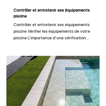
Contrôler et entretenir ses équipements
piscine
Contrôler et entretenir ses équipements
piscine Vérifier les équipements de votre
piscine L’importance d’une vérification…
Entretien
liner
piscine