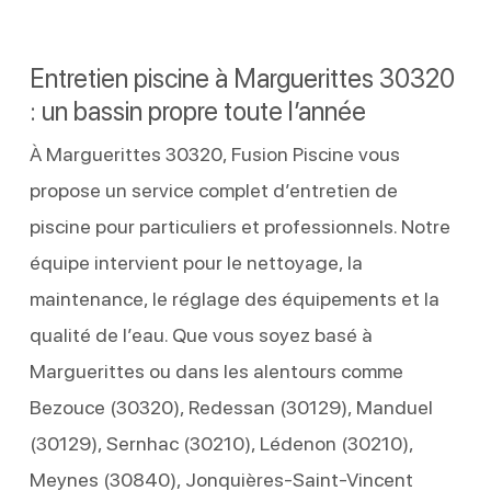
Entretien piscine à Marguerittes 30320
: un bassin propre toute l’année
À Marguerittes 30320, Fusion Piscine vous
propose un service complet d’entretien de
piscine pour particuliers et professionnels. Notre
équipe intervient pour le nettoyage, la
maintenance, le réglage des équipements et la
qualité de l’eau. Que vous soyez basé à
Marguerittes ou dans les alentours comme
Bezouce (30320), Redessan (30129), Manduel
(30129), Sernhac (30210), Lédenon (30210),
Meynes (30840), Jonquières-Saint-Vincent