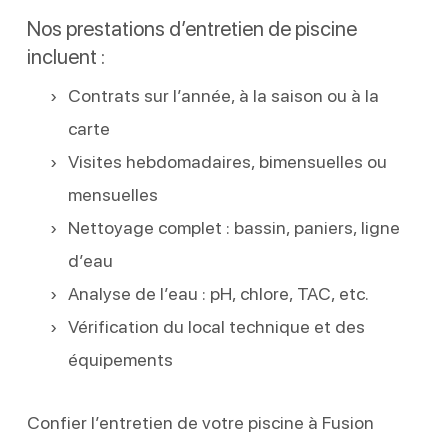
Nos prestations d’entretien de piscine
incluent :
Contrats sur l’année, à la saison ou à la
carte
Visites hebdomadaires, bimensuelles ou
mensuelles
Nettoyage complet : bassin, paniers, ligne
d’eau
Analyse de l’eau : pH, chlore, TAC, etc.
Vérification du local technique et des
équipements
Confier l’entretien de votre piscine à Fusion