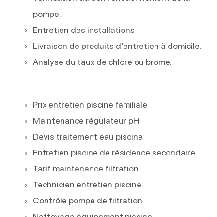
pompe.
Entretien des installations
Livraison de produits d’entretien à domicile.
Analyse du taux de chlore ou brome.
Prix entretien piscine familiale
Maintenance régulateur pH
Devis traitement eau piscine
Entretien piscine de résidence secondaire
Tarif maintenance filtration
Technicien entretien piscine
Contrôle pompe de filtration
Nettoyage équipement piscine