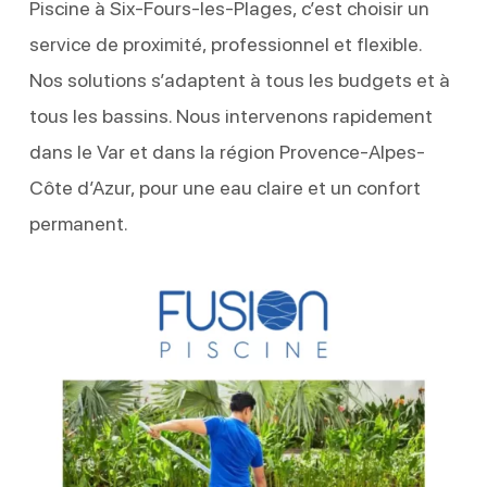
Piscine à Six-Fours-les-Plages, c’est choisir un
service de proximité, professionnel et flexible.
Nos solutions s’adaptent à tous les budgets et à
tous les bassins. Nous intervenons rapidement
dans le Var et dans la région Provence-Alpes-
Côte d’Azur, pour une eau claire et un confort
permanent.