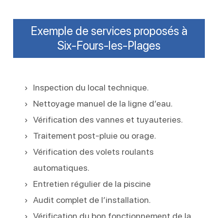
Exemple de services proposés à
Six-Fours-les-Plages
Inspection du local technique.
Nettoyage manuel de la ligne d’eau.
Vérification des vannes et tuyauteries.
Traitement post-pluie ou orage.
Vérification des volets roulants
automatiques.
Entretien régulier de la piscine
Audit complet de l’installation.
Vérification du bon fonctionnement de la