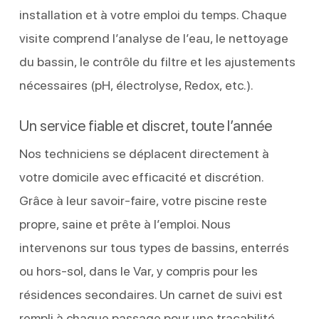
installation et à votre emploi du temps. Chaque
visite comprend l’analyse de l’eau, le nettoyage
du bassin, le contrôle du filtre et les ajustements
nécessaires (pH, électrolyse, Redox, etc.).
Un service fiable et discret, toute l’année
Nos techniciens se déplacent directement à
votre domicile avec efficacité et discrétion.
Grâce à leur savoir-faire, votre piscine reste
propre, saine et prête à l’emploi. Nous
intervenons sur tous types de bassins, enterrés
ou hors-sol, dans le Var, y compris pour les
résidences secondaires. Un carnet de suivi est
rempli à chaque passage pour une traçabilité