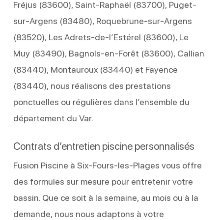
Fréjus (83600), Saint-Raphaël (83700), Puget-
sur-Argens (83480), Roquebrune-sur-Argens
(83520), Les Adrets-de-l’Estérel (83600), Le
Muy (83490), Bagnols-en-Forêt (83600), Callian
(83440), Montauroux (83440) et Fayence
(83440), nous réalisons des prestations
ponctuelles ou régulières dans l’ensemble du
département du Var.
Contrats d’entretien piscine personnalisés
Fusion Piscine à Six-Fours-les-Plages vous offre
des formules sur mesure pour entretenir votre
bassin. Que ce soit à la semaine, au mois ou à la
demande, nous nous adaptons à votre