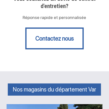
d'entretien?
Réponse rapide et personnalisée
Contactez nous
Contactez nous
Nos magasins du département Var
Magasin