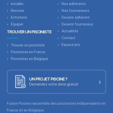
Installer
Nos adhérents
Renover
Nos fournisseurs
Entretenir
Devenir adhérent
Équiper
Devenir fournisseur
Actualités
TROUVER UN PISCINISTE
Contact
Espace pro
Trouver un pisciniste
Piscinistes en France
Piscinistes en Belgique
UN PROJET PISCINE ?
›
Demandez votre devis gratuit
Fusion Piscine rassemble des piscinistes indépendants en
France et en Belgique.