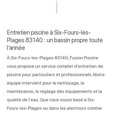
Entretien piscine à Six-Fours-les-
Plages 83140 : un bassin propre toute
l’année
À Six-Fours-les-Plages 83140, Fusion Piscine
vous propose un service complet d’entretien de
piscine pour particuliers et professionnels. Notre
équipe intervient pour le nettoyage, la
maintenance, le réglage des équipements et la
qualité de l’eau. Que vous soyez basé à Six-
Fours-les-Plages ou dans les alentours comme