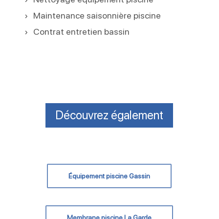
Maintenance saisonnière piscine
Contrat entretien bassin
Découvrez également
Équipement piscine Gassin
Membrane piscine La Garde