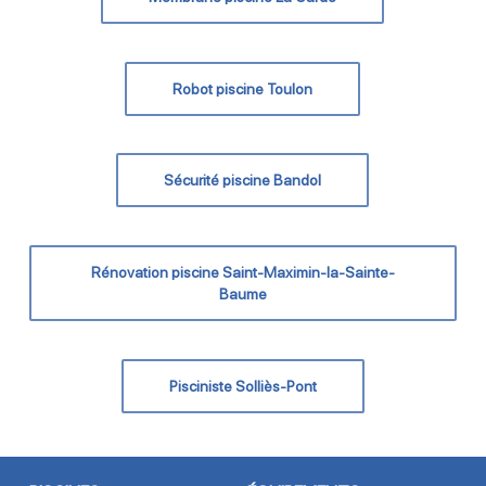
Robot piscine Toulon
Sécurité piscine Bandol
Rénovation piscine Saint-Maximin-la-Sainte-
Baume
Pisciniste Solliès-Pont