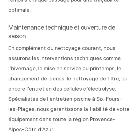
optimale.
Maintenance technique et ouverture de
saison
En complément du nettoyage courant, nous
assurons les interventions techniques comme
l’hivernage, la mise en service au printemps, le
changement de pièces, le nettoyage de filtre, ou
encore l’entretien des cellules d’électrolyse.
Spécialistes de l’entretien piscine à Six-Fours-
les-Plages, nous garantissons la fiabilité de votre
équipement dans toute la région Provence-
Alpes-Côte d’Azur.