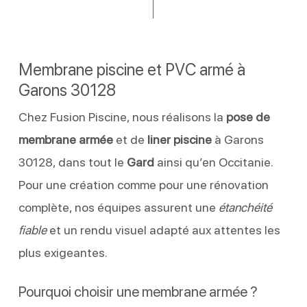
Membrane piscine et PVC armé à
Garons 30128
Chez Fusion Piscine, nous réalisons la
pose de
membrane armée
et de
liner piscine
à Garons
30128, dans tout le
Gard
ainsi qu’en Occitanie.
Pour une création comme pour une rénovation
complète, nos équipes assurent une
étanchéité
fiable
et un rendu visuel adapté aux attentes les
plus exigeantes.
Pourquoi choisir une membrane armée ?