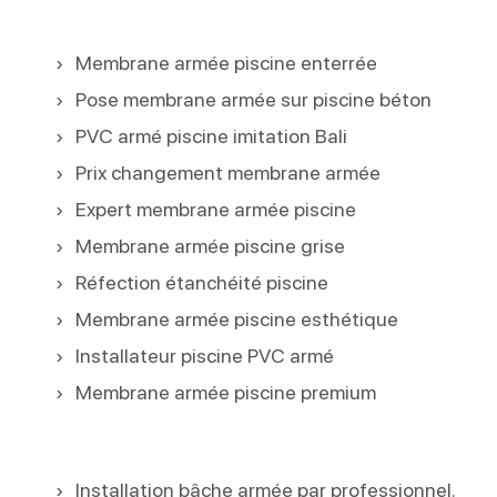
Membrane armée piscine enterrée
Pose membrane armée sur piscine béton
PVC armé piscine imitation Bali
Prix changement membrane armée
Expert membrane armée piscine
Membrane armée piscine grise
Réfection étanchéité piscine
Membrane armée piscine esthétique
Installateur piscine PVC armé
Membrane armée piscine premium
Installation bâche armée par professionnel.