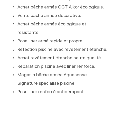
Achat bâche armée CGT Alkor écologique.
Vente bâche armée décorative.
Achat bâche armée écologique et
résistante.
Pose liner armé rapide et propre.
Réfection piscine avec revêtement étanche.
Achat revêtement étanche haute qualité.
Réparation piscine avec liner renforcé.
Magasin bâche armée Aquasense
Signature spécialisé piscine.
Pose liner renforcé antidérapant.