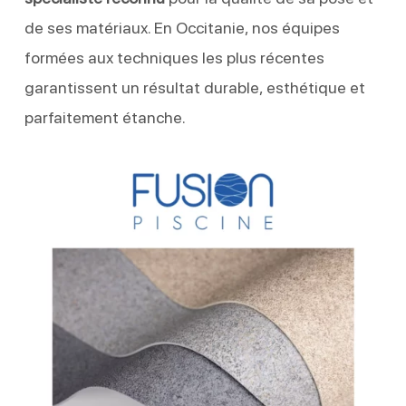
de ses matériaux. En Occitanie, nos équipes
formées aux techniques les plus récentes
garantissent un résultat durable, esthétique et
parfaitement étanche.