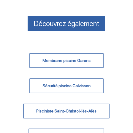
Découvrez également
Membrane piscine Garons
Sécurité piscine Calvisson
Pisciniste Saint-Christol-lès-Alès