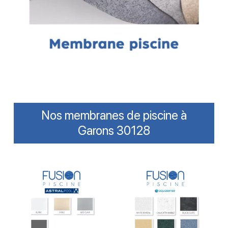
Nos membranes de piscine à
Garons 30128