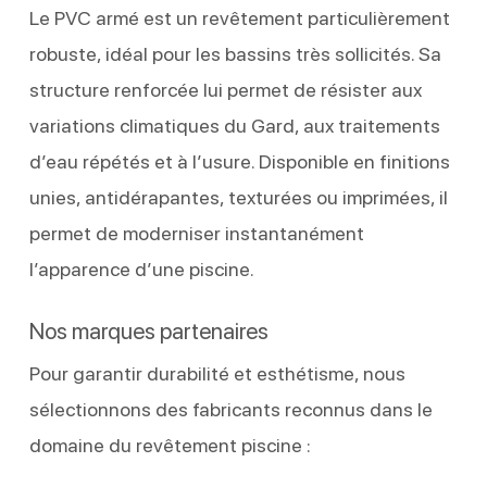
Le PVC armé est un revêtement particulièrement
robuste, idéal pour les bassins très sollicités. Sa
structure renforcée lui permet de résister aux
variations climatiques du Gard, aux traitements
d’eau répétés et à l’usure. Disponible en finitions
unies, antidérapantes, texturées ou imprimées, il
permet de moderniser instantanément
l’apparence d’une piscine.
Nos marques partenaires
Pour garantir durabilité et esthétisme, nous
sélectionnons des fabricants reconnus dans le
domaine du revêtement piscine :