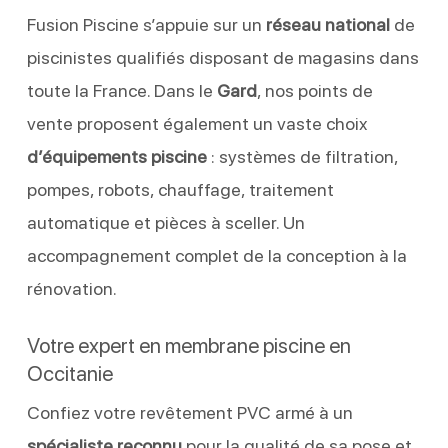
Fusion Piscine s’appuie sur un
réseau national
de
piscinistes qualifiés disposant de magasins dans
toute la France. Dans le
Gard
, nos points de
vente proposent également un vaste choix
d’équipements piscine
: systèmes de filtration,
pompes, robots, chauffage, traitement
automatique et pièces à sceller. Un
accompagnement complet de la conception à la
rénovation.
Votre expert en membrane piscine en
Occitanie
Confiez votre revêtement PVC armé à un
spécialiste reconnu
pour la qualité de sa pose et