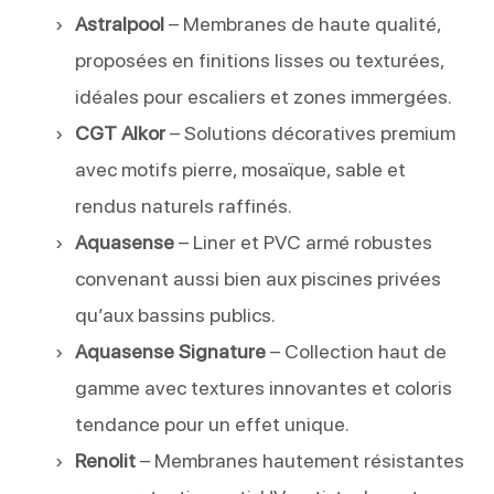
Astralpool
– Membranes de haute qualité,
proposées en finitions lisses ou texturées,
idéales pour escaliers et zones immergées.
CGT Alkor
– Solutions décoratives premium
avec motifs pierre, mosaïque, sable et
rendus naturels raffinés.
Aquasense
– Liner et PVC armé robustes
convenant aussi bien aux piscines privées
qu’aux bassins publics.
Aquasense Signature
– Collection haut de
gamme avec textures innovantes et coloris
tendance pour un effet unique.
Renolit
– Membranes hautement résistantes