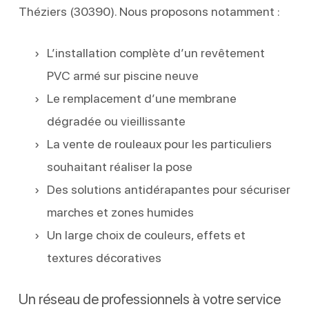
Théziers (30390). Nous proposons notamment :
L’installation complète d’un revêtement
PVC armé sur piscine neuve
Le remplacement d’une membrane
dégradée ou vieillissante
La vente de rouleaux pour les particuliers
souhaitant réaliser la pose
Des solutions antidérapantes pour sécuriser
marches et zones humides
Un large choix de couleurs, effets et
textures décoratives
Un réseau de professionnels à votre service