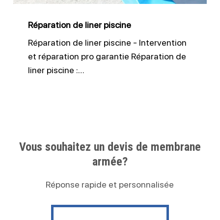
Réparation de liner piscine
Réparation de liner piscine - Intervention
et réparation pro garantie Réparation de
liner piscine :…
Vous souhaitez un devis de membrane
armée?
Réponse rapide et personnalisée
Contactez nous