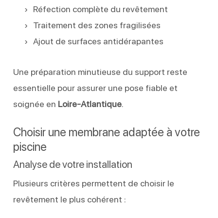
Réfection complète du revêtement
Traitement des zones fragilisées
Ajout de surfaces antidérapantes
Une préparation minutieuse du support reste
essentielle pour assurer une pose fiable et
soignée en
Loire-Atlantique
.
Choisir une membrane adaptée à votre
piscine
Analyse de votre installation
Plusieurs critères permettent de choisir le
revêtement le plus cohérent :