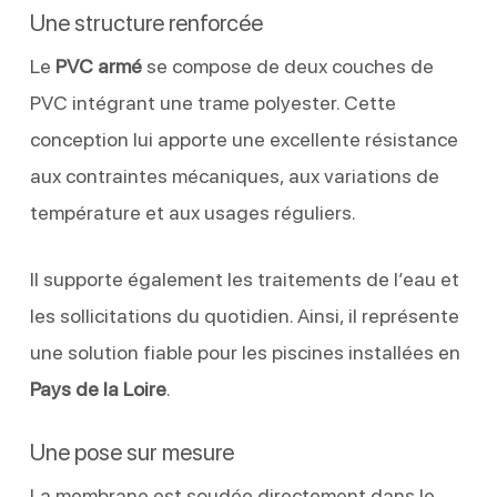
Une structure renforcée
Le
PVC armé
se compose de deux couches de
PVC intégrant une trame polyester. Cette
conception lui apporte une excellente résistance
aux contraintes mécaniques, aux variations de
température et aux usages réguliers.
Il supporte également les traitements de l’eau et
les sollicitations du quotidien. Ainsi, il représente
une solution fiable pour les piscines installées en
Pays de la Loire
.
Une pose sur mesure
La membrane est soudée directement dans le