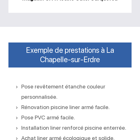
Exemple de prestations à La
Chapelle-sur-Erdre
Pose revêtement étanche couleur
personnalisée.
Rénovation piscine liner armé facile.
Pose PVC armé facile.
Installation liner renforcé piscine enterrée.
Achat liner armé écologique et solide.