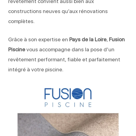
revêtement convient aussi bien aux
constructions neuves qu’aux rénovations
complètes.
Grâce à son expertise en
Pays de la Loire
,
Fusion
Piscine
vous accompagne dans la pose d’un
revêtement performant, fiable et parfaitement
intégré à votre piscine.