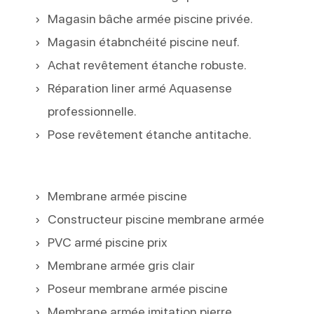
Magasin bâche armée piscine privée.
Magasin étabnchéité piscine neuf.
Achat revêtement étanche robuste.
Réparation liner armé Aquasense
professionnelle.
Pose revêtement étanche antitache.
Membrane armée piscine
Constructeur piscine membrane armée
PVC armé piscine prix
Membrane armée gris clair
Poseur membrane armée piscine
Membrane armée imitation pierre