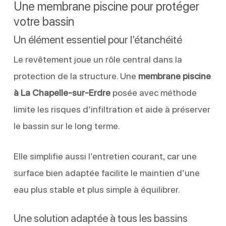
Une membrane piscine pour protéger
votre bassin
Un élément essentiel pour l’étanchéité
Le revêtement joue un rôle central dans la
protection de la structure. Une
membrane piscine
à La Chapelle-sur-Erdre
posée avec méthode
limite les risques d’infiltration et aide à préserver
le bassin sur le long terme.
Elle simplifie aussi l’entretien courant, car une
surface bien adaptée facilite le maintien d’une
eau plus stable et plus simple à équilibrer.
Une solution adaptée à tous les bassins