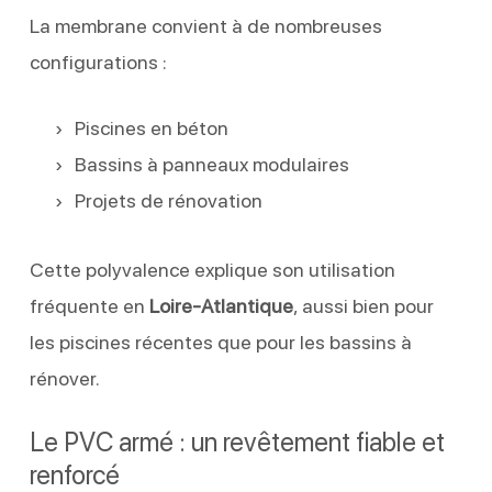
La membrane convient à de nombreuses
configurations :
Piscines en béton
Bassins à panneaux modulaires
Projets de rénovation
Cette polyvalence explique son utilisation
fréquente en
Loire-Atlantique
, aussi bien pour
les piscines récentes que pour les bassins à
rénover.
Le PVC armé : un revêtement fiable et
renforcé