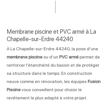
Membrane piscine et PVC armé à La
Chapelle-sur-Erdre 44240
À La Chapelle-sur-Erdre 44240, la pose d’une
membrane piscine
ou d’un
PVC armé
permet de
renforcer l’étanchéité du bassin et de protéger
sa structure dans le temps. En construction
neuve comme en rénovation, les équipes
Fusion
Piscine
vous conseillent pour choisir le
revêtement le plus adapté à votre projet.