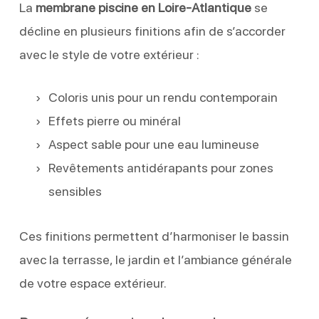
La
membrane piscine en Loire-Atlantique
se
décline en plusieurs finitions afin de s’accorder
avec le style de votre extérieur :
Coloris unis pour un rendu contemporain
Effets pierre ou minéral
Aspect sable pour une eau lumineuse
Revêtements antidérapants pour zones
sensibles
Ces finitions permettent d’harmoniser le bassin
avec la terrasse, le jardin et l’ambiance générale
de votre espace extérieur.