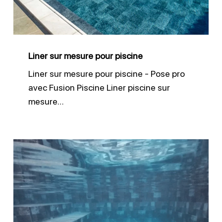
Liner sur mesure pour piscine
Liner sur mesure pour piscine - Pose pro
avec Fusion Piscine Liner piscine sur
mesure…
Quel
liner
choisir
pour
piscine