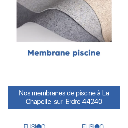
Nos membranes de piscine à La
Chapelle-sur-Erdre 44240