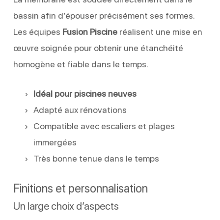
bassin afin d’épouser précisément ses formes.
Les équipes
Fusion Piscine
réalisent une mise en
œuvre soignée pour obtenir une étanchéité
homogène et fiable dans le temps.
Idéal pour piscines neuves
Adapté aux rénovations
Compatible avec escaliers et plages
immergées
Très bonne tenue dans le temps
Finitions et personnalisation
Un large choix d’aspects