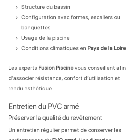
Structure du bassin
Configuration avec formes, escaliers ou
banquettes
Usage de la piscine
Conditions climatiques en
Pays de la Loire
Les experts
Fusion Piscine
vous conseillent afin
d’associer résistance, confort d’utilisation et
rendu esthétique.
Entretien du PVC armé
Préserver la qualité du revêtement
Un entretien régulier permet de conserver les