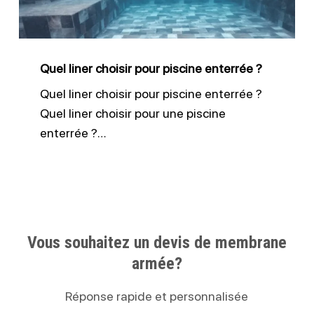
enterrée
?
Quel liner choisir pour piscine enterrée ?
Quel liner choisir pour piscine enterrée ?
Quel liner choisir pour une piscine
enterrée ?…
Vous souhaitez un devis de membrane
armée?
Réponse rapide et personnalisée