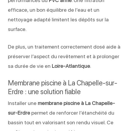
performances du
PVC armé
. Une filtration
efficace, un bon équilibre de l’eau et un
nettoyage adapté limitent les dépôts sur la
surface.
De plus, un traitement correctement dosé aide à
préserver l’aspect du revêtement et à prolonger
sa durée de vie en
Loire-Atlantique
.
Membrane piscine à La Chapelle-sur-
Erdre : une solution fiable
Installer une
membrane piscine à La Chapelle-
sur-Erdre
permet de renforcer l’étanchéité du
bassin tout en valorisant son rendu visuel. Ce