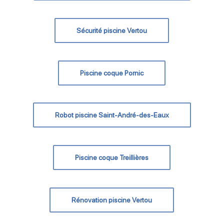
Sécurité piscine Vertou
Piscine coque Pornic
Robot piscine Saint-André-des-Eaux
Piscine coque Treillières
Rénovation piscine Vertou