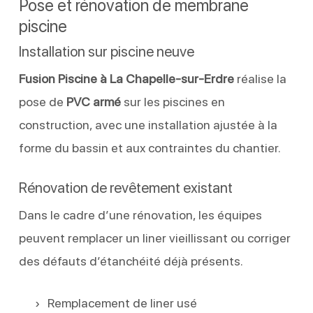
Pose et rénovation de membrane
piscine
Installation sur piscine neuve
Fusion Piscine à La Chapelle-sur-Erdre
réalise la
pose de
PVC armé
sur les piscines en
construction, avec une installation ajustée à la
forme du bassin et aux contraintes du chantier.
Rénovation de revêtement existant
Dans le cadre d’une rénovation, les équipes
peuvent remplacer un liner vieillissant ou corriger
des défauts d’étanchéité déjà présents.
Remplacement de liner usé