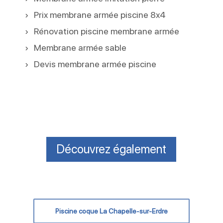
Prix membrane armée piscine 8x4
Rénovation piscine membrane armée
Membrane armée sable
Devis membrane armée piscine
Découvrez également
Piscine coque La Chapelle-sur-Erdre