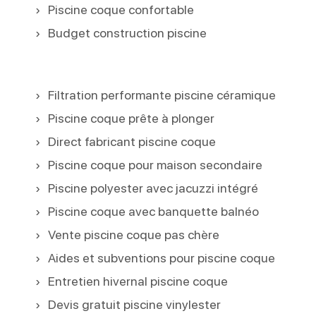
Piscine coque confortable
Budget construction piscine
Filtration performante piscine céramique
Piscine coque prête à plonger
Direct fabricant piscine coque
Piscine coque pour maison secondaire
Piscine polyester avec jacuzzi intégré
Piscine coque avec banquette balnéo
Vente piscine coque pas chère
Aides et subventions pour piscine coque
Entretien hivernal piscine coque
Devis gratuit piscine vinylester