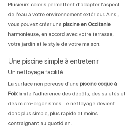
Plusieurs coloris permettent d’adapter l’aspect
de l’eau à votre environnement extérieur. Ainsi,
vous pouvez créer une
piscine en Occitanie
harmonieuse, en accord avec votre terrasse,
votre jardin et le style de votre maison.
Une piscine simple à entretenir
Un nettoyage facilité
La surface non poreuse d’une
piscine coque à
Foix
limite l’adhérence des dépôts, des saletés et
des micro-organismes. Le nettoyage devient
donc plus simple, plus rapide et moins
contraignant au quotidien.