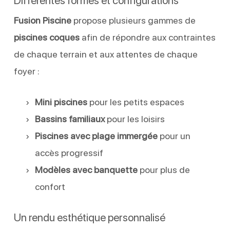
Différentes formes et configurations
Fusion Piscine
propose plusieurs gammes de
piscines coques
afin de répondre aux contraintes
de chaque terrain et aux attentes de chaque
foyer :
Mini piscines
pour les petits espaces
Bassins familiaux
pour les loisirs
Piscines avec plage immergée
pour un
accès progressif
Modèles avec banquette
pour plus de
confort
Un rendu esthétique personnalisé