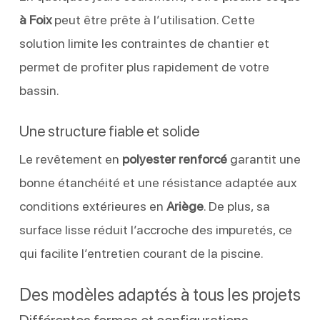
à Foix
peut être prête à l’utilisation. Cette
solution limite les contraintes de chantier et
permet de profiter plus rapidement de votre
bassin.
Une structure fiable et solide
Le revêtement en
polyester renforcé
garantit une
bonne étanchéité et une résistance adaptée aux
conditions extérieures en
Ariège
. De plus, sa
surface lisse réduit l’accroche des impuretés, ce
qui facilite l’entretien courant de la piscine.
Des modèles adaptés à tous les projets