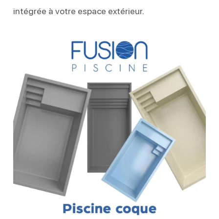
intégrée à votre espace extérieur.