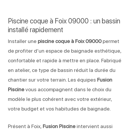
Piscine coque à Foix 09000 : un bassin
installé rapidement
Installer une
piscine coque à Foix 09000
permet
de profiter d’un espace de baignade esthétique,
confortable et rapide à mettre en place. Fabriqué
en atelier, ce type de bassin réduit la durée du
chantier sur votre terrain. Les équipes
Fusion
Piscine
vous accompagnent dans le choix du
modèle le plus cohérent avec votre extérieur,
votre budget et vos habitudes de baignade.
Présent à Foix,
Fusion Piscine
intervient aussi