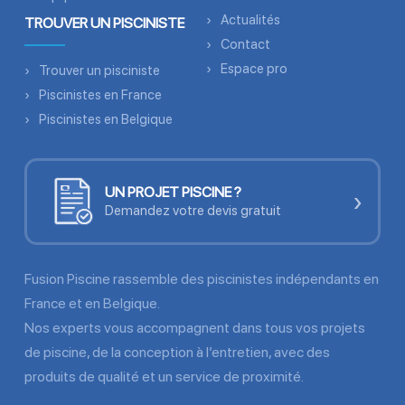
Actualités
TROUVER UN PISCINISTE
Contact
Espace pro
Trouver un pisciniste
Piscinistes en France
Piscinistes en Belgique
UN PROJET PISCINE ?
›
Demandez votre devis gratuit
Fusion Piscine rassemble des piscinistes indépendants en
France et en Belgique.
Nos experts vous accompagnent dans tous vos projets
de piscine, de la conception à l’entretien, avec des
produits de qualité et un service de proximité.