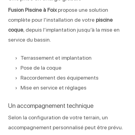
Fusion Piscine à Foix
propose une solution
complète pour l’installation de votre
piscine
coque
, depuis l’implantation jusqu’à la mise en
service du bassin.
Terrassement et implantation
Pose de la coque
Raccordement des équipements
Mise en service et réglages
Un accompagnement technique
Selon la configuration de votre terrain, un
accompagnement personnalisé peut être prévu.