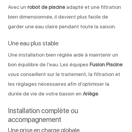
Avec un
robot de piscine
adapté et une filtration
bien dimensionnée, il devient plus facile de
garder une eau claire pendant toute la saison.
Une eau plus stable
Une installation bien réglée aide à maintenir un
bon équilibre de l’eau. Les équipes
Fusion Piscine
vous conseillent sur le traitement, la filtration et
les réglages nécessaires afin d’optimiser la
durée de vie de votre bassin en
Ariège
.
Installation complète ou
accompagnement
Une prise en charge globale