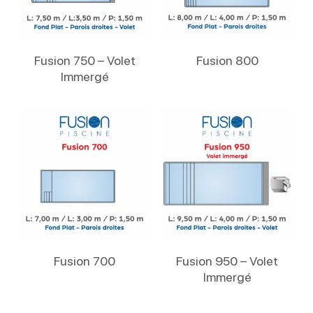
Lire La Suite
Lire La Suite
Fusion 750 – Volet
Fusion 800
Immergé
Lire La Suite
Lire La Suite
Fusion 700
Fusion 950 – Volet
Immergé