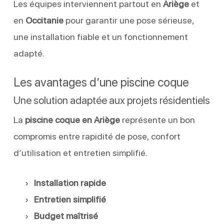
Les équipes interviennent partout en
Ariège
et
en
Occitanie
pour garantir une pose sérieuse,
une installation fiable et un fonctionnement
adapté.
Les avantages d’une piscine coque
Une solution adaptée aux projets résidentiels
La
piscine coque en Ariège
représente un bon
compromis entre rapidité de pose, confort
d’utilisation et entretien simplifié.
Installation rapide
Entretien simplifié
Budget maîtrisé