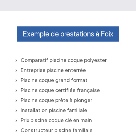
Exemple de prestations à Foix
Comparatif piscine coque polyester
Entreprise piscine enterrée
Piscine coque grand format
Piscine coque certifiée française
Piscine coque prête à plonger
Installation piscine familiale
Prix piscine coque clé en main
Constructeur piscine familiale