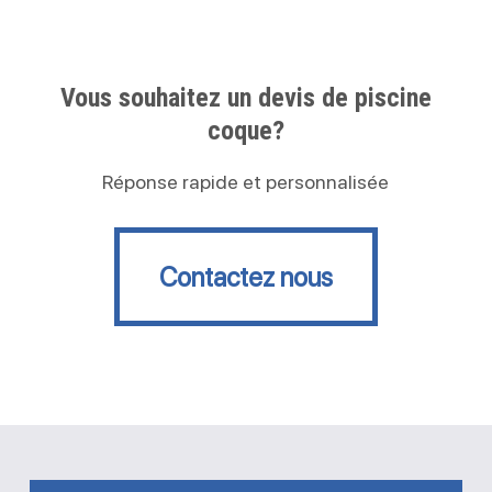
Vous souhaitez un devis de piscine
coque?
Réponse rapide et personnalisée
Contactez nous
Contactez nous