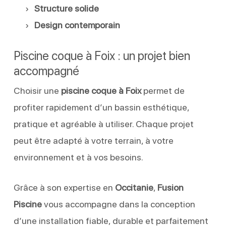
Structure solide
Design contemporain
Piscine coque à Foix : un projet bien
accompagné
Choisir une
piscine coque à Foix
permet de
profiter rapidement d’un bassin esthétique,
pratique et agréable à utiliser. Chaque projet
peut être adapté à votre terrain, à votre
environnement et à vos besoins.
Grâce à son expertise en
Occitanie
,
Fusion
Piscine
vous accompagne dans la conception
d’une installation fiable, durable et parfaitement