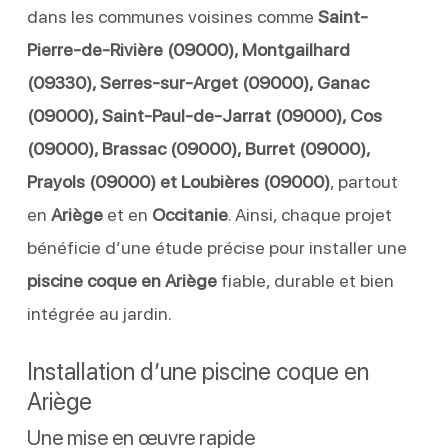
dans les communes voisines comme
Saint-
Pierre-de-Rivière (09000), Montgailhard
(09330), Serres-sur-Arget (09000), Ganac
(09000), Saint-Paul-de-Jarrat (09000), Cos
(09000), Brassac (09000), Burret (09000),
Prayols (09000) et Loubières (09000)
, partout
en
Ariège
et en
Occitanie
. Ainsi, chaque projet
bénéficie d’une étude précise pour installer une
piscine coque en Ariège
fiable, durable et bien
intégrée au jardin.
Installation d’une piscine coque en
Ariège
Une mise en œuvre rapide