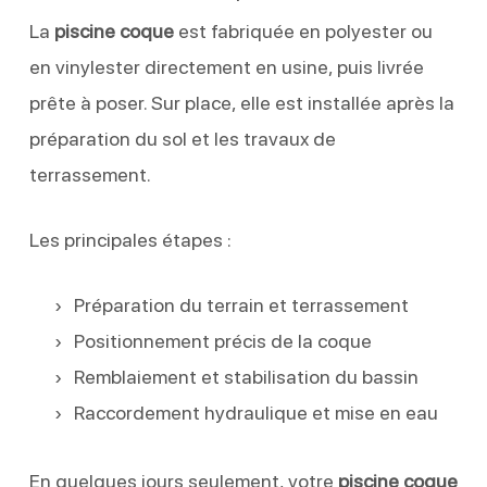
La
piscine coque
est fabriquée en polyester ou
en vinylester directement en usine, puis livrée
prête à poser. Sur place, elle est installée après la
préparation du sol et les travaux de
terrassement.
Les principales étapes :
Préparation du terrain et terrassement
Positionnement précis de la coque
Remblaiement et stabilisation du bassin
Raccordement hydraulique et mise en eau
En quelques jours seulement, votre
piscine coque