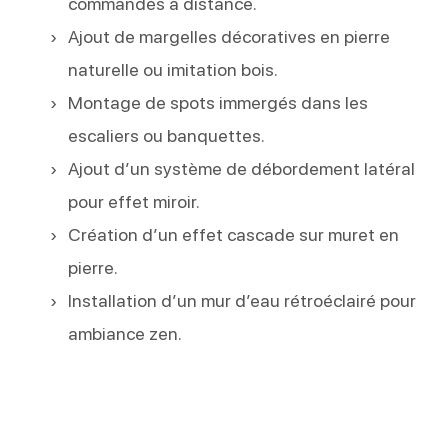
commandés à distance.
Ajout de margelles décoratives en pierre
naturelle ou imitation bois.
Montage de spots immergés dans les
escaliers ou banquettes.
Ajout d’un système de débordement latéral
pour effet miroir.
Création d’un effet cascade sur muret en
pierre.
Installation d’un mur d’eau rétroéclairé pour
ambiance zen.