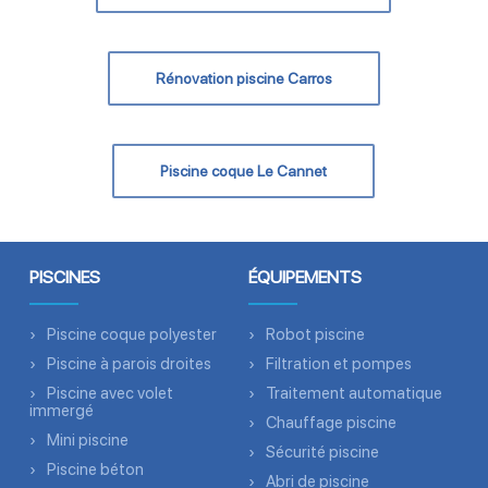
Rénovation piscine Carros
Piscine coque Le Cannet
PISCINES
ÉQUIPEMENTS
Piscine coque polyester
Robot piscine
Piscine à parois droites
Filtration et pompes
Piscine avec volet
Traitement automatique
immergé
Chauffage piscine
Mini piscine
Sécurité piscine
Piscine béton
Abri de piscine