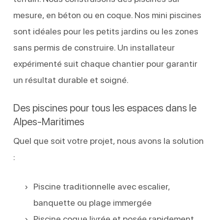
mesure, en béton ou en coque. Nos mini piscines
sont idéales pour les petits jardins ou les zones
sans permis de construire. Un installateur
expérimenté suit chaque chantier pour garantir
un résultat durable et soigné.
Des piscines pour tous les espaces dans le
Alpes-Maritimes
Quel que soit votre projet, nous avons la solution
:
Piscine traditionnelle avec escalier,
banquette ou plage immergée
Piscine coque livrée et posée rapidement