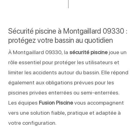
Sécurité piscine à Montgaillard 09330 :
protégez votre bassin au quotidien
À Montgaillard 09330, la
sécurité piscine
joue un
rôle essentiel pour protéger les utilisateurs et
limiter les accidents autour du bassin. Elle répond
également aux obligations prévues pour les
piscines privées enterrées ou semi-enterrées.
Les équipes
Fusion Piscine
vous accompagnent
vers une solution fiable, pratique et adaptée à
votre configuration.