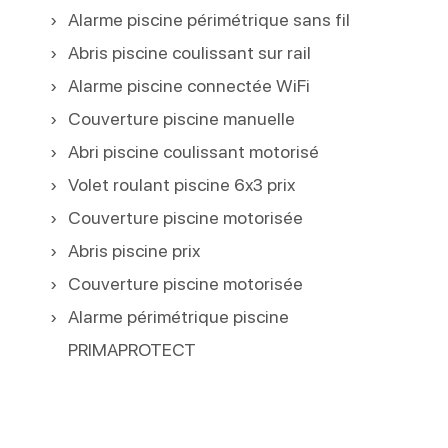
Alarme piscine périmétrique sans fil
Abris piscine coulissant sur rail
Alarme piscine connectée WiFi
Couverture piscine manuelle
Abri piscine coulissant motorisé
Volet roulant piscine 6x3 prix
Couverture piscine motorisée
Abris piscine prix
Couverture piscine motorisée
Alarme périmétrique piscine
PRIMAPROTECT