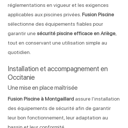
réglementations en vigueur et les exigences
applicables aux piscines privées.
Fusion Piscine
sélectionne des équipements fiables pour
garantir une
sécurité piscine efficace en Ariège
,
tout en conservant une utilisation simple au
quotidien.
Installation et accompagnement en
Occitanie
Une mise en place maîtrisée
Fusion Piscine à Montgaillard
assure l’installation
des équipements de sécurité afin de garantir
leur bon fonctionnement, leur adaptation au
bassin et leur conformité.