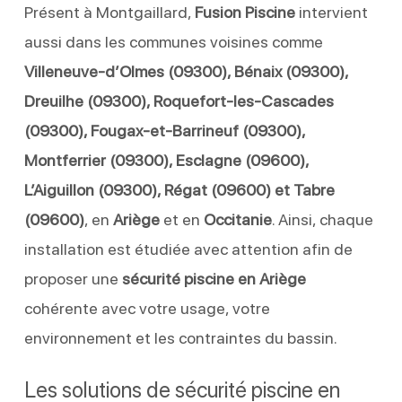
Présent à Montgaillard,
Fusion Piscine
intervient
aussi dans les communes voisines comme
Villeneuve-d’Olmes (09300), Bénaix (09300),
Dreuilhe (09300), Roquefort-les-Cascades
(09300), Fougax-et-Barrineuf (09300),
Montferrier (09300), Esclagne (09600),
L’Aiguillon (09300), Régat (09600) et Tabre
(09600)
, en
Ariège
et en
Occitanie
. Ainsi, chaque
installation est étudiée avec attention afin de
proposer une
sécurité piscine en Ariège
cohérente avec votre usage, votre
environnement et les contraintes du bassin.
Les solutions de sécurité piscine en