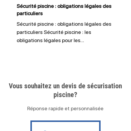
Sécurité piscine : obligations légales des
particuliers
Sécurité piscine : obligations légales des
particuliers Sécurité piscine : les
obligations légales pour les…
Vous souhaitez un devis de sécurisation
piscine?
Réponse rapide et personnalisée
Contactez nous