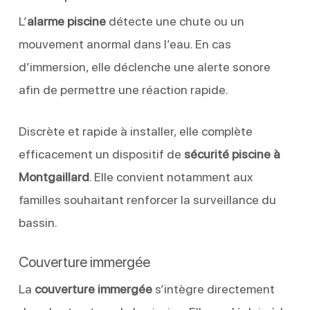
L’
alarme piscine
détecte une chute ou un
mouvement anormal dans l’eau. En cas
d’immersion, elle déclenche une alerte sonore
afin de permettre une réaction rapide.
Discrète et rapide à installer, elle complète
efficacement un dispositif de
sécurité piscine à
Montgaillard
. Elle convient notamment aux
familles souhaitant renforcer la surveillance du
bassin.
Couverture immergée
La
couverture immergée
s’intègre directement