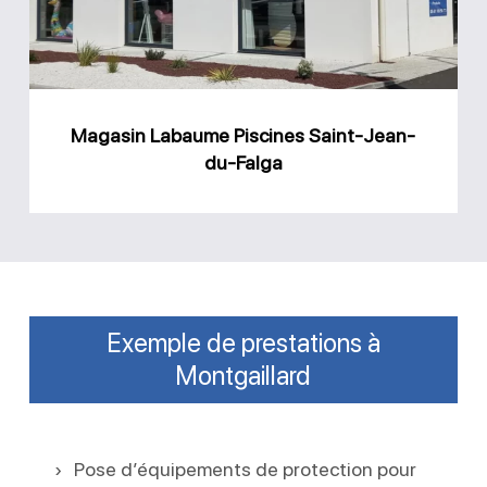
Jean-
du-
Falga
Magasin Labaume Piscines Saint-Jean-
du-Falga
Exemple de prestations à
Montgaillard
Pose d’équipements de protection pour