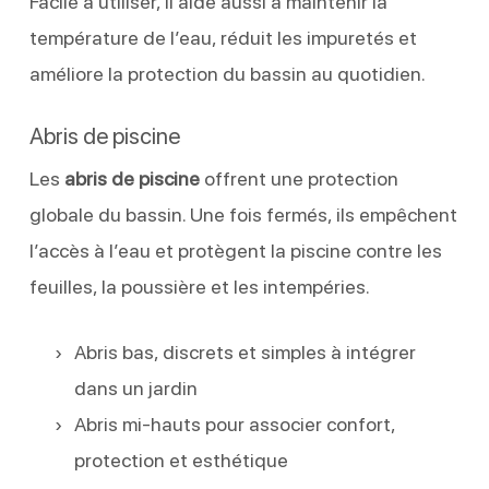
Facile à utiliser, il aide aussi à maintenir la
température de l’eau, réduit les impuretés et
améliore la protection du bassin au quotidien.
Abris de piscine
Les
abris de piscine
offrent une protection
globale du bassin. Une fois fermés, ils empêchent
l’accès à l’eau et protègent la piscine contre les
feuilles, la poussière et les intempéries.
Abris bas, discrets et simples à intégrer
dans un jardin
Abris mi-hauts pour associer confort,
protection et esthétique