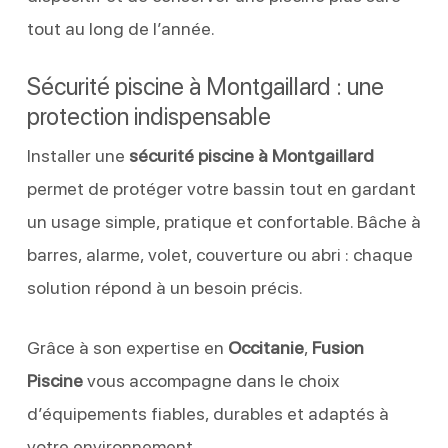
tout au long de l’année.
Sécurité piscine à Montgaillard : une
protection indispensable
Installer une
sécurité piscine à Montgaillard
permet de protéger votre bassin tout en gardant
un usage simple, pratique et confortable. Bâche à
barres, alarme, volet, couverture ou abri : chaque
solution répond à un besoin précis.
Grâce à son expertise en
Occitanie
,
Fusion
Piscine
vous accompagne dans le choix
d’équipements fiables, durables et adaptés à
votre environnement.