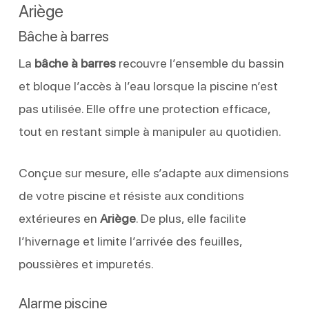
Ariège
Bâche à barres
La
bâche à barres
recouvre l’ensemble du bassin
et bloque l’accès à l’eau lorsque la piscine n’est
pas utilisée. Elle offre une protection efficace,
tout en restant simple à manipuler au quotidien.
Conçue sur mesure, elle s’adapte aux dimensions
de votre piscine et résiste aux conditions
extérieures en
Ariège
. De plus, elle facilite
l’hivernage et limite l’arrivée des feuilles,
poussières et impuretés.
Alarme piscine