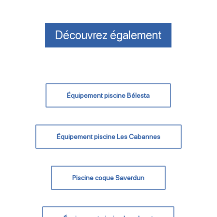
Découvrez également
Équipement piscine Bélesta
Équipement piscine Les Cabannes
Piscine coque Saverdun