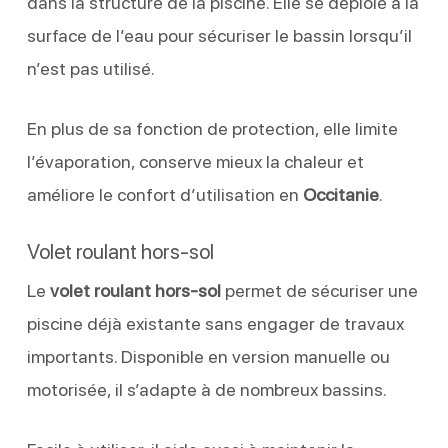
dans la structure de la piscine. Elle se déploie à la
surface de l’eau pour sécuriser le bassin lorsqu’il
n’est pas utilisé.
En plus de sa fonction de protection, elle limite
l’évaporation, conserve mieux la chaleur et
améliore le confort d’utilisation en
Occitanie
.
Volet roulant hors-sol
Le
volet roulant hors-sol
permet de sécuriser une
piscine déjà existante sans engager de travaux
importants. Disponible en version manuelle ou
motorisée, il s’adapte à de nombreux bassins.