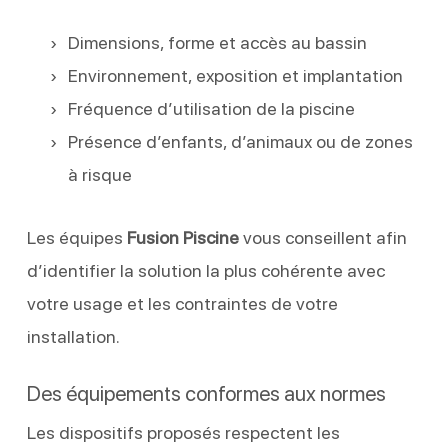
Dimensions, forme et accès au bassin
Environnement, exposition et implantation
Fréquence d’utilisation de la piscine
Présence d’enfants, d’animaux ou de zones
à risque
Les équipes
Fusion Piscine
vous conseillent afin
d’identifier la solution la plus cohérente avec
votre usage et les contraintes de votre
installation.
Des équipements conformes aux normes
Les dispositifs proposés respectent les