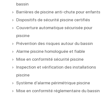
bassin
Barrières de piscine anti-chute pour enfants
Dispositifs de sécurité piscine certifiés
Couverture automatique sécurisée pour
piscine
Prévention des risques autour du bassin
Alarme piscine homologuée et fiable
Mise en conformité sécurité piscine
Inspection et vérification des installations
piscine
Système d’alarme périmétrique piscine
Mise en conformité réglementaire du bassin