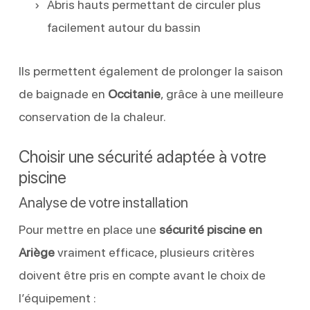
Abris hauts permettant de circuler plus
facilement autour du bassin
Ils permettent également de prolonger la saison
de baignade en
Occitanie
, grâce à une meilleure
conservation de la chaleur.
Choisir une sécurité adaptée à votre
piscine
Analyse de votre installation
Pour mettre en place une
sécurité piscine en
Ariège
vraiment efficace, plusieurs critères
doivent être pris en compte avant le choix de
l’équipement :