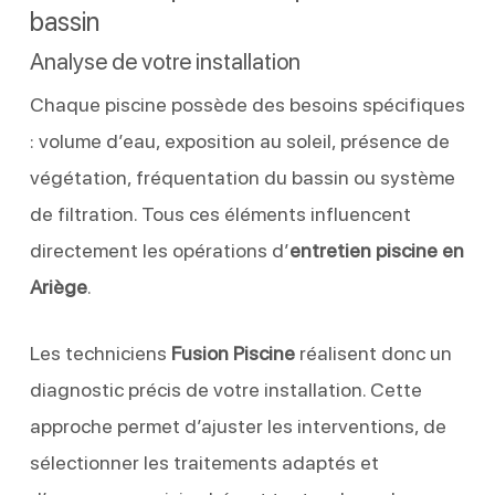
bassin
Analyse de votre installation
Chaque piscine possède des besoins spécifiques
: volume d’eau, exposition au soleil, présence de
végétation, fréquentation du bassin ou système
de filtration. Tous ces éléments influencent
directement les opérations d’
entretien piscine en
Ariège
.
Les techniciens
Fusion Piscine
réalisent donc un
diagnostic précis de votre installation. Cette
approche permet d’ajuster les interventions, de
sélectionner les traitements adaptés et