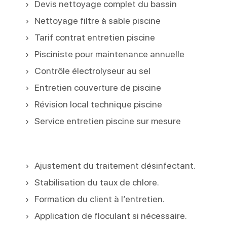
Devis nettoyage complet du bassin
Nettoyage filtre à sable piscine
Tarif contrat entretien piscine
Pisciniste pour maintenance annuelle
Contrôle électrolyseur au sel
Entretien couverture de piscine
Révision local technique piscine
Service entretien piscine sur mesure
Ajustement du traitement désinfectant.
Stabilisation du taux de chlore.
Formation du client à l’entretien.
Application de floculant si nécessaire.