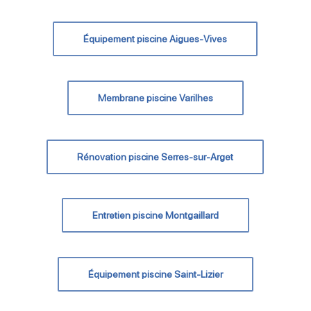
Équipement piscine Aigues-Vives
Membrane piscine Varilhes
Rénovation piscine Serres-sur-Arget
Entretien piscine Montgaillard
Équipement piscine Saint-Lizier