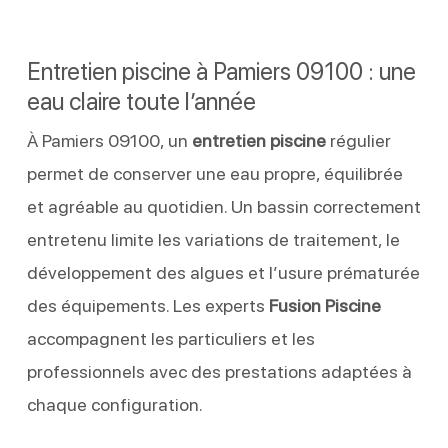
Entretien piscine à Pamiers 09100 : une
eau claire toute l’année
À Pamiers 09100, un
entretien piscine
régulier
permet de conserver une eau propre, équilibrée
et agréable au quotidien. Un bassin correctement
entretenu limite les variations de traitement, le
développement des algues et l’usure prématurée
des équipements. Les experts
Fusion Piscine
accompagnent les particuliers et les
professionnels avec des prestations adaptées à
chaque configuration.