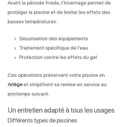
Avant la période froide, l’hivernage permet de
protéger la piscine et de limiter les effets des
basses températures :
Sécurisation des équipements
Traitement spécifique de l’eau
Protection contre les effets du gel
Ces opérations préservent votre piscine en
Ariège
et simplifient sa remise en service au
printemps suivant.
Un entretien adapté à tous les usages
Différents types de piscines