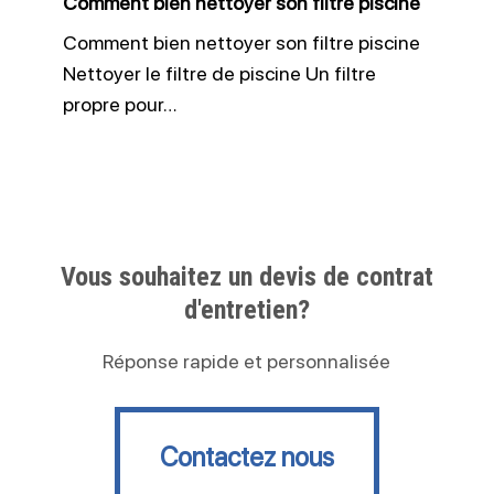
Comment bien nettoyer son filtre piscine
Comment bien nettoyer son filtre piscine
Nettoyer le filtre de piscine Un filtre
propre pour…
Vous souhaitez un devis de contrat
d'entretien?
Réponse rapide et personnalisée
Contactez nous
Contactez nous