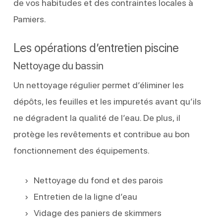
de vos habitudes et des contraintes locales à
Pamiers.
Les opérations d’entretien piscine
Nettoyage du bassin
Un nettoyage régulier permet d’éliminer les
dépôts, les feuilles et les impuretés avant qu’ils
ne dégradent la qualité de l’eau. De plus, il
protège les revêtements et contribue au bon
fonctionnement des équipements.
Nettoyage du fond et des parois
Entretien de la ligne d’eau
Vidage des paniers de skimmers