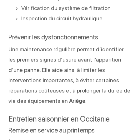
Vérification du système de filtration
Inspection du circuit hydraulique
Prévenir les dysfonctionnements
Une maintenance régulière permet d’identifier
les premiers signes d’usure avant l’apparition
d’une panne. Elle aide ainsi à limiter les
interventions importantes, à éviter certaines
réparations coûteuses et à prolonger la durée de
vie des équipements en
Ariège
.
Entretien saisonnier en Occitanie
Remise en service au printemps