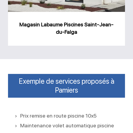
Falga
Magasin Labaume Piscines Saint-Jean-
du-Falga
Exemple de services proposés à
Pamiers
Prix remise en route piscine 10x5
Maintenance volet automatique piscine