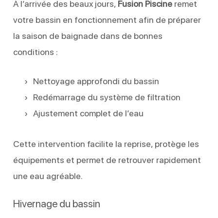
À l’arrivée des beaux jours,
Fusion Piscine
remet
votre bassin en fonctionnement afin de préparer
la saison de baignade dans de bonnes
conditions :
Nettoyage approfondi du bassin
Redémarrage du système de filtration
Ajustement complet de l’eau
Cette intervention facilite la reprise, protège les
équipements et permet de retrouver rapidement
une eau agréable.
Hivernage du bassin