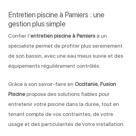
Entretien piscine à Pamiers : une
gestion plus simple
Confier l’
entretien piscine à Pamiers
à un
spécialiste permet de profiter plus sereinement
de son bassin, avec une eau mieux suivie et des
équipements régulièrement contrôlés.
Grâce à son savoir-faire en
Occitanie
,
Fusion
Piscine
propose des solutions fiables pour
entretenir votre piscine dans la durée, tout en
tenant compte de vos contraintes, de votre
usage et des particularités de votre installation.