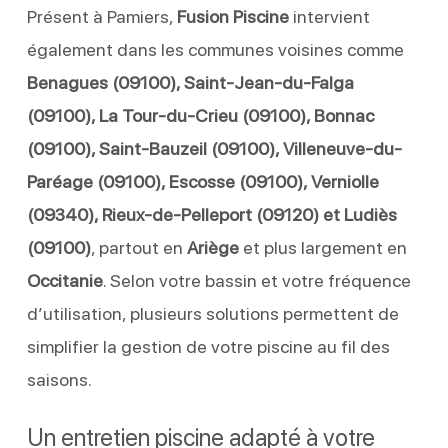
Présent à Pamiers,
Fusion Piscine
intervient
également dans les communes voisines comme
Benagues (09100), Saint-Jean-du-Falga
(09100), La Tour-du-Crieu (09100), Bonnac
(09100), Saint-Bauzeil (09100), Villeneuve-du-
Paréage (09100), Escosse (09100), Verniolle
(09340), Rieux-de-Pelleport (09120) et Ludiès
(09100)
, partout en
Ariège
et plus largement en
Occitanie
. Selon votre bassin et votre fréquence
d’utilisation, plusieurs solutions permettent de
simplifier la gestion de votre piscine au fil des
saisons.
Un entretien piscine adapté à votre