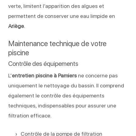
verte, limitent l’apparition des algues et
permettent de conserver une eau limpide en
Ariège
.
Maintenance technique de votre
piscine
Contrôle des équipements
L’
entretien piscine à Pamiers
ne concerne pas
uniquement le nettoyage du bassin. Il comprend
également le contrôle des équipements
techniques, indispensables pour assurer une
filtration efficace.
Contrôle de la pompe de filtration