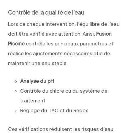
Contrôle de la qualité de l’eau
Lors de chaque intervention, l’équilibre de l’eau
doit être vérifié avec attention. Ainsi,
Fusion
Piscine
contrôle les principaux paramètres et
réalise les ajustements nécessaires afin de
maintenir une eau stable.
Analyse du pH
Contrôle du chlore ou du système de
traitement
Réglage du TAC et du Redox
Ces vérifications réduisent les risques d’eau