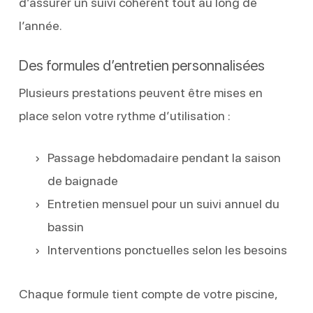
d’assurer un suivi cohérent tout au long de
l’année.
Des formules d’entretien personnalisées
Plusieurs prestations peuvent être mises en
place selon votre rythme d’utilisation :
Passage hebdomadaire pendant la saison
de baignade
Entretien mensuel pour un suivi annuel du
bassin
Interventions ponctuelles selon les besoins
Chaque formule tient compte de votre piscine,