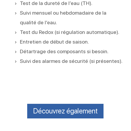
Test de la dureté de l’eau (TH).
Suivi mensuel ou hebdomadaire de la
qualité de l’eau.
Test du Redox (si régulation automatique).
Entretien de début de saison.
Détartrage des composants si besoin.
Suivi des alarmes de sécurité (si présentes).
Découvrez également