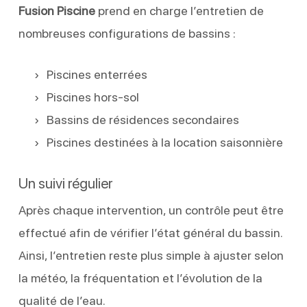
Fusion Piscine
prend en charge l’entretien de
nombreuses configurations de bassins :
Piscines enterrées
Piscines hors-sol
Bassins de résidences secondaires
Piscines destinées à la location saisonnière
Un suivi régulier
Après chaque intervention, un contrôle peut être
effectué afin de vérifier l’état général du bassin.
Ainsi, l’entretien reste plus simple à ajuster selon
la météo, la fréquentation et l’évolution de la
qualité de l’eau.