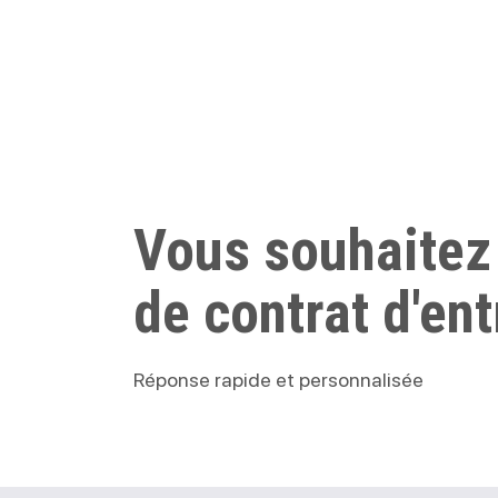
Vous souhaitez
de contrat d'ent
Réponse rapide et personnalisée