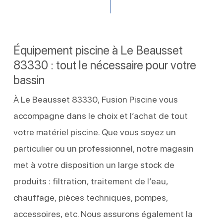
Équipement piscine à Le Beausset
83330 : tout le nécessaire pour votre
bassin
À Le Beausset 83330, Fusion Piscine vous
accompagne dans le choix et l’achat de tout
votre matériel piscine. Que vous soyez un
particulier ou un professionnel, notre magasin
met à votre disposition un large stock de
produits : filtration, traitement de l’eau,
chauffage, pièces techniques, pompes,
accessoires, etc. Nous assurons également la