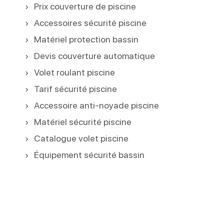
Prix couverture de piscine
Accessoires sécurité piscine
Matériel protection bassin
Devis couverture automatique
Volet roulant piscine
Tarif sécurité piscine
Accessoire anti-noyade piscine
Matériel sécurité piscine
Catalogue volet piscine
Équipement sécurité bassin