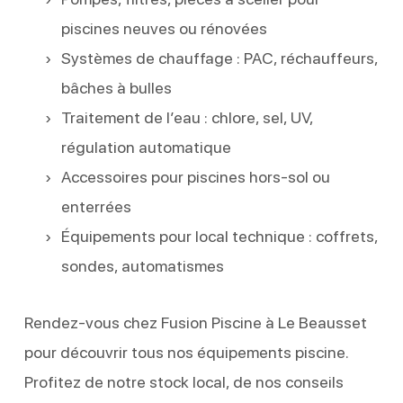
piscines neuves ou rénovées
Systèmes de chauffage : PAC, réchauffeurs,
bâches à bulles
Traitement de l’eau : chlore, sel, UV,
régulation automatique
Accessoires pour piscines hors-sol ou
enterrées
Équipements pour local technique : coffrets,
sondes, automatismes
Rendez-vous chez Fusion Piscine à Le Beausset
pour découvrir tous nos équipements piscine.
Profitez de notre stock local, de nos conseils