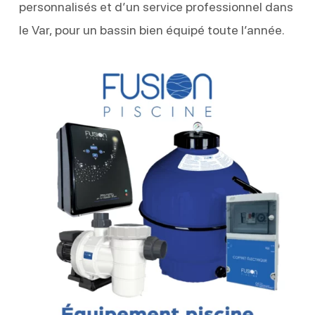
personnalisés et d’un service professionnel dans
le Var, pour un bassin bien équipé toute l’année.