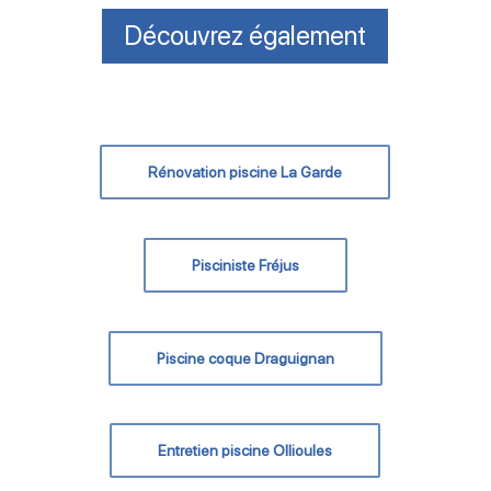
Découvrez également
Rénovation piscine La Garde
Pisciniste Fréjus
Piscine coque Draguignan
Entretien piscine Ollioules