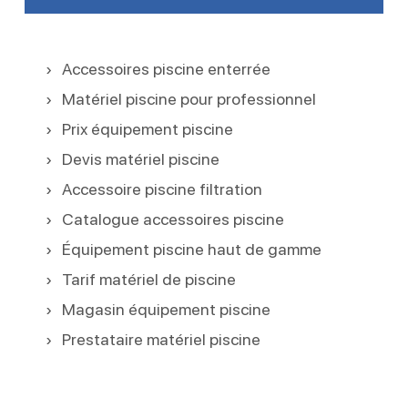
Accessoires piscine enterrée
Matériel piscine pour professionnel
Prix équipement piscine
Devis matériel piscine
Accessoire piscine filtration
Catalogue accessoires piscine
Équipement piscine haut de gamme
Tarif matériel de piscine
Magasin équipement piscine
Prestataire matériel piscine