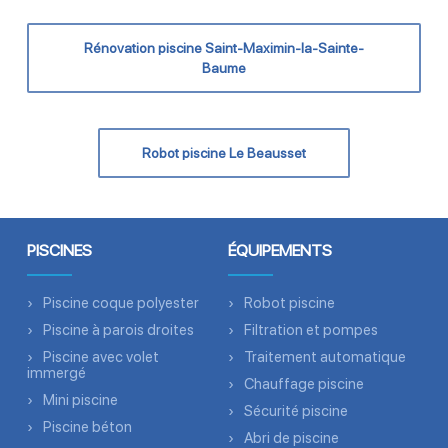
Rénovation piscine Saint-Maximin-la-Sainte-
Baume
Robot piscine Le Beausset
PISCINES
ÉQUIPEMENTS
Piscine coque polyester
Robot piscine
Piscine à parois droites
Filtration et pompes
Piscine avec volet
Traitement automatique
immergé
Chauffage piscine
Mini piscine
Sécurité piscine
Piscine béton
Abri de piscine