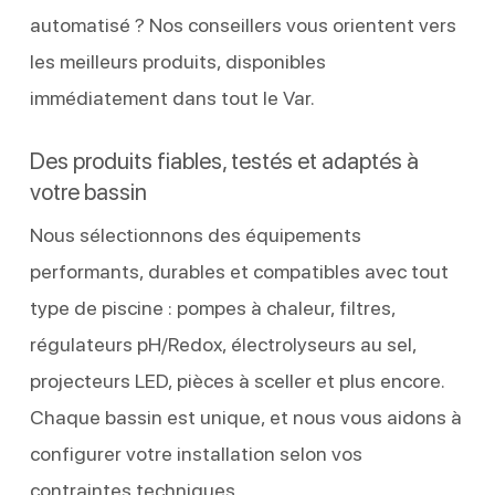
automatisé ? Nos conseillers vous orientent vers
les meilleurs produits, disponibles
immédiatement dans tout le Var.
Des produits fiables, testés et adaptés à
votre bassin
Nous sélectionnons des équipements
performants, durables et compatibles avec tout
type de piscine : pompes à chaleur, filtres,
régulateurs pH/Redox, électrolyseurs au sel,
projecteurs LED, pièces à sceller et plus encore.
Chaque bassin est unique, et nous vous aidons à
configurer votre installation selon vos
contraintes techniques.