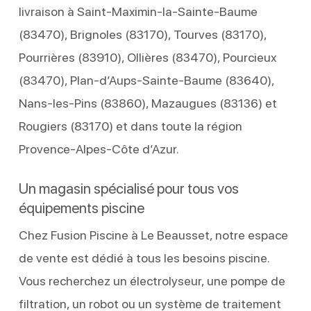
livraison à Saint-Maximin-la-Sainte-Baume
(83470), Brignoles (83170), Tourves (83170),
Pourrières (83910), Ollières (83470), Pourcieux
(83470), Plan-d’Aups-Sainte-Baume (83640),
Nans-les-Pins (83860), Mazaugues (83136) et
Rougiers (83170) et dans toute la région
Provence-Alpes-Côte d’Azur.
Un magasin spécialisé pour tous vos
équipements piscine
Chez Fusion Piscine à Le Beausset, notre espace
de vente est dédié à tous les besoins piscine.
Vous recherchez un électrolyseur, une pompe de
filtration, un robot ou un système de traitement