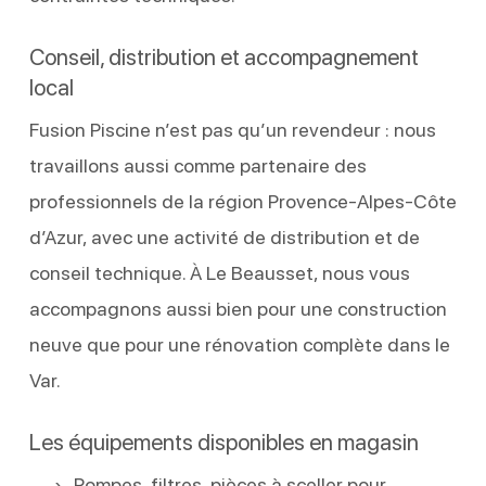
Conseil, distribution et accompagnement
local
Fusion Piscine n’est pas qu’un revendeur : nous
travaillons aussi comme partenaire des
professionnels de la région Provence-Alpes-Côte
d’Azur, avec une activité de distribution et de
conseil technique. À Le Beausset, nous vous
accompagnons aussi bien pour une construction
neuve que pour une rénovation complète dans le
Var.
Les équipements disponibles en magasin
Pompes, filtres, pièces à sceller pour