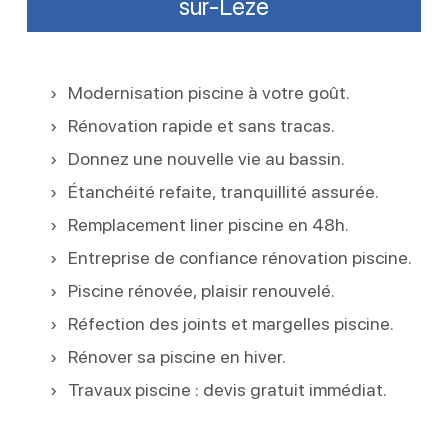
sur-Lèze
Modernisation piscine à votre goût.
Rénovation rapide et sans tracas.
Donnez une nouvelle vie au bassin.
Étanchéité refaite, tranquillité assurée.
Remplacement liner piscine en 48h.
Entreprise de confiance rénovation piscine.
Piscine rénovée, plaisir renouvelé.
Réfection des joints et margelles piscine.
Rénover sa piscine en hiver.
Travaux piscine : devis gratuit immédiat.