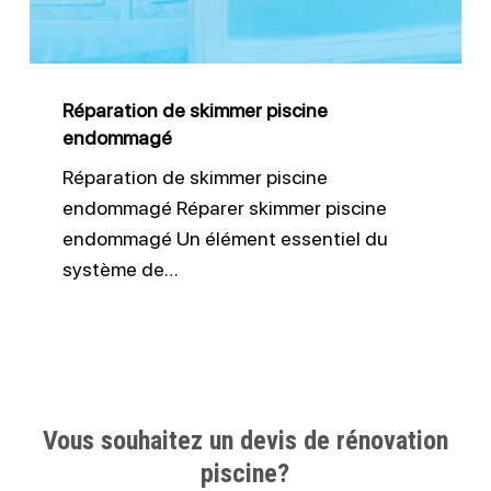
Réparation de skimmer piscine
endommagé
Réparation de skimmer piscine
endommagé Réparer skimmer piscine
endommagé Un élément essentiel du
système de…
Vous souhaitez un devis de rénovation
piscine?