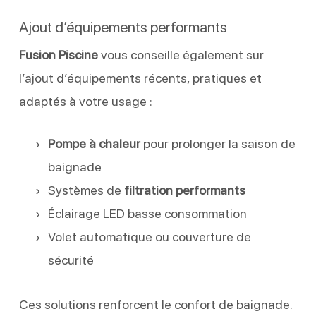
Ajout d’équipements performants
Fusion Piscine
vous conseille également sur
l’ajout d’équipements récents, pratiques et
adaptés à votre usage :
Pompe à chaleur
pour prolonger la saison de
baignade
Systèmes de
filtration performants
Éclairage LED basse consommation
Volet automatique ou couverture de
sécurité
Ces solutions renforcent le confort de baignade.