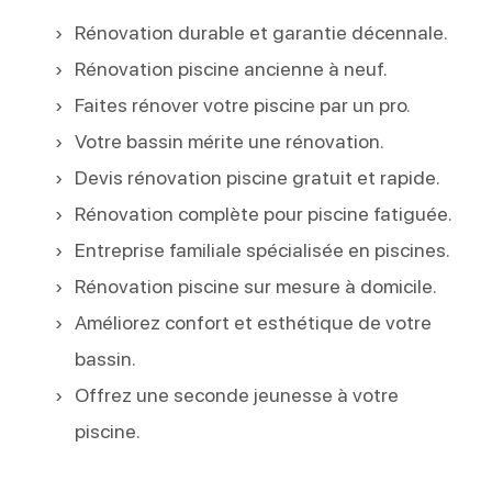
Rénovation durable et garantie décennale.
Rénovation piscine ancienne à neuf.
Faites rénover votre piscine par un pro.
Votre bassin mérite une rénovation.
Devis rénovation piscine gratuit et rapide.
Rénovation complète pour piscine fatiguée.
Entreprise familiale spécialisée en piscines.
Rénovation piscine sur mesure à domicile.
Améliorez confort et esthétique de votre
bassin.
Offrez une seconde jeunesse à votre
piscine.