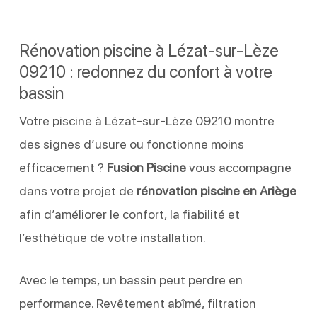
Rénovation piscine à Lézat-sur-Lèze
09210 : redonnez du confort à votre
bassin
Votre piscine à Lézat-sur-Lèze 09210 montre
des signes d’usure ou fonctionne moins
efficacement ?
Fusion Piscine
vous accompagne
dans votre projet de
rénovation piscine en Ariège
afin d’améliorer le confort, la fiabilité et
l’esthétique de votre installation.
Avec le temps, un bassin peut perdre en
performance. Revêtement abîmé, filtration