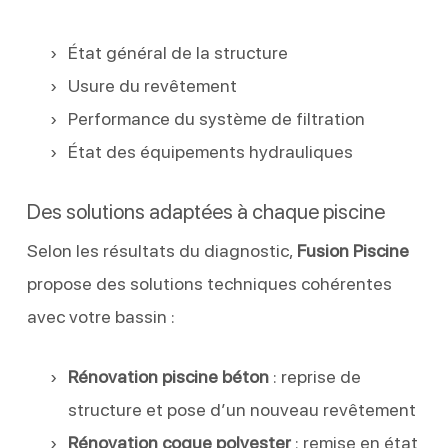
État général de la structure
Usure du revêtement
Performance du système de filtration
État des équipements hydrauliques
Des solutions adaptées à chaque piscine
Selon les résultats du diagnostic,
Fusion Piscine
propose des solutions techniques cohérentes
avec votre bassin :
Rénovation piscine béton
: reprise de
structure et pose d’un nouveau revêtement
Rénovation coque polyester
: remise en état