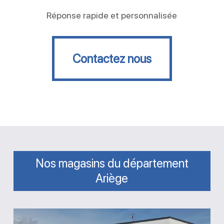
Réponse rapide et personnalisée
Contactez nous
Contactez nous
Nos magasins du département
Ariège
Magasin