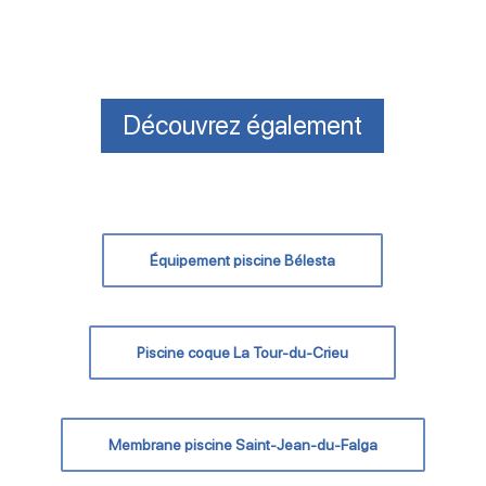
Découvrez également
Équipement piscine Bélesta
Piscine coque La Tour-du-Crieu
Membrane piscine Saint-Jean-du-Falga