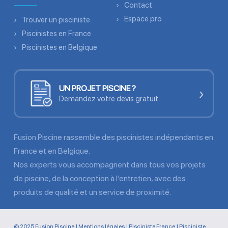
Contact
Espace pro
Trouver un pisciniste
Piscinistes en France
Piscinistes en Belgique
UN PROJET PISCINE ?
›
Demandez votre devis gratuit
Fusion Piscine rassemble des piscinistes indépendants en
France et en Belgique.
Nos experts vous accompagnent dans tous vos projets
de piscine, de la conception à l’entretien, avec des
produits de qualité et un service de proximité.
© 2025 Fusion Piscine |
Mentions légales
|
Pisciniste France
|
Pisciniste