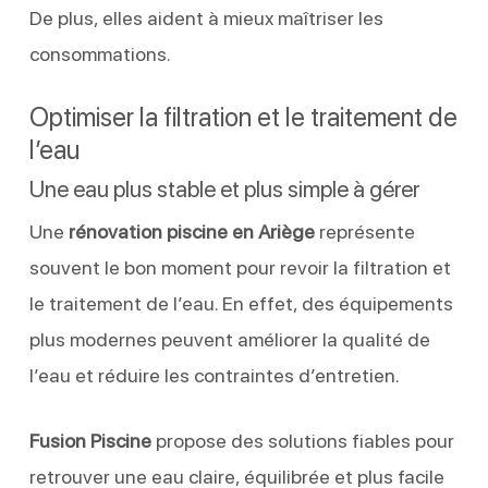
De plus, elles aident à mieux maîtriser les
consommations.
Optimiser la filtration et le traitement de
l’eau
Une eau plus stable et plus simple à gérer
Une
rénovation piscine en Ariège
représente
souvent le bon moment pour revoir la filtration et
le traitement de l’eau. En effet, des équipements
plus modernes peuvent améliorer la qualité de
l’eau et réduire les contraintes d’entretien.
Fusion Piscine
propose des solutions fiables pour
retrouver une eau claire, équilibrée et plus facile