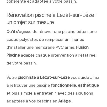
cohérente et adaptée à votre bassin.
Rénovation piscine à Lézat-sur-Lèze :
un projet sur mesure
Qu’il s’agisse de rénover une piscine béton, une
coque polyester, de remplacer un liner ou
d’installer une membrane PVC armé,
Fusion
Piscine
adapte chaque intervention à l’état réel
de votre bassin.
Votre
pisciniste à Lézat-sur-Lèze
vous aide ainsi
à retrouver une piscine
fonctionnelle
,
esthétique
et plus simple à entretenir, avec des solutions
adaptées à vos besoins en
Ariège
.