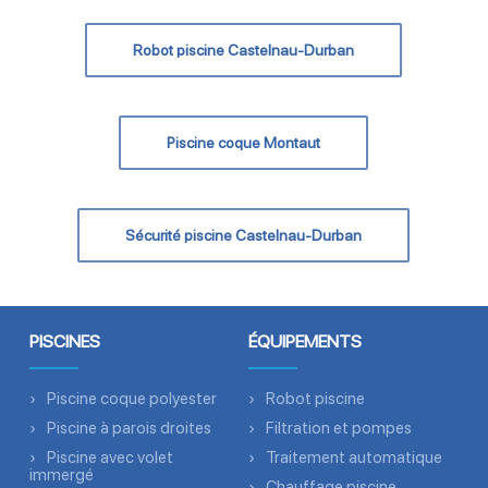
Robot piscine Castelnau-Durban
Piscine coque Montaut
Sécurité piscine Castelnau-Durban
PISCINES
ÉQUIPEMENTS
Piscine coque polyester
Robot piscine
Piscine à parois droites
Filtration et pompes
Piscine avec volet
Traitement automatique
immergé
Chauffage piscine