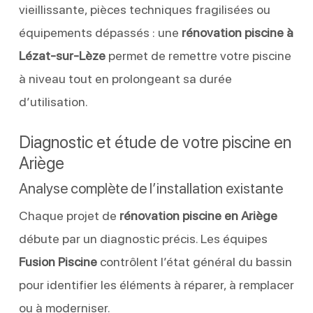
vieillissante, pièces techniques fragilisées ou
équipements dépassés : une
rénovation piscine à
Lézat-sur-Lèze
permet de remettre votre piscine
à niveau tout en prolongeant sa durée
d’utilisation.
Diagnostic et étude de votre piscine en
Ariège
Analyse complète de l’installation existante
Chaque projet de
rénovation piscine en Ariège
débute par un diagnostic précis. Les équipes
Fusion Piscine
contrôlent l’état général du bassin
pour identifier les éléments à réparer, à remplacer
ou à moderniser.