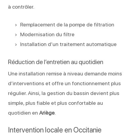
à contrôler.
Remplacement de la pompe de filtration
Modernisation du filtre
Installation d’un traitement automatique
Réduction de l’entretien au quotidien
Une installation remise à niveau demande moins
d’interventions et offre un fonctionnement plus
régulier. Ainsi, la gestion du bassin devient plus
simple, plus fiable et plus confortable au
quotidien en
Ariège
.
Intervention locale en Occitanie