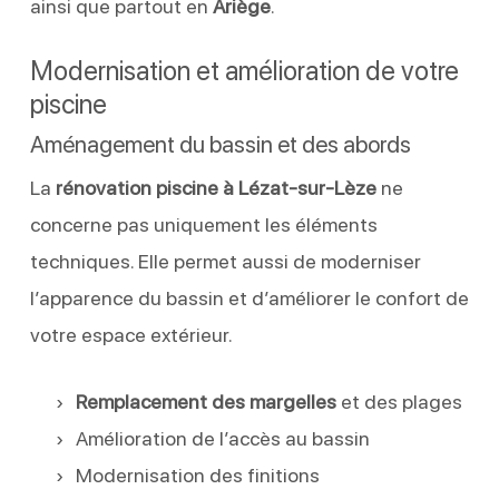
ainsi que partout en
Ariège
.
Modernisation et amélioration de votre
piscine
Aménagement du bassin et des abords
La
rénovation piscine à Lézat-sur-Lèze
ne
concerne pas uniquement les éléments
techniques. Elle permet aussi de moderniser
l’apparence du bassin et d’améliorer le confort de
votre espace extérieur.
Remplacement des margelles
et des plages
Amélioration de l’accès au bassin
Modernisation des finitions