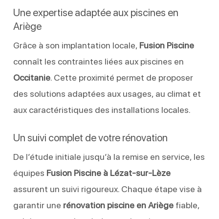
Une expertise adaptée aux piscines en
Ariège
Grâce à son implantation locale,
Fusion Piscine
connaît les contraintes liées aux piscines en
Occitanie
. Cette proximité permet de proposer
des solutions adaptées aux usages, au climat et
aux caractéristiques des installations locales.
Un suivi complet de votre rénovation
De l’étude initiale jusqu’à la remise en service, les
équipes
Fusion Piscine à Lézat-sur-Lèze
assurent un suivi rigoureux. Chaque étape vise à
garantir une
rénovation piscine en Ariège
fiable,