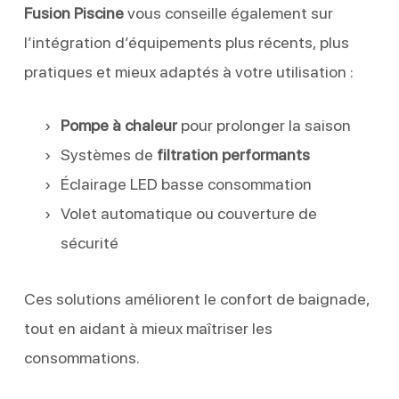
Fusion Piscine
vous conseille également sur
l’intégration d’équipements plus récents, plus
pratiques et mieux adaptés à votre utilisation :
Pompe à chaleur
pour prolonger la saison
Systèmes de
filtration performants
Éclairage LED basse consommation
Volet automatique ou couverture de
sécurité
Ces solutions améliorent le confort de baignade,
tout en aidant à mieux maîtriser les
consommations.