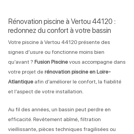
Rénovation piscine à Vertou 44120 :
redonnez du confort à votre bassin
Votre piscine à Vertou 44120 présente des
signes d’usure ou fonctionne moins bien
qu’avant ?
Fusion Piscine
vous accompagne dans
votre projet de
rénovation piscine en Loire-
Atlantique
afin d’améliorer le confort, la fiabilité
et l’aspect de votre installation.
Au fil des années, un bassin peut perdre en
efficacité. Revêtement abîmé, filtration
vieillissante, pièces techniques fragilisées ou