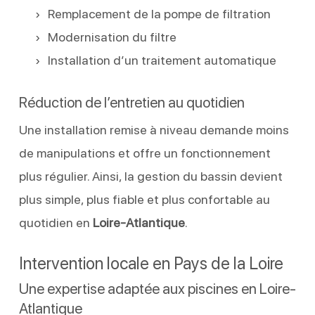
Remplacement de la pompe de filtration
Modernisation du filtre
Installation d’un traitement automatique
Réduction de l’entretien au quotidien
Une installation remise à niveau demande moins
de manipulations et offre un fonctionnement
plus régulier. Ainsi, la gestion du bassin devient
plus simple, plus fiable et plus confortable au
quotidien en
Loire-Atlantique
.
Intervention locale en Pays de la Loire
Une expertise adaptée aux piscines en Loire-
Atlantique