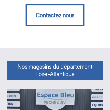
Contactez nous
Contactez nous
Nos magasins du département
Loire-Atlantique
Magasin
Espace
Bleu