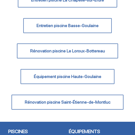
Entretien piscine Basse-Goulaine
Rénovation piscine Le Loroux-Bottereau
Équipement piscine Haute-Goulaine
Rénovation piscine Saint-Étienne-de-Montluc
PISCINES
ÉQUIPEMENTS