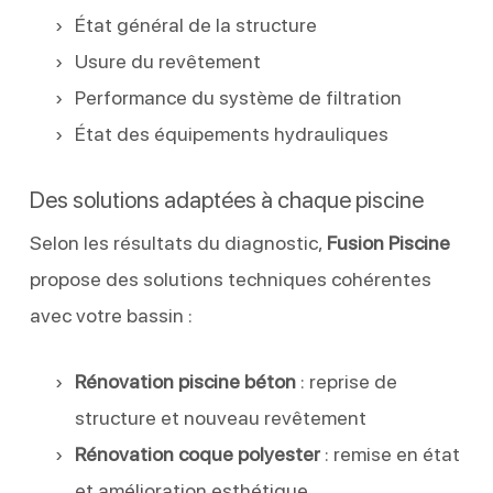
État général de la structure
Usure du revêtement
Performance du système de filtration
État des équipements hydrauliques
Des solutions adaptées à chaque piscine
Selon les résultats du diagnostic,
Fusion Piscine
propose des solutions techniques cohérentes
avec votre bassin :
Rénovation piscine béton
: reprise de
structure et nouveau revêtement
Rénovation coque polyester
: remise en état
et amélioration esthétique