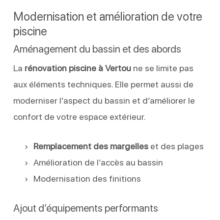
Modernisation et amélioration de votre
piscine
Aménagement du bassin et des abords
La
rénovation piscine à Vertou
ne se limite pas
aux éléments techniques. Elle permet aussi de
moderniser l’aspect du bassin et d’améliorer le
confort de votre espace extérieur.
Remplacement des margelles
et des plages
Amélioration de l’accès au bassin
Modernisation des finitions
Ajout d’équipements performants