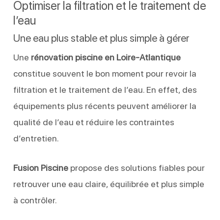
Optimiser la filtration et le traitement de
l’eau
Une eau plus stable et plus simple à gérer
Une
rénovation piscine en Loire-Atlantique
constitue souvent le bon moment pour revoir la
filtration et le traitement de l’eau. En effet, des
équipements plus récents peuvent améliorer la
qualité de l’eau et réduire les contraintes
d’entretien.
Fusion Piscine
propose des solutions fiables pour
retrouver une eau claire, équilibrée et plus simple
à contrôler.