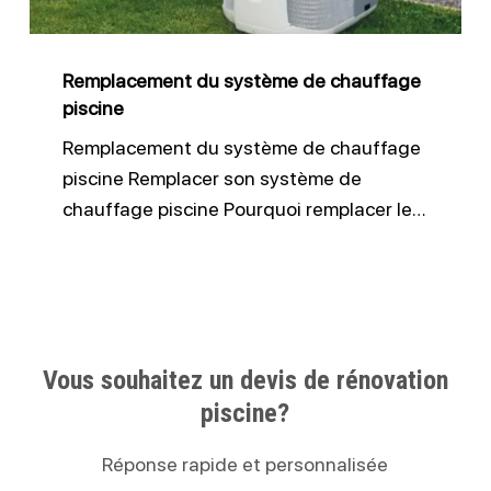
Remplacement du système de chauffage
piscine
Remplacement du système de chauffage
piscine Remplacer son système de
chauffage piscine Pourquoi remplacer le…
Vous souhaitez un devis de rénovation
piscine?
Réponse rapide et personnalisée