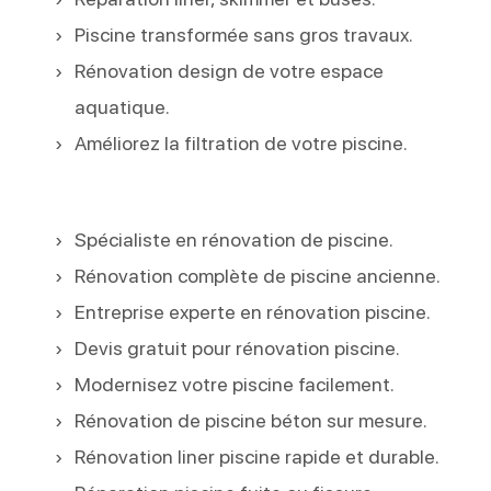
Piscine transformée sans gros travaux.
Rénovation design de votre espace
aquatique.
Améliorez la filtration de votre piscine.
Spécialiste en rénovation de piscine.
Rénovation complète de piscine ancienne.
Entreprise experte en rénovation piscine.
Devis gratuit pour rénovation piscine.
Modernisez votre piscine facilement.
Rénovation de piscine béton sur mesure.
Rénovation liner piscine rapide et durable.