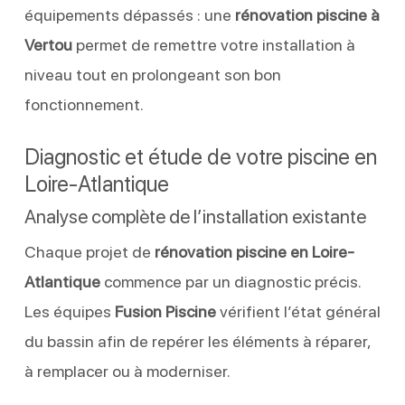
équipements dépassés : une
rénovation piscine à
Vertou
permet de remettre votre installation à
niveau tout en prolongeant son bon
fonctionnement.
Diagnostic et étude de votre piscine en
Loire-Atlantique
Analyse complète de l’installation existante
Chaque projet de
rénovation piscine en Loire-
Atlantique
commence par un diagnostic précis.
Les équipes
Fusion Piscine
vérifient l’état général
du bassin afin de repérer les éléments à réparer,
à remplacer ou à moderniser.