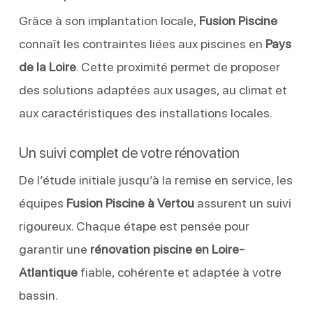
Grâce à son implantation locale,
Fusion Piscine
connaît les contraintes liées aux piscines en
Pays
de la Loire
. Cette proximité permet de proposer
des solutions adaptées aux usages, au climat et
aux caractéristiques des installations locales.
Un suivi complet de votre rénovation
De l’étude initiale jusqu’à la remise en service, les
équipes
Fusion Piscine à Vertou
assurent un suivi
rigoureux. Chaque étape est pensée pour
garantir une
rénovation piscine en Loire-
Atlantique
fiable, cohérente et adaptée à votre
bassin.