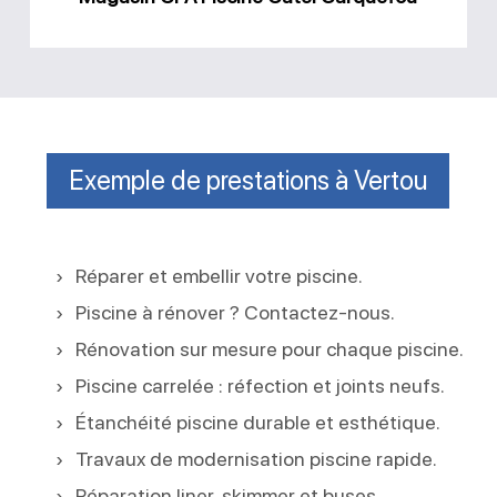
Exemple de prestations à Vertou
Réparer et embellir votre piscine.
Piscine à rénover ? Contactez-nous.
Rénovation sur mesure pour chaque piscine.
Piscine carrelée : réfection et joints neufs.
Étanchéité piscine durable et esthétique.
Travaux de modernisation piscine rapide.
Réparation liner, skimmer et buses.