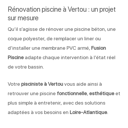
Rénovation piscine à Vertou : un projet
sur mesure
Qu’il s’agisse de rénover une piscine béton, une
coque polyester, de remplacer un liner ou
d’installer une membrane PVC armé,
Fusion
Piscine
adapte chaque intervention à l’état réel
de votre bassin.
Votre
pisciniste à Vertou
vous aide ainsi à
retrouver une piscine
fonctionnelle
,
esthétique
et
plus simple à entretenir, avec des solutions
adaptées à vos besoins en
Loire-Atlantique
.