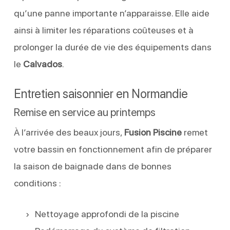
qu’une panne importante n’apparaisse. Elle aide
ainsi à limiter les réparations coûteuses et à
prolonger la durée de vie des équipements dans
le
Calvados
.
Entretien saisonnier en Normandie
Remise en service au printemps
À l’arrivée des beaux jours,
Fusion Piscine
remet
votre bassin en fonctionnement afin de préparer
la saison de baignade dans de bonnes
conditions :
Nettoyage approfondi de la piscine