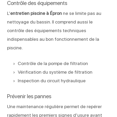
Contrôle des équipements
L’
entretien piscine à Épron
ne se limite pas au
nettoyage du bassin. Il comprend aussi le
contrôle des équipements techniques
indispensables au bon fonctionnement de la
piscine.
Contrôle de la pompe de filtration
Vérification du système de filtration
Inspection du circuit hydraulique
Prévenir les pannes
Une maintenance régulière permet de repérer
rapidement les premiers signes d’usure avant