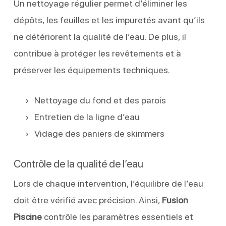
Un nettoyage régulier permet d’éliminer les
dépôts, les feuilles et les impuretés avant qu’ils
ne détériorent la qualité de l’eau. De plus, il
contribue à protéger les revêtements et à
préserver les équipements techniques.
Nettoyage du fond et des parois
Entretien de la ligne d’eau
Vidage des paniers de skimmers
Contrôle de la qualité de l’eau
Lors de chaque intervention, l’équilibre de l’eau
doit être vérifié avec précision. Ainsi,
Fusion
Piscine
contrôle les paramètres essentiels et