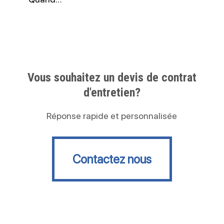
Vous souhaitez un devis de contrat
d'entretien?
Réponse rapide et personnalisée
Contactez nous
Contactez nous