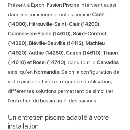
Présent à Épron,
Fusion Piscine
intervient aussi
dans les communes proches comme
Caen
(14000), Hérouville-Saint-Clair (14200),
Cambes-en-Plaine (14610), Saint-Contest
(14280), Biéville-Beuville (14112), Mathieu
(14920), Authie (14280), Cairon (14610), Thaon
(14610) et Rosel (14740)
, dans tout le
Calvados
ainsi qu’en
Normandie
. Selon la configuration de
votre piscine et votre fréquence d’utilisation,
différentes solutions permettent de simplifier
l’entretien du bassin au fil des saisons.
Un entretien piscine adapté à votre
installation