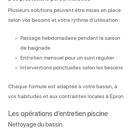
Plusieurs solutions peuvent être mises en place
selon vos besoins et votre rythme d’utilisation :
Passage hebdomadaire pendant la saison
de baignade
Entretien mensuel pour un suivi régulier
Interventions ponctuelles selon les besoins
Chaque formule est adaptée à votre bassin, à
vos habitudes et aux contraintes locales à Épron.
Les opérations d’entretien piscine
Nettoyage du bassin