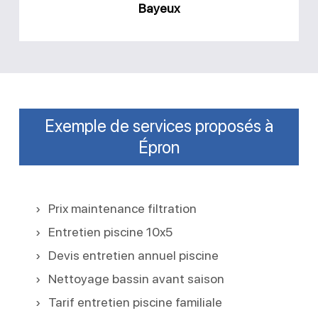
Bayeux
Exemple de services proposés à
Épron
Prix maintenance filtration
Entretien piscine 10x5
Devis entretien annuel piscine
Nettoyage bassin avant saison
Tarif entretien piscine familiale