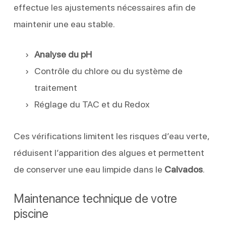
effectue les ajustements nécessaires afin de
maintenir une eau stable.
Analyse du pH
Contrôle du chlore ou du système de
traitement
Réglage du TAC et du Redox
Ces vérifications limitent les risques d’eau verte,
réduisent l’apparition des algues et permettent
de conserver une eau limpide dans le
Calvados
.
Maintenance technique de votre
piscine