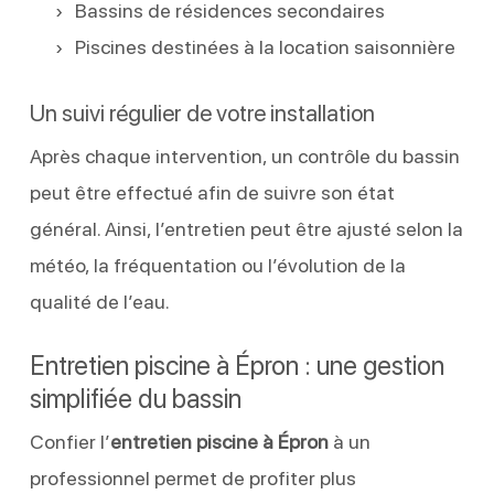
Bassins de résidences secondaires
Piscines destinées à la location saisonnière
Un suivi régulier de votre installation
Après chaque intervention, un contrôle du bassin
peut être effectué afin de suivre son état
général. Ainsi, l’entretien peut être ajusté selon la
météo, la fréquentation ou l’évolution de la
qualité de l’eau.
Entretien piscine à Épron : une gestion
simplifiée du bassin
Confier l’
entretien piscine à Épron
à un
professionnel permet de profiter plus