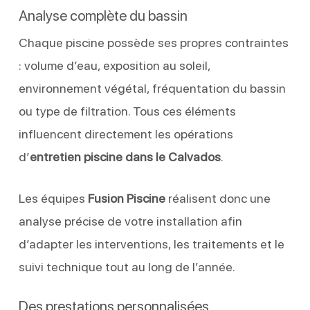
Analyse complète du bassin
Chaque piscine possède ses propres contraintes
: volume d’eau, exposition au soleil,
environnement végétal, fréquentation du bassin
ou type de filtration. Tous ces éléments
influencent directement les opérations
d’
entretien piscine dans le Calvados
.
Les équipes
Fusion Piscine
réalisent donc une
analyse précise de votre installation afin
d’adapter les interventions, les traitements et le
suivi technique tout au long de l’année.
Des prestations personnalisées