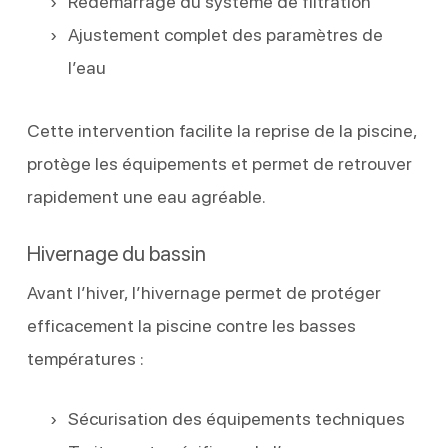
Redémarrage du système de filtration
Ajustement complet des paramètres de
l’eau
Cette intervention facilite la reprise de la piscine,
protège les équipements et permet de retrouver
rapidement une eau agréable.
Hivernage du bassin
Avant l’hiver, l’hivernage permet de protéger
efficacement la piscine contre les basses
températures :
Sécurisation des équipements techniques