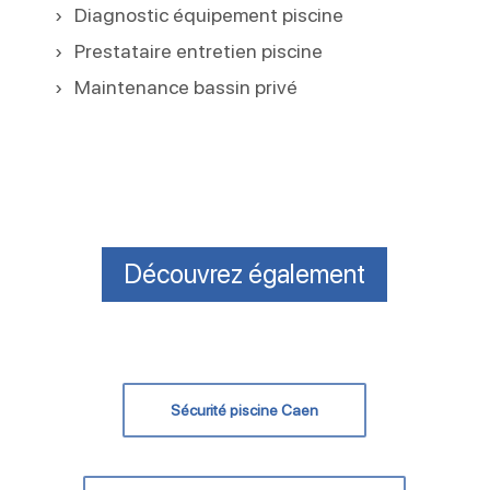
Diagnostic équipement piscine
Prestataire entretien piscine
Maintenance bassin privé
Découvrez également
Sécurité piscine Caen