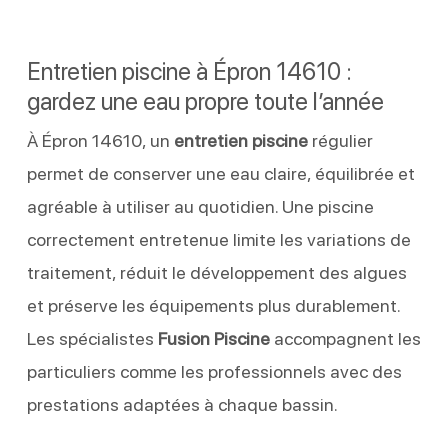
Entretien piscine à Épron 14610 :
gardez une eau propre toute l’année
À Épron 14610, un
entretien piscine
régulier
permet de conserver une eau claire, équilibrée et
agréable à utiliser au quotidien. Une piscine
correctement entretenue limite les variations de
traitement, réduit le développement des algues
et préserve les équipements plus durablement.
Les spécialistes
Fusion Piscine
accompagnent les
particuliers comme les professionnels avec des
prestations adaptées à chaque bassin.