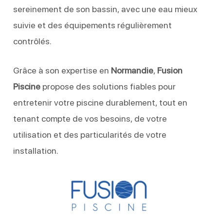
sereinement de son bassin, avec une eau mieux
suivie et des équipements régulièrement
contrôlés.
Grâce à son expertise en
Normandie
,
Fusion
Piscine
propose des solutions fiables pour
entretenir votre piscine durablement, tout en
tenant compte de vos besoins, de votre
utilisation et des particularités de votre
installation.