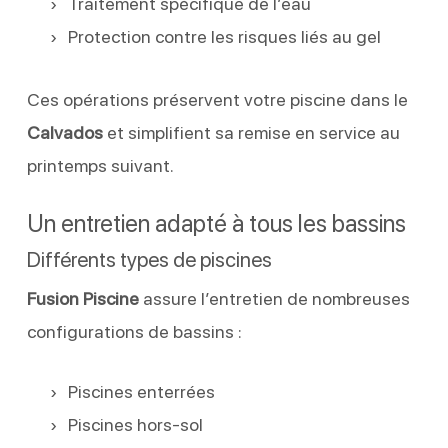
Traitement spécifique de l’eau
Protection contre les risques liés au gel
Ces opérations préservent votre piscine dans le
Calvados
et simplifient sa remise en service au
printemps suivant.
Un entretien adapté à tous les bassins
Différents types de piscines
Fusion Piscine
assure l’entretien de nombreuses
configurations de bassins :
Piscines enterrées
Piscines hors-sol