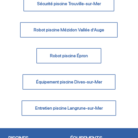
Sécurité piscine Trouville-sur-Mer
Robot piscine Mézidon Vallée d’Auge
Robot piscine Épron
Équipement piscine Dives-sur-Mer
Entretien piscine Langrune-sur-Mer