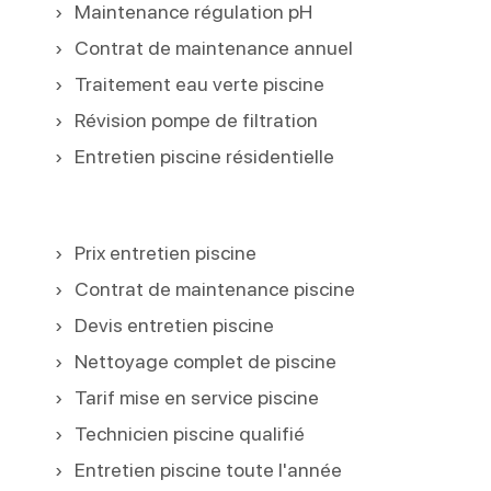
Maintenance régulation pH
Contrat de maintenance annuel
Traitement eau verte piscine
Révision pompe de filtration
Entretien piscine résidentielle
Prix entretien piscine
Contrat de maintenance piscine
Devis entretien piscine
Nettoyage complet de piscine
Tarif mise en service piscine
Technicien piscine qualifié
Entretien piscine toute l'année